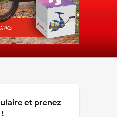
ulaire et prenez
!