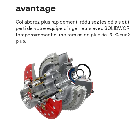
avantage
Collaborez plus rapidement, réduisez les délais et ti
parti de votre équipe d'ingénieurs avec SOLIDWOR
temporairement d'une remise de plus de 20 % sur 2
plus.