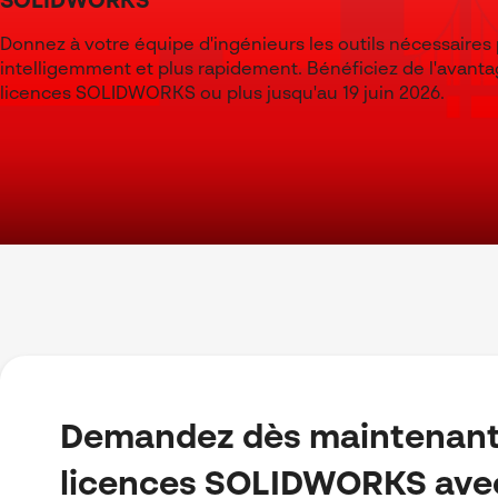
SOLIDWORKS
Donnez à votre équipe d'ingénieurs les outils nécessaires p
intelligemment et plus rapidement. Bénéficiez de l'avant
licences SOLIDWORKS ou plus jusqu'au 19 juin 2026.
Demandez dès maintenant
licences SOLIDWORKS ave