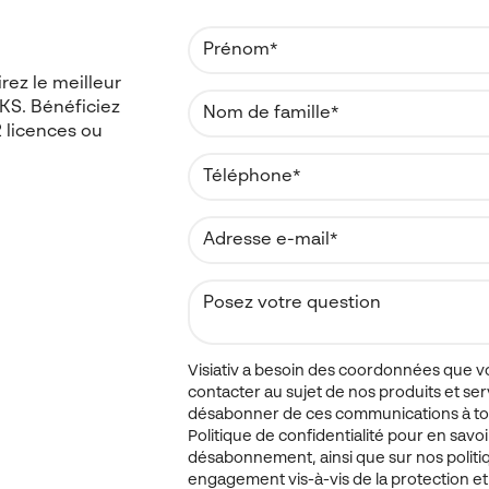
rez le meilleur
KS. Bénéficiez
 licences ou
Visiativ a besoin des coordonnées que v
contacter au sujet de nos produits et se
désabonner de ces communications à to
Politique de confidentialité pour en savo
désabonnement, ainsi que sur nos politiq
engagement vis-à-vis de la protection et 