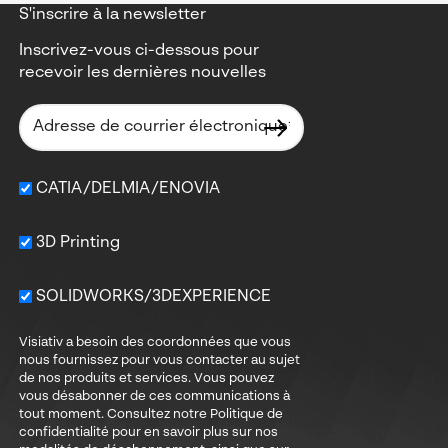
S'inscrire à la newsletter
. Parfait pour les
entreprises qui
Inscrivez-vous ci-dessous pour
recevoir les dernières nouvelles
CATIA/DELMIA/ENOVIA
3D Printing
SOLIDWORKS/3DEXPERIENCE
Visiativ a besoin des coordonnées que vous
nous fournissez pour vous contacter au sujet
de nos produits et services. Vous pouvez
vous désabonner de ces communications à
tout moment. Consultez notre Politique de
confidentialité pour en savoir plus sur nos