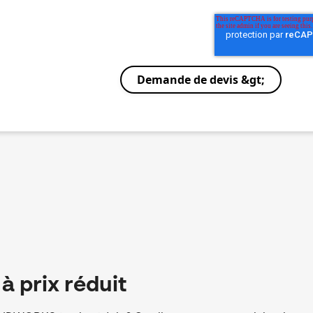
à prix réduit