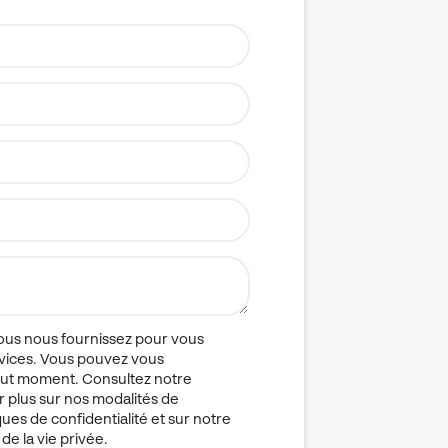
ous nous fournissez pour vous
rvices. Vous pouvez vous
ut moment. Consultez notre
ir plus sur nos modalités de
ues de confidentialité et sur notre
de la vie privée.