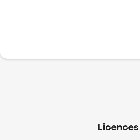
Licences 