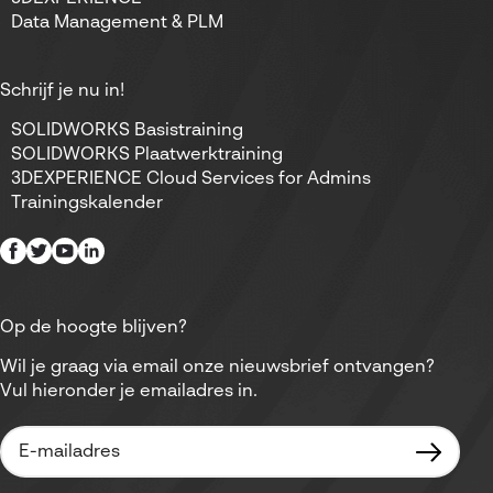
Data Management & PLM
Schrijf je nu in!
SOLIDWORKS Basistraining
SOLIDWORKS Plaatwerktraining
3DEXPERIENCE Cloud Services for Admins
Trainingskalender
Op de hoogte blijven?
Wil je graag via email onze nieuwsbrief ontvangen?
Vul hieronder je emailadres in.