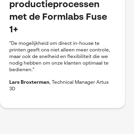
productieprocessen
met de Formlabs Fuse
1+
"De mogelijkheid om direct in-house te
printen geeft ons niet alleen meer controle,
maar ook de snelheid en flexibiliteit die we
nodig hebben om onze klanten optimaal te
bedienen."
Lars Broxterman
, Technical Manager Artus
3D