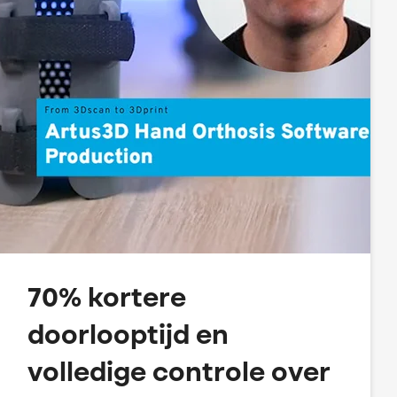
70% kortere
doorlooptijd en
volledige controle over