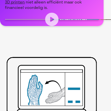
3D printen
niet alleen efficiënt maar ook
financieel voordelig is.