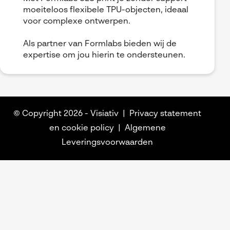
moeiteloos flexibele TPU-objecten, ideaal
voor complexe ontwerpen.
Als partner van Formlabs bieden wij de
expertise om jou hierin te ondersteunen.
© Copyright 2026 -
Visiativ
Privacy statement
en cookie policy
Algemene
Leveringsvoorwaarden