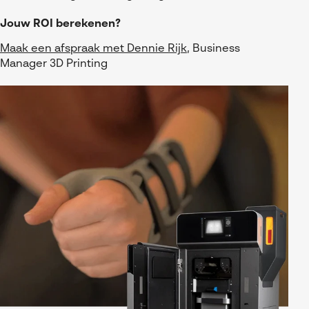
Jouw ROI berekenen?
Maak een afspraak met Dennie Rijk
, Business
Manager 3D Printing