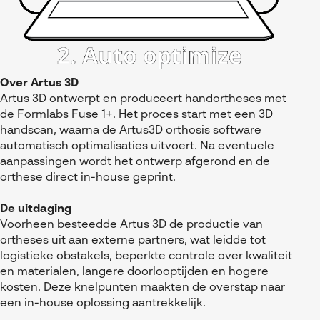
Over Artus 3D
Artus 3D ontwerpt en produceert handortheses met
de Formlabs Fuse 1+. Het proces start met een 3D
handscan, waarna de Artus3D orthosis software
automatisch optimalisaties uitvoert. Na eventuele
aanpassingen wordt het ontwerp afgerond en de
orthese direct in-house geprint.
De uitdaging
Voorheen besteedde Artus 3D de productie van
ortheses uit aan externe partners, wat leidde tot
logistieke obstakels, beperkte controle over kwaliteit
en materialen, langere doorlooptijden en hogere
kosten. Deze knelpunten maakten de overstap naar
een in-house oplossing aantrekkelijk.