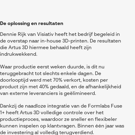
De oplossing en resultaten
Dennie Rijk van Visiativ heeft het bedrijf begeleid in
de overstap naar in-house 3D-printen. De resultaten
die Artus 3D hiermee behaald heeft zijn
indrukwekkend.
Waar productie eerst weken duurde, is dit nu
teruggebracht tot slechts enkele dagen. De
doorlooptijd werd met 70% verkort, kosten per
product zijn met 40% gedaald, en de afhankelijkheid
van externe leveranciers is geëlimineerd.
Dankzij de naadloze integratie van de Formlabs Fuse
1+ heeft Artus 3D volledige controle over het
productieproces, waardoor ze sneller en flexibeler
kunnen inspelen op klantvragen. Binnen één jaar was
de investering al volledig terugverdiend.