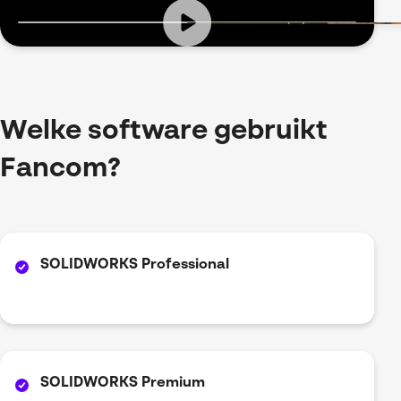
Welke software gebruikt
Fancom?
SOLIDWORKS Professional
SOLIDWORKS Premium