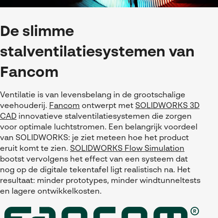
De slimme
stalventilatiesystemen van
Fancom
Ventilatie is van levensbelang in de grootschalige
veehouderij.
Fancom
ontwerpt met
SOLIDWORKS 3D
CAD
innovatieve stalventilatiesystemen die zorgen
voor optimale luchtstromen. Een belangrijk voordeel
van SOLIDWORKS: je ziet meteen hoe het product
eruit komt te zien.
SOLIDWORKS Flow Simulation
bootst vervolgens het effect van een systeem dat
nog op de digitale tekentafel ligt realistisch na. Het
resultaat: minder prototypes, minder windtunneltests
en lagere ontwikkelkosten.