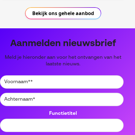
Bekijk ons gehele aanbod
Aanmelden nieuwsbrief
Meld je hieronder aan voor het ontvangen van het
laatste nieuws.
Functietitel