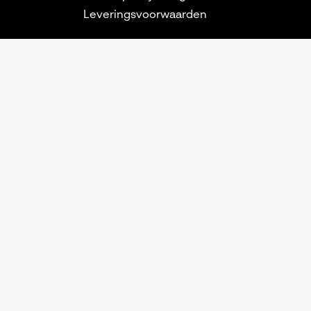
Leveringsvoorwaarden