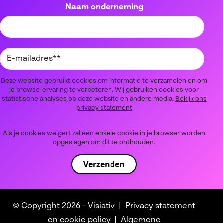
Naam onderneming
Deze website gebruikt cookies om informatie te verzamelen en om
je browse-ervaring te verbeteren. Wij gebruiken cookies voor
statistische analyses op deze website en andere media.
Bekijk ons
privacy statement
Als je cookies weigert zal één enkele cookie in je browser worden
opgeslagen om dit te onthouden.
© Copyright 2026 -
Visiativ
Privacy statement
en cookie policy
Algemene