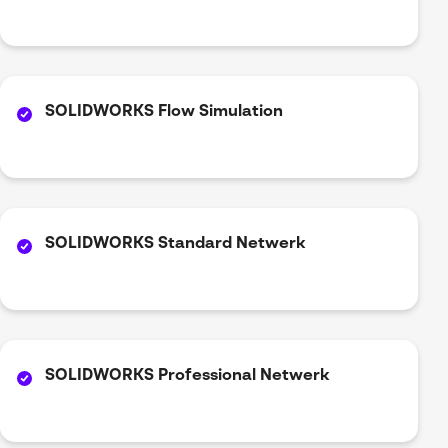
SOLIDWORKS Flow Simulation
SOLIDWORKS Standard Netwerk
SOLIDWORKS Professional Netwerk