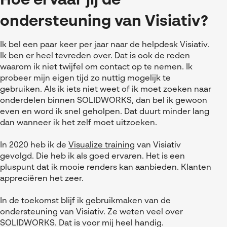
Hoe ervaar jij de
ondersteuning van Visiativ?
Ik bel een paar keer per jaar naar de helpdesk Visiativ.
Ik ben er heel tevreden over. Dat is ook de reden
waarom ik niet twijfel om contact op te nemen. Ik
probeer mijn eigen tijd zo nuttig mogelijk te
gebruiken. Als ik iets niet weet of ik moet zoeken naar
onderdelen binnen SOLIDWORKS, dan bel ik gewoon
even en word ik snel geholpen. Dat duurt minder lang
dan wanneer ik het zelf moet uitzoeken.
In 2020 heb ik de
Visualize training
van Visiativ
gevolgd. Die heb ik als goed ervaren. Het is een
pluspunt dat ik mooie renders kan aanbieden. Klanten
appreciëren het zeer.
In de toekomst blijf ik gebruikmaken van de
ondersteuning van Visiativ. Ze weten veel over
SOLIDWORKS. Dat is voor mij heel handig.