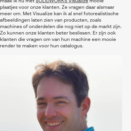
maak ik nu met
SOLIDWORKS Visualize
mooie
plaatjes voor onze klanten. Ze vragen daar alsmaar
meer om. Met Visualize kan ik al snel fotorealistische
afbeeldingen laten zien van producten, zoals
machines of onderdelen die nog niet op de markt zijn.
Zo kunnen onze klanten beter beslissen. Er zijn ook
klanten die vragen om van hun machine een mooie
render te maken voor hun catalogus.