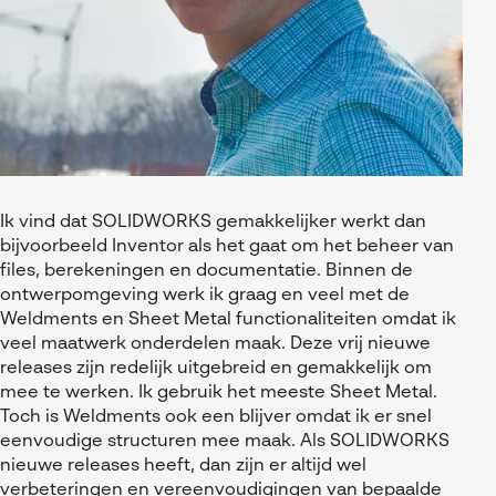
Ik vind dat SOLIDWORKS gemakkelijker werkt dan
bijvoorbeeld Inventor als het gaat om het beheer van
files, berekeningen en documentatie. Binnen de
ontwerpomgeving werk ik graag en veel met de
Weldments en Sheet Metal functionaliteiten omdat ik
veel maatwerk onderdelen maak. Deze vrij nieuwe
releases zijn redelijk uitgebreid en gemakkelijk om
mee te werken. Ik gebruik het meeste Sheet Metal.
Toch is Weldments ook een blijver omdat ik er snel
eenvoudige structuren mee maak. Als SOLIDWORKS
nieuwe releases heeft, dan zijn er altijd wel
verbeteringen en vereenvoudigingen van bepaalde