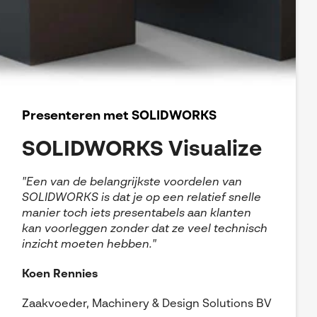
Presenteren met SOLIDWORKS
SOLIDWORKS Visualize
"Een van de belangrijkste voordelen van
SOLIDWORKS is dat je op een relatief snelle
manier toch iets presentabels aan klanten
kan voorleggen zonder dat ze veel technisch
inzicht moeten hebben."
Koen Rennies
Zaakvoeder, Machinery & Design Solutions BV