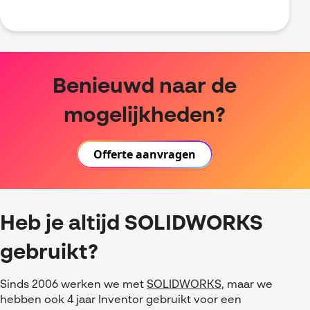
Benieuwd naar de
mogelijkheden?
Offerte aanvragen
Heb je altijd SOLIDWORKS
gebruikt?
Sinds
2006
werken we met
SOLIDWORKS
,
maar we
hebben ook 4 jaar
Inventor
gebruikt voor een