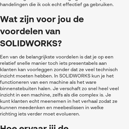
handelingen die ik ook echt effectief ga gebruiken.
Wat zijn voor jou de
voordelen van
SOLIDWORKS?
Een van de belangrijkste voordelen is dat je op een
relatief snelle manier toch iets presentabels aan
klanten kan voorleggen zonder dat ze veel technisch
inzicht moeten hebben. In SOLIDWORKS kun je het
functioneren van een machine als het ware
binnenstebuiten halen. Je verschaft zo snel heel veel
inzicht in een machine, zelfs als die complex is. Je
kunt klanten echt meenemen in het verhaal zodat ze
kunnen meedenken en meebeslissen in welke
richting iets verder moet evolueren.