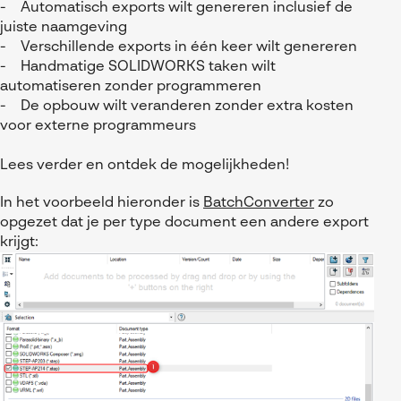
- Automatisch exports wilt genereren inclusief de
juiste naamgeving
- Verschillende exports in één keer wilt genereren
- Handmatige SOLIDWORKS taken wilt
automatiseren zonder programmeren
- De opbouw wilt veranderen zonder extra kosten
voor externe programmeurs
Lees verder en ontdek de mogelijkheden!
In het voorbeeld hieronder is
BatchConverter
zo
opgezet dat je per type document een andere export
krijgt: