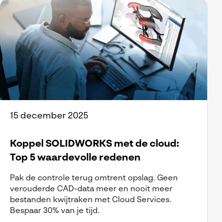
15 december 2025
Koppel SOLIDWORKS met de cloud:
Top 5 waardevolle redenen
Pak de controle terug omtrent opslag. Geen
verouderde CAD-data meer en nooit meer
bestanden kwijtraken met Cloud Services.
Bespaar 30% van je tijd.