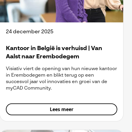
24 december 2025
Kantoor in België is verhuisd | Van
Aalst naar Erembodegem
Visiativ viert de opening van hun nieuwe kantoor
in Erembodegem en blikt terug op een
succesvol jaar vol innovaties en groei van de
myCAD Community.
Lees meer