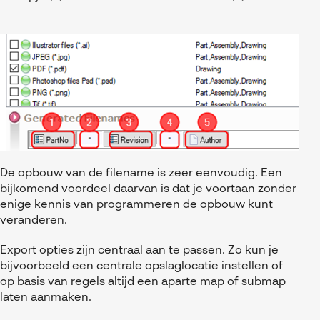
De opbouw van de filename is zeer eenvoudig. Een
bijkomend voordeel daarvan is dat je voortaan zonder
enige kennis van programmeren de opbouw kunt
veranderen.
Export opties zijn centraal aan te passen. Zo kun je
bijvoorbeeld een centrale opslaglocatie instellen of
op basis van regels altijd een aparte map of submap
laten aanmaken.