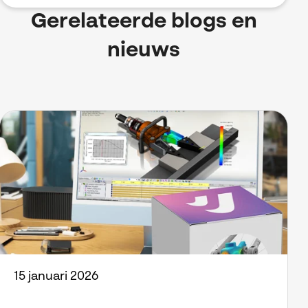
Gerelateerde blogs en
nieuws
15 januari 2026