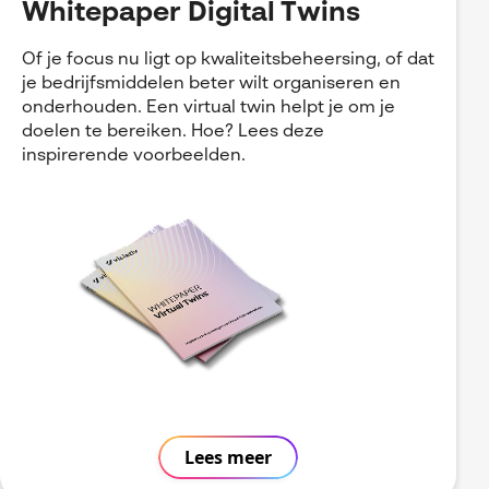
Whitepaper Digital Twins
Of je focus nu ligt op kwaliteitsbeheersing, of dat
je bedrijfsmiddelen beter wilt organiseren en
onderhouden. Een virtual twin helpt je om je
doelen te bereiken. Hoe? Lees deze
inspirerende voorbeelden.
Lees meer