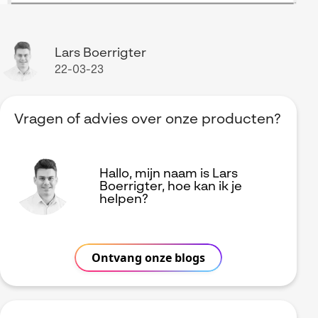
Lars Boerrigter
22-03-23
Vragen of advies over onze producten?
Hallo, mijn naam is Lars
Boerrigter, hoe kan ik je
helpen?
Ontvang onze blogs