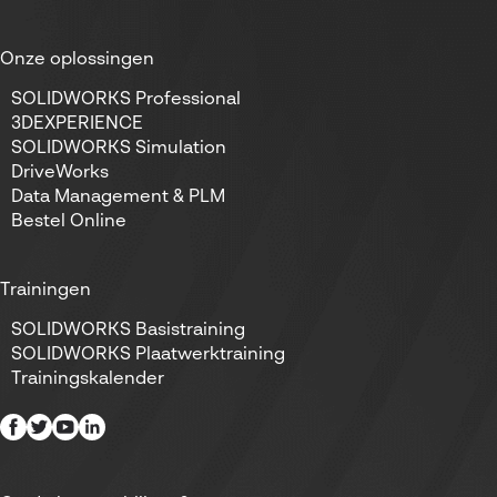
Onze oplossingen
SOLIDWORKS Professional
3DEXPERIENCE
SOLIDWORKS Simulation
DriveWorks
Data Management & PLM
Bestel Online
Trainingen
SOLIDWORKS Basistraining
SOLIDWORKS Plaatwerktraining
Trainingskalender