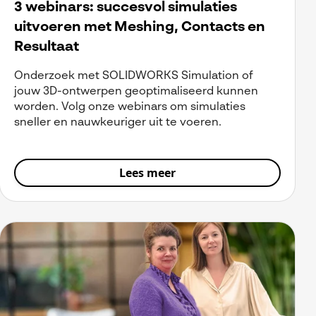
3 webinars: succesvol simulaties
uitvoeren met Meshing, Contacts en
Resultaat
Onderzoek met SOLIDWORKS Simulation of
jouw 3D-ontwerpen geoptimaliseerd kunnen
worden. Volg onze webinars om simulaties
sneller en nauwkeuriger uit te voeren.
Lees meer