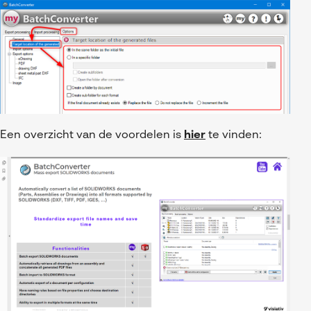
Een overzicht van de voordelen is
hier
te vinden: