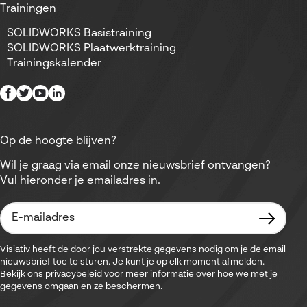
Trainingen
SOLIDWORKS Basistraining
SOLIDWORKS Plaatwerktraining
Trainingskalender
Op de hoogte blijven?
Wil je graag via email onze nieuwsbrief ontvangen?
Vul hieronder je emailadres in.
Visiativ heeft de door jou verstrekte gegevens nodig om je de email
nieuwsbrief toe te sturen. Je kunt je op elk moment afmelden.
Bekijk ons privacybeleid voor meer informatie over hoe we met je
gegevens omgaan en ze beschermen.