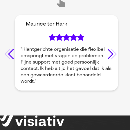
Maurice ter Hark
"Klantgerichte organisatie die flexibel
omspringt met vragen en problemen.
Fijne support met goed persoonlijk
contact. Ik heb altijd het gevoel dat ik als
een gewaardeerde klant behandeld
wordt."