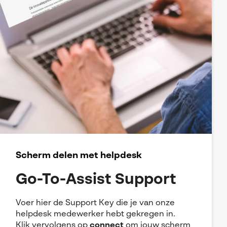
Scherm delen met helpdesk
Go-To-Assist Support
Voer hier de Support Key die je van onze
helpdesk medewerker hebt gekregen in.
Klik vervolgens op
connect
om jouw scherm