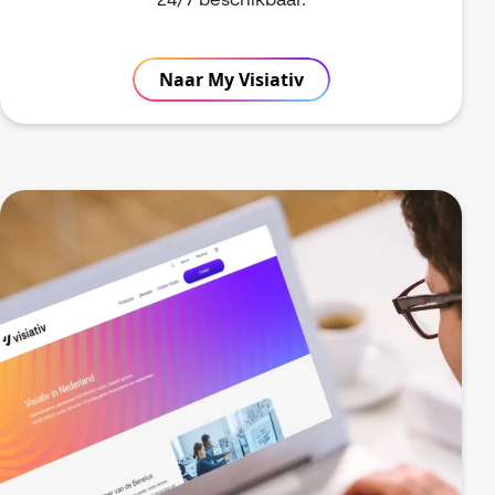
24/7 beschikbaar.
Naar My Visiativ