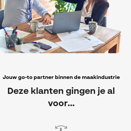
Jouw go-to partner binnen de maakindustrie
Deze klanten gingen je al
voor...