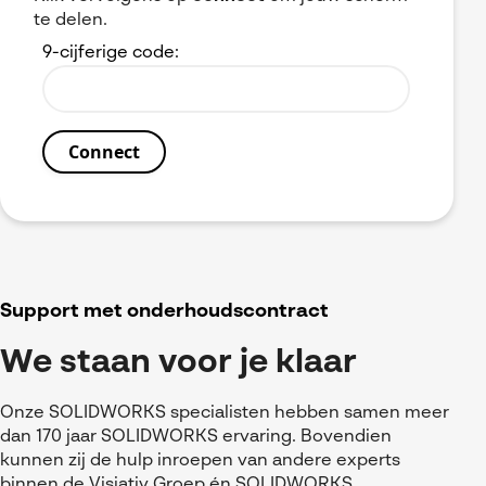
te delen.
9-cijferige code:
Support met onderhoudscontract
We staan voor je klaar
Onze SOLIDWORKS specialisten hebben samen meer
dan 170 jaar SOLIDWORKS ervaring. Bovendien
kunnen zij de hulp inroepen van andere experts
binnen de Visiativ Groep én SOLIDWORKS.