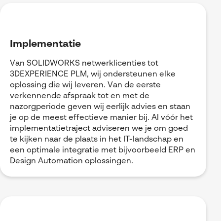
Implementatie
Van SOLIDWORKS netwerklicenties tot
3DEXPERIENCE PLM, wij ondersteunen elke
oplossing die wij leveren. Van de eerste
verkennende afspraak tot en met de
nazorgperiode geven wij eerlijk advies en staan
je op de meest effectieve manier bij. Al vóór het
implementatietraject adviseren we je om goed
te kijken naar de plaats in het IT-landschap en
een optimale integratie met bijvoorbeeld ERP en
Design Automation oplossingen.