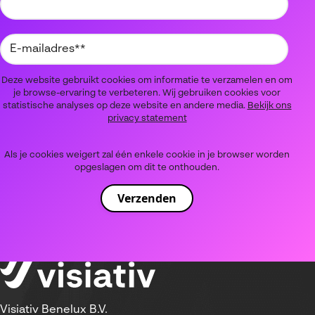
Deze website gebruikt cookies om informatie te verzamelen en om
je browse-ervaring te verbeteren. Wij gebruiken cookies voor
statistische analyses op deze website en andere media.
Bekijk ons
privacy statement
Als je cookies weigert zal één enkele cookie in je browser worden
opgeslagen om dit te onthouden.
Visiativ Benelux B.V.