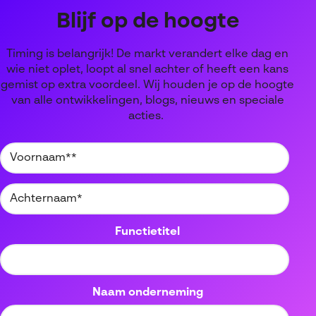
Blijf op de hoogte
Timing is belangrijk! De markt verandert elke dag en
wie niet oplet, loopt al snel achter of heeft een kans
gemist op extra voordeel. Wij houden je op de hoogte
van alle ontwikkelingen, blogs, nieuws en speciale
acties.
Functietitel
Naam onderneming