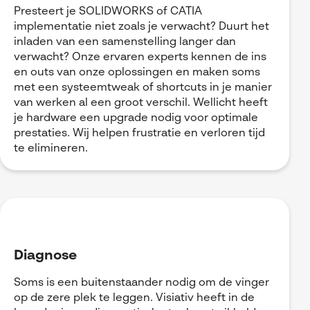
Presteert je SOLIDWORKS of CATIA
implementatie niet zoals je verwacht? Duurt het
inladen van een samenstelling langer dan
verwacht? Onze ervaren experts kennen de ins
en outs van onze oplossingen en maken soms
met een systeemtweak of shortcuts in je manier
van werken al een groot verschil. Wellicht heeft
je hardware een upgrade nodig voor optimale
prestaties. Wij helpen frustratie en verloren tijd
te elimineren.
Diagnose
Soms is een buitenstaander nodig om de vinger
op de zere plek te leggen. Visiativ heeft in de