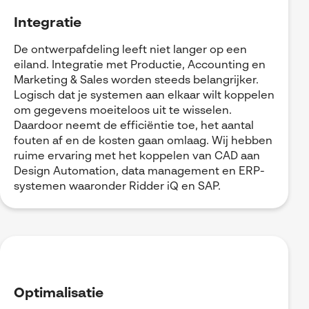
Integratie
De ontwerpafdeling leeft niet langer op een
eiland. Integratie met Productie, Accounting en
Marketing & Sales worden steeds belangrijker.
Logisch dat je systemen aan elkaar wilt koppelen
om gegevens moeiteloos uit te wisselen.
Daardoor neemt de efficiëntie toe, het aantal
fouten af en de kosten gaan omlaag. Wij hebben
ruime ervaring met het koppelen van CAD aan
Design Automation, data management en ERP-
systemen waaronder Ridder iQ en SAP.
Optimalisatie