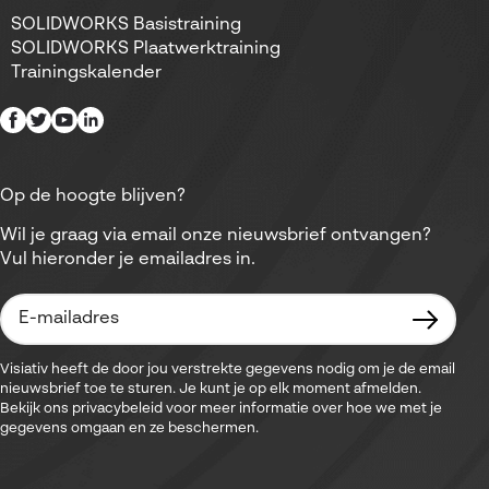
SOLIDWORKS Basistraining
SOLIDWORKS Plaatwerktraining
Trainingskalender
Op de hoogte blijven?
Wil je graag via email onze nieuwsbrief ontvangen?
Vul hieronder je emailadres in.
Visiativ heeft de door jou verstrekte gegevens nodig om je de email
nieuwsbrief toe te sturen. Je kunt je op elk moment afmelden.
Bekijk ons privacybeleid voor meer informatie over hoe we met je
gegevens omgaan en ze beschermen.