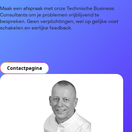
Maak een afspraak met onze Technische Business
Consultants om je problemen vrijblijvend te
bespreken. Geen verplichtingen, wel op gelijke voet
schakelen en eerlijke feedback.
Contactpagina