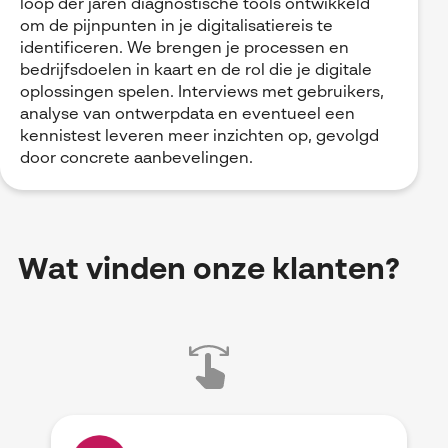
loop der jaren diagnostische tools ontwikkeld
om de pijnpunten in je digitalisatiereis te
identificeren. We brengen je processen en
bedrijfsdoelen in kaart en de rol die je digitale
oplossingen spelen. Interviews met gebruikers,
analyse van ontwerpdata en eventueel een
kennistest leveren meer inzichten op, gevolgd
door concrete aanbevelingen.
Wat vinden onze klanten?