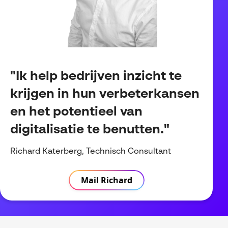
"Ik help bedrijven inzicht te
krijgen in hun verbeterkansen
en het potentieel van
digitalisatie te benutten."
Richard Katerberg, Technisch Consultant
Mail Richard