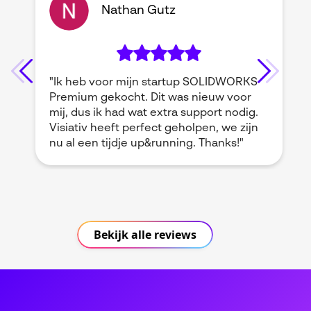
Nathan Gutz
"Ik heb voor mijn startup SOLIDWORKS
Premium gekocht. Dit was nieuw voor
mij, dus ik had wat extra support nodig.
Visiativ heeft perfect geholpen, we zijn
nu al een tijdje up&running. Thanks!"
Bekijk alle reviews