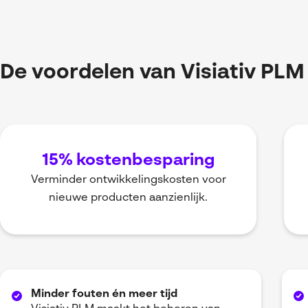
De voordelen van Visiativ PLM
15% kostenbesparing
Verminder ontwikkelingskosten voor
nieuwe producten aanzienlijk.
Minder fouten én meer tijd