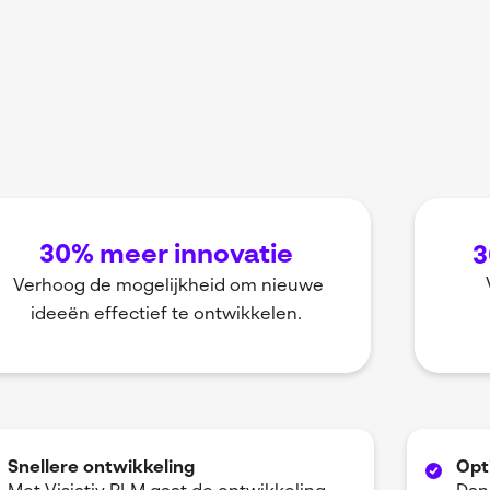
30% meer innovatie
3
Verhoog de mogelijkheid om nieuwe
ideeën effectief te ontwikkelen.
Snellere ontwikkeling
Opt