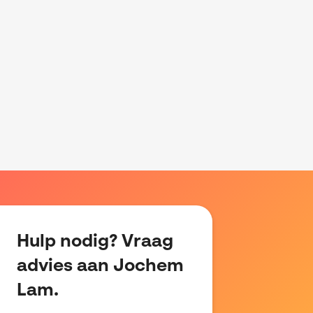
Hulp nodig? Vraag
advies aan Jochem
Lam.