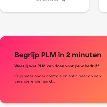
Begrijp PLM in 2 minuten
Weet jij wat PLM kan doen voor jouw bedrijf?
Krijg meer onder controle en anticipeer op een
veranderende markt...