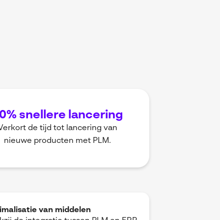
0% snellere lancering
Verkort de tijd tot lancering van
nieuwe producten met PLM.
imalisatie van middelen