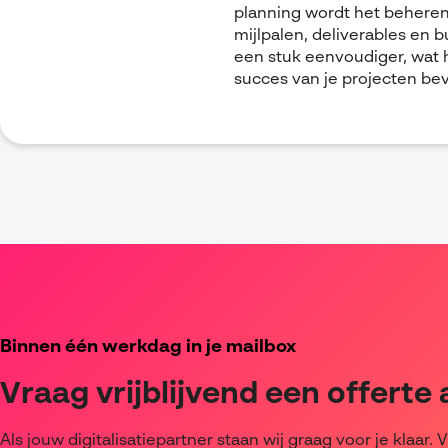
planning wordt het behere
mijlpalen, deliverables en 
een stuk eenvoudiger, wat 
succes van je projecten bev
Binnen één werkdag in je mailbox
Vraag vrijblijvend een offerte
Als jouw digitalisatiepartner staan wij graag voor je klaar. V