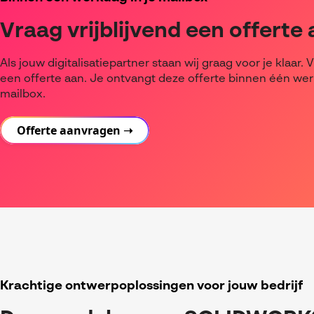
Vraag vrijblijvend een offerte
Als jouw digitalisatiepartner staan wij graag voor je klaar. V
een offerte aan. Je ontvangt deze offerte binnen één wer
mailbox.
Offerte aanvragen ➝
Krachtige ontwerpoplossingen voor jouw bedrijf