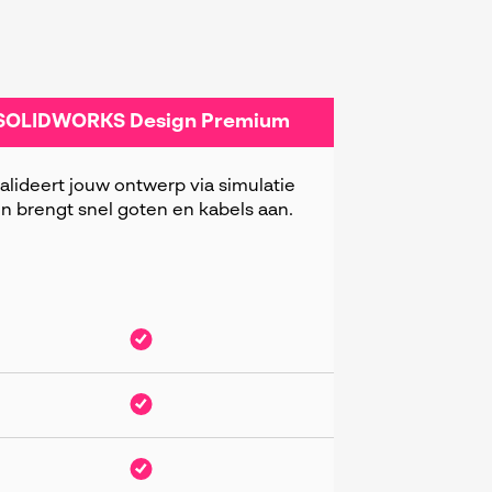
SOLIDWORKS Design Premium
alideert jouw ontwerp via simulatie
n brengt snel goten en kabels aan.