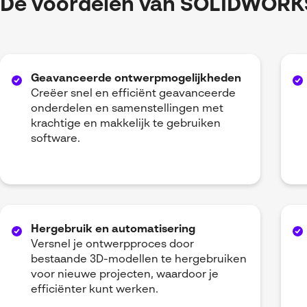
De voordelen van SOLIDWORK
Geavanceerde ontwerpmogelijkheden
Creëer snel en efficiënt geavanceerde
onderdelen en samenstellingen met
krachtige en makkelijk te gebruiken
software.
Hergebruik en automatisering
Versnel je ontwerpproces door
bestaande 3D-modellen te hergebruiken
voor nieuwe projecten, waardoor je
efficiënter kunt werken.