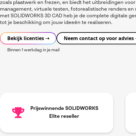
zoals plaatwerk en frezen, en biedt het uitbreidingen voor
management, virtuele testen, fotorealistische renders en
met SOLIDWORKS 3D CAD heb je de complete digitale ge
tot je beschikking om jouw ideeën te realiseren.
Bekijk licenties ➝
Neem contact op voor advies
Binnen 1 werkdag in je mail
Prijswinnende SOLIDWORKS
Elite reseller