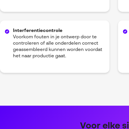
Interferentiecontrole
Voorkom fouten in je ontwerp door te
controleren of alle onderdelen correct
geassembleerd kunnen worden voordat
het naar productie gaat.
Voor elke s