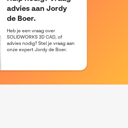
advies aan Jordy
de Boer.
Heb je een vraag over
SOLIDWORKS 3D CAD, of
advies nodig? Stel je vraag aan
onze expert Jordy de Boer.