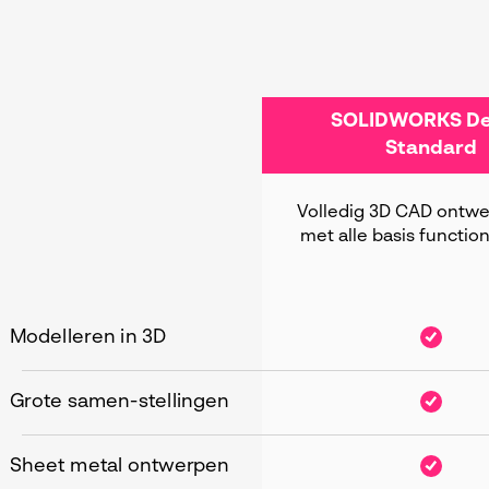
SOLIDWORKS De
Standard
Volledig 3D CAD ontw
met alle basis function
Modelleren in 3D
Grote samen-stellingen
Sheet metal ontwerpen