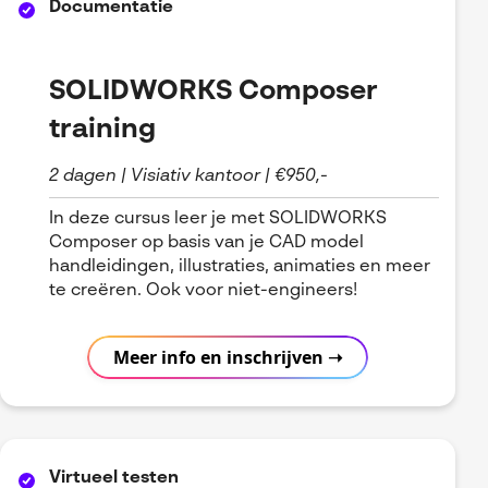
Documentatie
SOLIDWORKS Composer
training
2 dagen | Visiativ kantoor | €950,-
In deze cursus leer je met SOLIDWORKS
Composer op basis van je CAD model
handleidingen, illustraties, animaties en meer
te creëren. Ook voor niet-engineers!
Meer info en inschrijven ➝
Virtueel testen