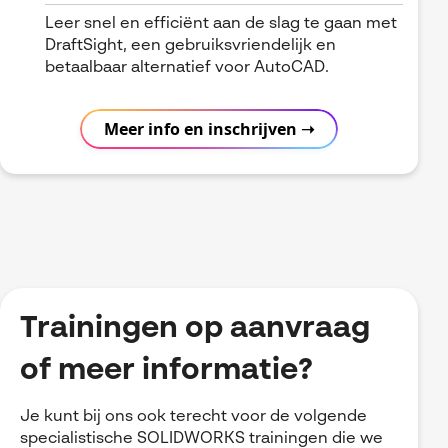
Leer snel en efficiënt aan de slag te gaan met
DraftSight, een gebruiksvriendelijk en
betaalbaar alternatief voor AutoCAD.
Meer info en inschrijven ➝
Trainingen op aanvraag
of meer informatie?
Je kunt bij ons ook terecht voor de volgende
specialistische SOLIDWORKS trainingen die we