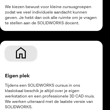
We kiezen bewust voor kleine cursusgroepen
zodat we veel individuele aandacht kunnen
geven. Je hebt dan ook alle ruimte om je vragen
te stellen aan de SOLIDWORKS docent.
home
Eigen plek
Tijdens een SOLIDWORKS cursus in ons
klaslokaal beschik je altijd over je eigen
werkstation en een professionele 3D CAD muis.
We werken uiteraard met de laatste versie van
SOLIDWORKS.