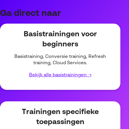
Ga direct naar
Basistrainingen voor
beginners
Basistraining, Conversie training, Refresh
training, Cloud Services.
Bekijk alle basistrainingen ➝
Trainingen specifieke
toepassingen