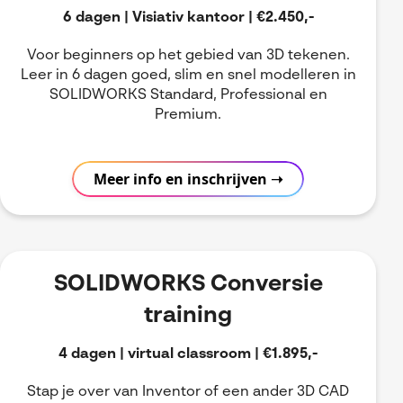
6 dagen | Visiativ kantoor | €2.450,-
Voor beginners op het gebied van 3D tekenen.
Leer in 6 dagen goed, slim en snel modelleren in
SOLIDWORKS Standard, Professional en
Premium.
Meer info en inschrijven ➝
SOLIDWORKS Conversie
training
4 dagen | virtual classroom | €1.895,-
Stap je over van Inventor of een ander 3D CAD