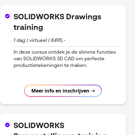
SOLIDWORKS Drawings
training
1 dag | virtueel | €495,-
In deze cursus ontdek je de slimme functies
van SOLIDWORKS 3D CAD om perfecte
productietekeningen te maken.
Meer info en inschrijven ➝
SOLIDWORKS