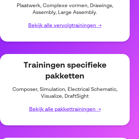
Plaatwerk, Complexe vormen, Drawings,
Assembly, Large Assembly.
Bekijk alle vervolgtrainingen ➝
Trainingen specifieke
pakketten
Composer, Simulation, Electrical Schematic,
Visualize, DraftSight
Bekijk alle pakkettrainingen ➝