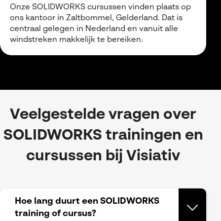
Onze SOLIDWORKS cursussen vinden plaats op
ons kantoor in Zaltbommel, Gelderland. Dat is
centraal gelegen in Nederland en vanuit alle
windstreken makkelijk te bereiken.
Veelgestelde vragen over
SOLIDWORKS trainingen en
cursussen bij Visiativ
Hoe lang duurt een SOLIDWORKS
training of cursus?