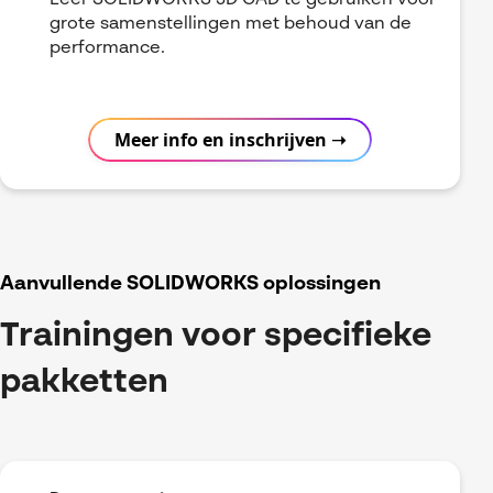
Leer SOLIDWORKS 3D CAD te gebruiken voor
grote samenstellingen met behoud van de
performance.
Meer info en inschrijven ➝
Aanvullende SOLIDWORKS oplossingen
Trainingen voor specifieke
pakketten