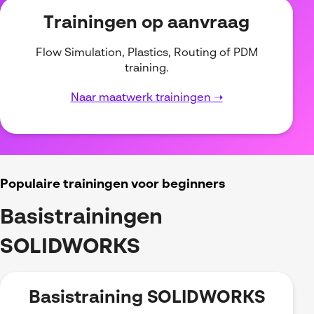
Trainingen op aanvraag
Flow Simulation, Plastics, Routing of PDM
training.
Naar maatwerk trainingen ➝
Populaire trainingen voor beginners
Basistrainingen
SOLIDWORKS
Basistraining SOLIDWORKS