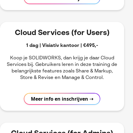
Cloud Services (for Users)
1 dag | Visiativ kantoor | €495,-
Koop je SOLIDWORKS, dan krijg je daar Cloud
Services bij. Gebruikers leren in deze training de
belangrijkste features zoals Share & Markup,
Store & Revise en Manage & Control.
Meer info en inschrijven ➝