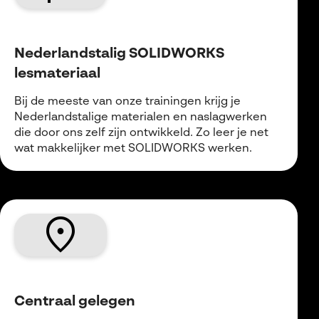
Nederlandstalig SOLIDWORKS
lesmateriaal
Bij de meeste van onze trainingen krijg je
Nederlandstalige materialen en naslagwerken
die door ons zelf zijn ontwikkeld. Zo leer je net
wat makkelijker met SOLIDWORKS werken.
place
Centraal gelegen