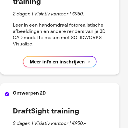
training
2 dagen | Visiativ kantoor | €950,-
Leer in een handomdraai fotorealistische
afbeeldingen en andere renders van je 3D
CAD model te maken met SOLIDWORKS
Visualize.
Meer info en inschrijven ➝
Ontwerpen 2D
DraftSight training
2 dagen | Visiativ kantoor | €950,-