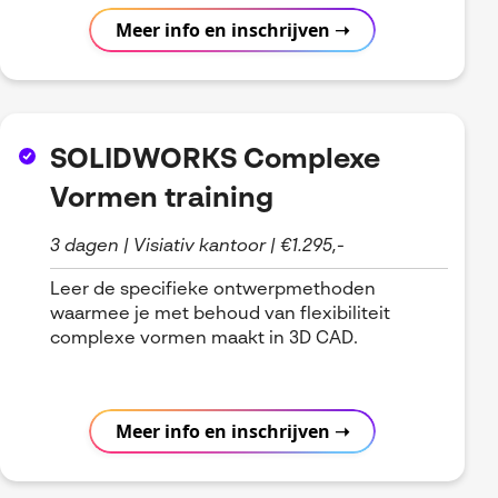
Meer info en inschrijven ➝
SOLIDWORKS Complexe
Vormen training
3 dagen | Visiativ kantoor | €1.295,-
Leer de specifieke ontwerpmethoden
waarmee je met behoud van flexibiliteit
complexe vormen maakt in 3D CAD.
Meer info en inschrijven ➝