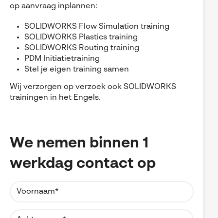
op aanvraag inplannen:
SOLIDWORKS Flow Simulation training
SOLIDWORKS Plastics training
SOLIDWORKS Routing training
PDM Initiatietraining
Stel je eigen training samen
Wij verzorgen op verzoek ook SOLIDWORKS
trainingen in het Engels.
We nemen binnen 1
werkdag contact op