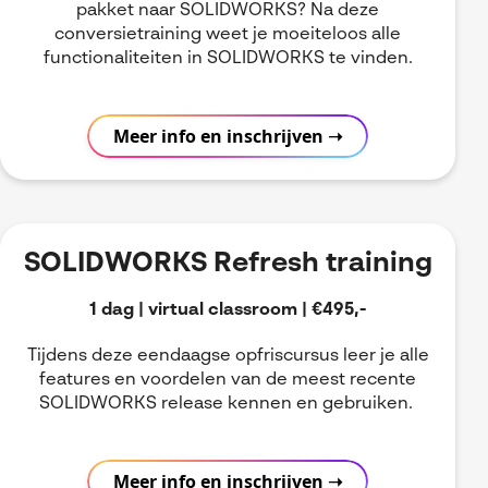
pakket naar SOLIDWORKS? Na deze
conversietraining weet je moeiteloos alle
functionaliteiten in SOLIDWORKS te vinden.
Meer info en inschrijven ➝
SOLIDWORKS Refresh training
1 dag | virtual classroom | €495,-
Tijdens deze eendaagse opfriscursus leer je alle
features en voordelen van de meest recente
SOLIDWORKS release kennen en gebruiken.
Meer info en inschrijven ➝