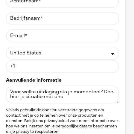
Aanvullende informatie
Visiativ gebruikt de door jou verstrekte gegevens om
contact met je op te nemen over onze producten en
diensten. Bekijk ons privacybeleid voor meer informatie over
hoe we ons inzetten om je persoonlijke data te beschermen
en je privacy te respecteren.