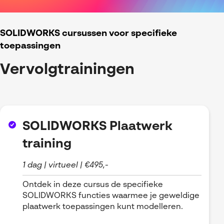
SOLIDWORKS cursussen voor specifieke
toepassingen
Vervolgtrainingen
SOLIDWORKS Plaatwerk
training
1 dag | virtueel | €495,-
Ontdek in deze cursus de specifieke
SOLIDWORKS functies waarmee je geweldige
plaatwerk toepassingen kunt modelleren.