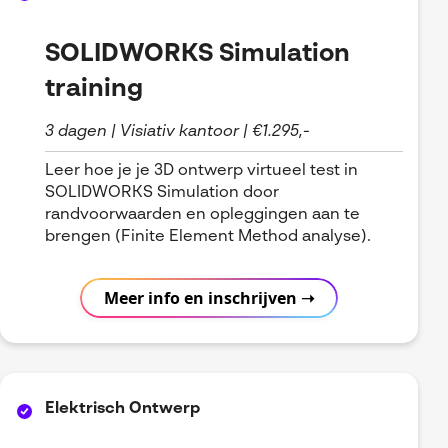
SOLIDWORKS Simulation
training
3 dagen | Visiativ kantoor | €1.295,-
Leer hoe je je 3D ontwerp virtueel test in
SOLIDWORKS Simulation door
randvoorwaarden en opleggingen aan te
brengen (Finite Element Method analyse).
Meer info en inschrijven ➝
Elektrisch Ontwerp