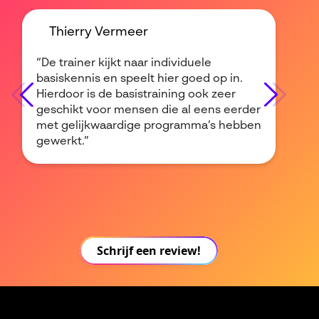
Thierry Vermeer
“De trainer kijkt naar individuele
basiskennis en speelt hier goed op in.
Hierdoor is de basistraining ook zeer
geschikt voor mensen die al eens eerder
met gelijkwaardige programma’s hebben
gewerkt.”
Schrijf een review!