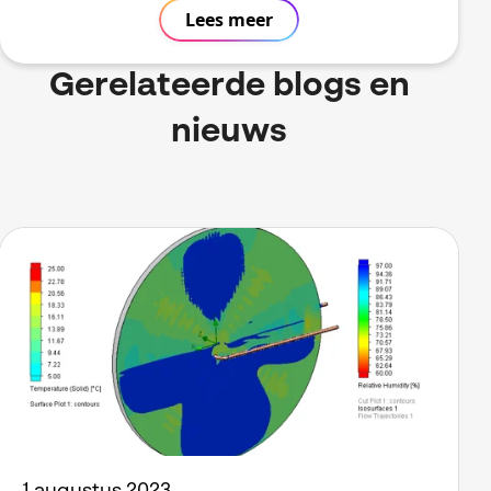
Lees meer
Gerelateerde blogs en
nieuws