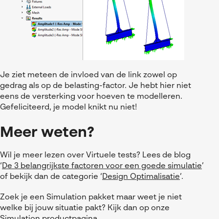
Je ziet meteen de invloed van de link zowel op
gedrag als op de belasting-factor. Je hebt hier niet
eens de versterking voor hoeven te modelleren.
Gefeliciteerd, je model knikt nu niet!
Meer weten?
Wil je meer lezen over Virtuele tests? Lees de blog
‘
De 3 belangrijkste factoren voor een goede simulatie
’
of bekijk dan de categorie ‘
Design Optimalisatie
’.
Zoek je een Simulation pakket maar weet je niet
welke bij jouw situatie pakt? Kijk dan op onze
Simulation
productpagina.