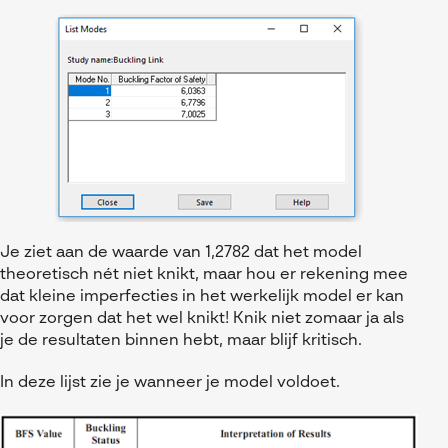
Je ziet aan de waarde van 1,2782 dat het model
theoretisch nét niet knikt, maar hou er rekening mee
dat kleine imperfecties in het werkelijk model er kan
voor zorgen dat het wel knikt! Knik niet zomaar ja als
je de resultaten binnen hebt, maar blijf kritisch.
In deze lijst zie je wanneer je model voldoet.