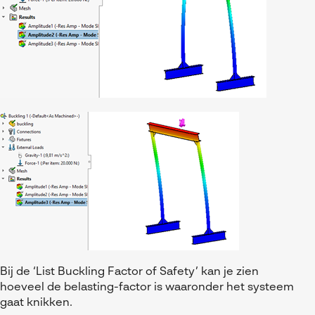
Bij de ‘List Buckling Factor of Safety’ kan je zien
hoeveel de belasting-factor is waaronder het systeem
gaat knikken.