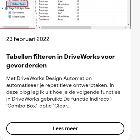
23 februari 2022
Tabellen filteren in DriveWorks voor
gevorderden
Met DriveWorks Design Automation
automatiseer je repetitieve ontwerptaken. In
deze blog leg ik uit hoe je de volgende functies
in DriveWorks gebruikt: De functie Indirect()
‘Combo Box’-optie ‘Clear...
Lees meer