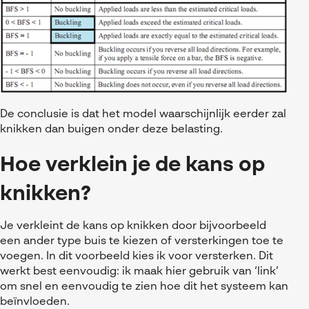
De conclusie is dat het model waarschijnlijk eerder zal
knikken dan buigen onder deze belasting.
Hoe verklein je de kans op
knikken?
Je verkleint de kans op knikken door bijvoorbeeld
een ander type buis te kiezen of versterkingen toe te
voegen. In dit voorbeeld kies ik voor versterken. Dit
werkt best eenvoudig: ik maak hier gebruik van ‘link’
om snel en eenvoudig te zien hoe dit het systeem kan
beïnvloeden.