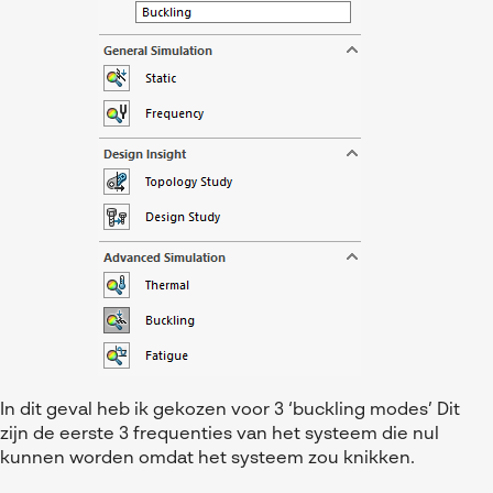
In dit geval heb ik gekozen voor 3 ‘buckling modes’ Dit
zijn de eerste 3 frequenties van het systeem die nul
kunnen worden omdat het systeem zou knikken.