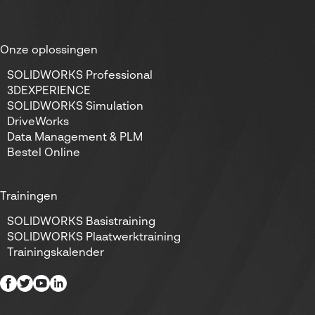
Onze oplossingen
SOLIDWORKS Professional
3DEXPERIENCE
SOLIDWORKS Simulation
DriveWorks
Data Management & PLM
Bestel Online
Trainingen
SOLIDWORKS Basistraining
SOLIDWORKS Plaatwerktraining
Trainingskalender