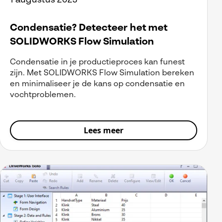
1 augustus 2023
Condensatie? Detecteer het met
SOLIDWORKS Flow Simulation
Condensatie in je productieproces kan funest
zijn. Met SOLIDWORKS Flow Simulation bereken
en minimaliseer je de kans op condensatie en
vochtproblemen.
Lees meer