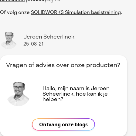
Of volg onze
SOLIDWORKS Simulation basistraining
.
Jeroen Scheerlinck
25-08-21
Vragen of advies over onze producten?
Hallo, mijn naam is Jeroen
Scheerlinck, hoe kan ik je
helpen?
Ontvang onze blogs