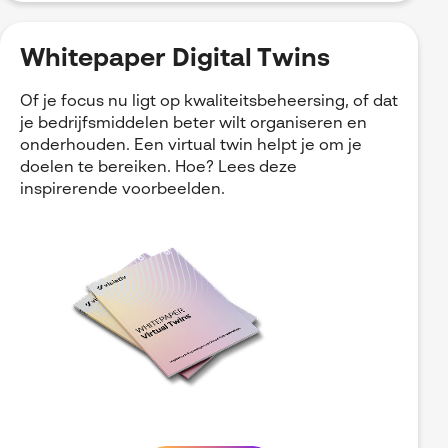
Whitepaper Digital Twins
Of je focus nu ligt op kwaliteitsbeheersing, of dat
je bedrijfsmiddelen beter wilt organiseren en
onderhouden. Een virtual twin helpt je om je
doelen te bereiken. Hoe? Lees deze
inspirerende voorbeelden.