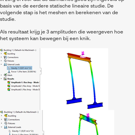
basis van de eerdere statische lineaire studie. De
volgende stap is het meshen en berekenen van de
studie.
Als resultaat krijg je 3 amplituden die weergeven hoe
het systeem kan bewegen bij een knik.