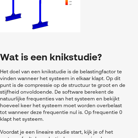
Wat is een knikstudie?
Het doel van een knikstudie is de belastingfactor te
vinden wanneer het systeem in elkaar klapt. Op dit
punt is de compressie op de structuur te groot en de
stijfheid onvoldoende. De software berekent de
natuurlijke frequenties van het systeem en bekijkt
hoeveel keer het systeem moet worden overbelast
tot wanneer deze frequentie nul is. Op frequentie 0
klapt het systeem.
Voordat je een lineaire studie start, kijk je of het