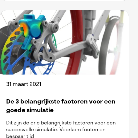
31 maart 2021
De 3 belangrijkste factoren voor een
goede simulatie
Dit zijn de drie belangrijkste factoren voor een
succesvolle simulatie. Voorkom fouten en
bespaar tijd