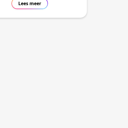
Lees meer