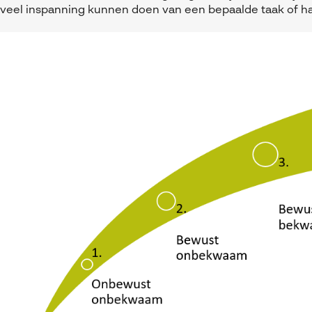
veel inspanning kunnen doen van een bepaalde taak of ha