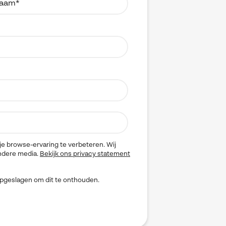
e browse-ervaring te verbeteren. Wij
andere media.
Bekijk ons privacy statement
 opgeslagen om dit te onthouden.