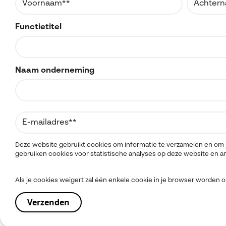
Functietitel
Naam onderneming
Deze website gebruikt cookies om informatie te verzamelen en om j
gebruiken cookies voor statistische analyses op deze website en 
Als je cookies weigert zal één enkele cookie in je browser worden