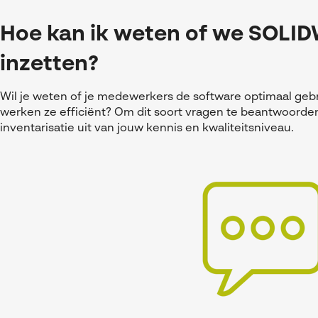
Hoe kan ik weten of we SOLI
inzetten?
Wil je weten of je medewerkers de software optimaal gebr
werken ze efficiënt? Om dit soort vragen te beantwoorde
inventarisatie uit van jouw kennis en kwaliteitsniveau.