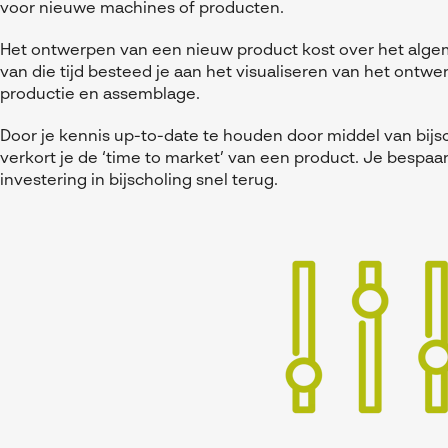
voor nieuwe machines of producten.
Het ontwerpen van een nieuw product kost over het algem
van die tijd besteed je aan het visualiseren van het ontwe
productie en assemblage.
Door je kennis up-to-date te houden door middel van bijsc
verkort je de ‘time to market’ van een product. Je bespaar
investering in bijscholing snel terug.