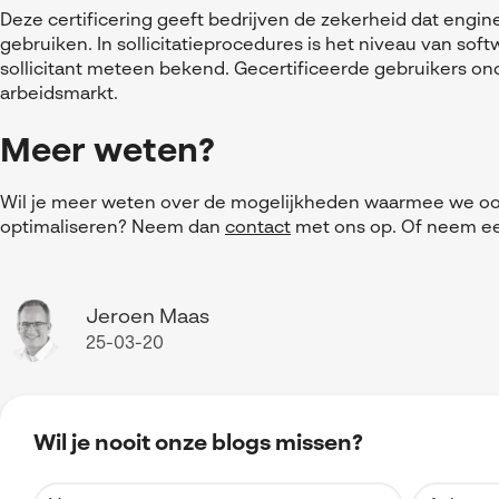
Deze certificering geeft bedrijven de zekerheid dat engi
gebruiken. In sollicitatieprocedures is het niveau van so
sollicitant meteen bekend. Gecertificeerde gebruikers on
arbeidsmarkt.
Meer weten?
Wil je meer weten over de mogelijkheden waarmee we o
optimaliseren? Neem dan
contact
met ons op. Of neem ee
Jeroen Maas
25-03-20
Wil je nooit onze blogs missen?