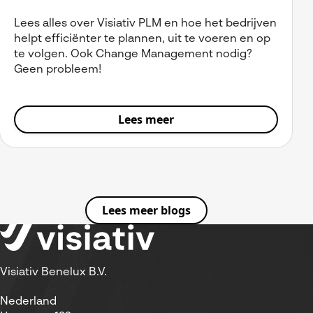
Lees alles over Visiativ PLM en hoe het bedrijven
helpt efficiënter te plannen, uit te voeren en op
te volgen. Ook Change Management nodig?
Geen probleem!
Lees meer
Lees meer blogs
Visiativ Benelux B.V.
Nederland