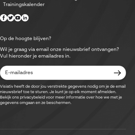
Trainingskalender
Op de hoogte blijven?
Wil je graag via email onze nieuwsbrief ontvangen?
Vul hieronder je emailadres in.
Visiativ heeft de door jou verstrekte gegevens nodig om je de email
nieuwsbrief toe te sturen. Je kunt je op elk moment afmelden.
Bekijk ons privacybeleid voor meer informatie over hoe we met je
gegevens omgaan en ze beschermen.