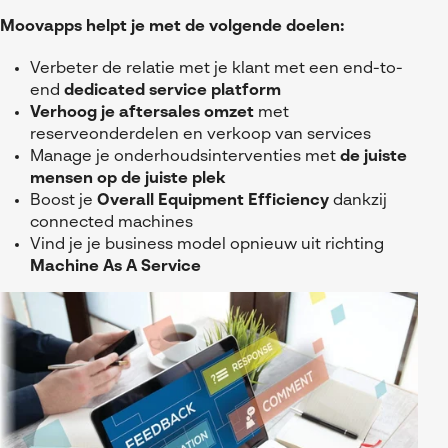
Moovapps helpt je met de volgende doelen:
Verbeter de relatie met je klant met een end-to-
end
dedicated service platform
Verhoog je aftersales omzet
met
reserveonderdelen en verkoop van services
Manage je onderhoudsinterventies met
de juiste
mensen op de juiste plek
Boost je
Overall Equipment Efficiency
dankzij
connected machines
Vind je je business model opnieuw uit richting
Machine As A Service