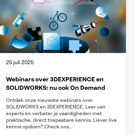
25 juli 2025
Webinars over 3DEXPERIENCE en
SOLIDWORKS: nu ook On Demand
Ontdek onze nieuwste webinars over
SOLIDWORKS en 3DEXPERIENCE. Leer van
experts en verbeter je vaardigheden met
praktische, direct toepasbare kennis. Liever live
kennis opdoen? Check ons...