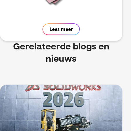
Lees meer
Gerelateerde blogs en
nieuws