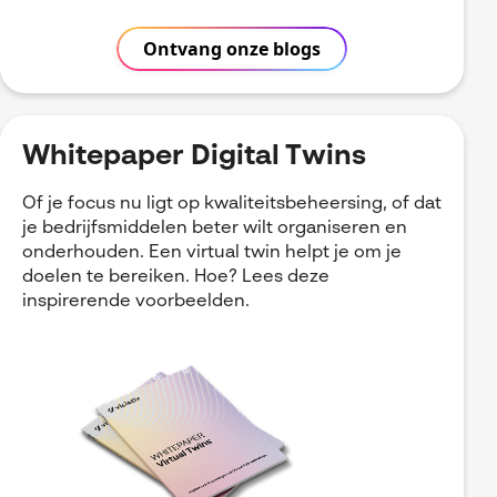
Ontvang onze blogs
Whitepaper Digital Twins
Of je focus nu ligt op kwaliteitsbeheersing, of dat
je bedrijfsmiddelen beter wilt organiseren en
onderhouden. Een virtual twin helpt je om je
doelen te bereiken. Hoe? Lees deze
inspirerende voorbeelden.