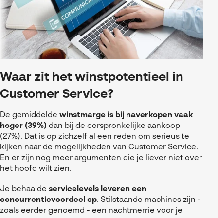
Waar zit het winstpotentieel in
Customer Service?
De gemiddelde
winstmarge is bij naverkopen vaak
hoger (39%)
dan bij de oorspronkelijke aankoop
(27%). Dat is op zichzelf al een reden om serieus te
kijken naar de mogelijkheden van Customer Service.
En er zijn nog meer argumenten die je liever niet over
het hoofd wilt zien.
Je behaalde
servicelevels leveren een
concurrentievoordeel op
. Stilstaande machines zijn -
zoals eerder genoemd - een nachtmerrie voor je