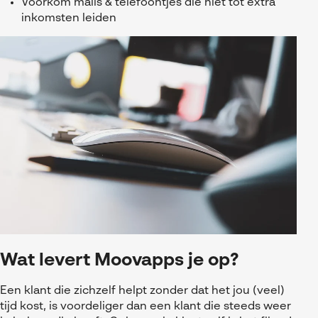
Voorkom mails & telefoontjes die niet tot extra
inkomsten leiden
Wat levert Moovapps je op?
Een klant die zichzelf helpt zonder dat het jou (veel)
tijd kost, is voordeliger dan een klant die steeds weer