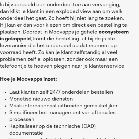
Is bijvoorbeeld een onderdeel toe aan vervanging,
dan klikt je klant in een exploded view aan om welk
onderdeel het gaat. Zo hoeft hij niet lang te zoeken.
Hij kan er dan voor kiezen om direct een bestelling te
plaatsen. Doordat in Moovapps je gehele
ecosysteem
is gekoppeld
, komt die bestelling uit bij de juiste
leverancier die het onderdeel op dat moment op
voorraad heeft. Zo kan je klant zelfstandig al veel
problemen zelf al oplossen, zonder ook maar een
telefoontje te hoeven plegen naar je klantenservice.
Hoe je Moovapps inzet:
Laat klanten zelf 24/7 onderdelen bestellen
Monetise nieuwe diensten
Maak internationaal uitbreiden gemakkelijker
Simplificeer het management van aftersales
processen
Kapitaliseer op de technische (CAD)
documentatie