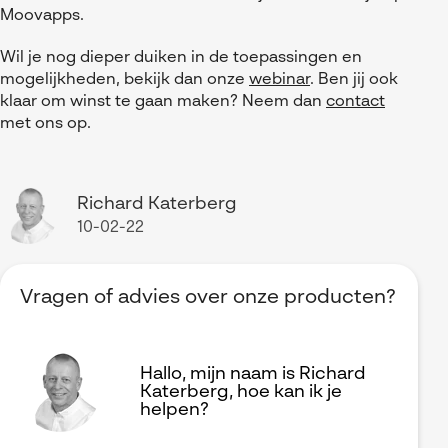
Moovapps.
Wil je nog dieper duiken in de toepassingen en
mogelijkheden, bekijk dan onze
webinar
. Ben jij ook
klaar om winst te gaan maken? Neem dan
contact
met ons op.
Richard Katerberg
10-02-22
Vragen of advies over onze producten?
Hallo, mijn naam is Richard
Katerberg, hoe kan ik je
helpen?