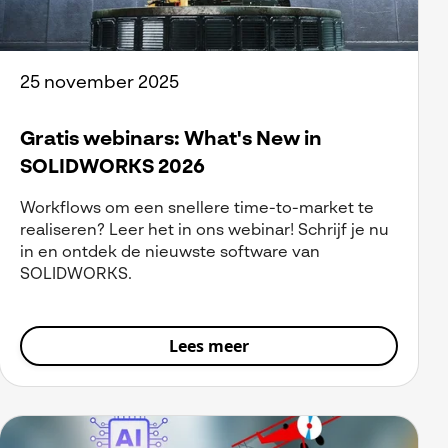
25 november 2025
Gratis webinars: What's New in
SOLIDWORKS 2026
Workflows om een snellere time-to-market te
realiseren? Leer het in ons webinar! Schrijf je nu
in en ontdek de nieuwste software van
SOLIDWORKS.
Lees meer