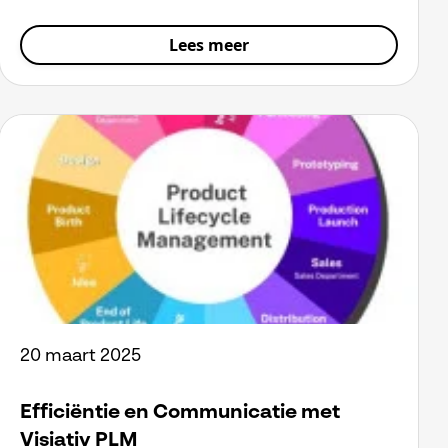
Lees meer
20 maart 2025
Efficiëntie en Communicatie met
Visiativ PLM