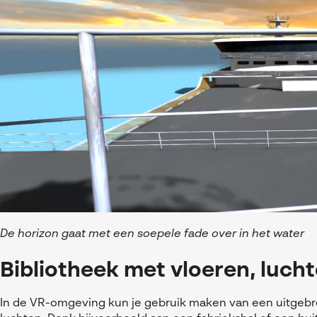
De horizon gaat met een soepele fade over in het water
Bibliotheek met vloeren, luc
In de VR-omgeving kun je gebruik maken van een uitgebre