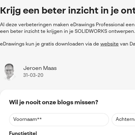
Krijg een beter inzicht in je 
Al deze verbeteringen maken eDrawings Professional ee
een beter inzicht te krijgen in je SOLIDWORKS ontwerpen
eDrawings kun je gratis downloaden via de
website
van Da
Jeroen Maas
31-03-20
Wil je nooit onze blogs missen?
Functietitel