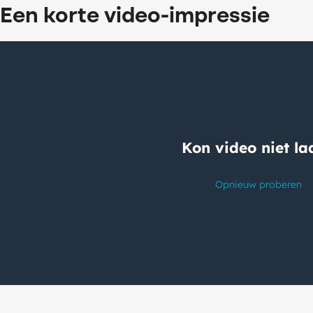
Een korte video-impressie