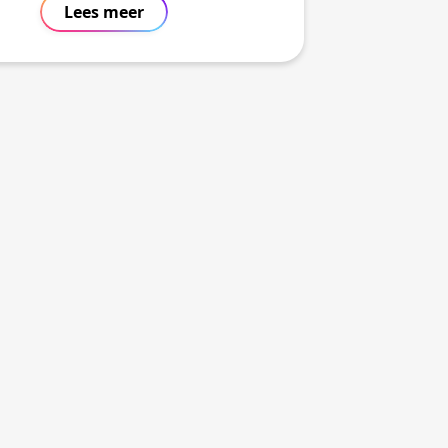
Lees meer