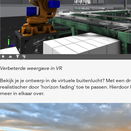
Verbeterde weergave in VR
Bekijk je je ontwerp in de virtuele buitenlucht? Met een d
realistischer door ‘horizon fading’ toe te passen. Hierdoo
meer in elkaar over.