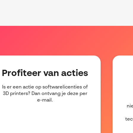
Profiteer van acties
Is er een actie op softwarelicenties of
3D printers? Dan ontvang je deze per
e-mail.
ni
tec