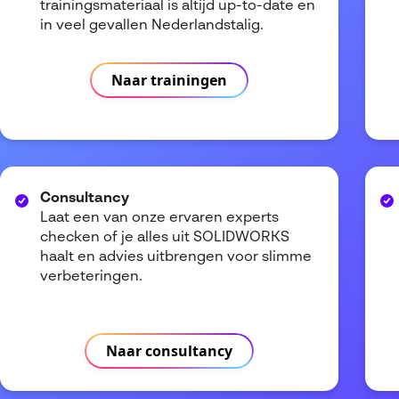
trainingsmateriaal is altijd up-to-date en
in veel gevallen Nederlandstalig.
Naar trainingen
Consultancy
Laat een van onze ervaren experts
checken of je alles uit SOLIDWORKS
haalt en advies uitbrengen voor slimme
verbeteringen.
Naar consultancy