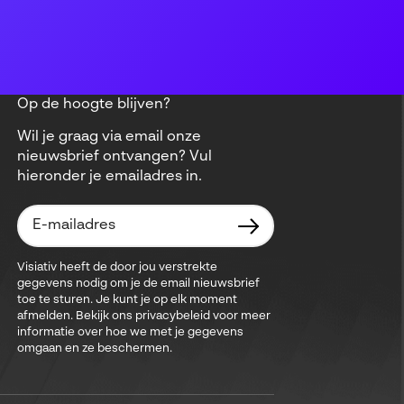
Op de hoogte blijven?
Wil je graag via email onze
nieuwsbrief ontvangen? Vul
hieronder je emailadres in.
Visiativ heeft de door jou verstrekte
gegevens nodig om je de email nieuwsbrief
toe te sturen. Je kunt je op elk moment
afmelden. Bekijk ons privacybeleid voor meer
informatie over hoe we met je gegevens
omgaan en ze beschermen.