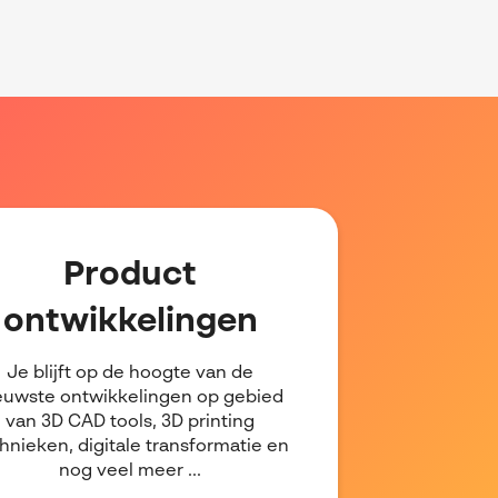
Product
ontwikkelingen
Je blijft op de hoogte van de
euwste ontwikkelingen op gebied
van 3D CAD tools, 3D printing
hnieken, digitale transformatie en
nog veel meer ...