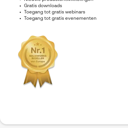
Gratis downloads
Toegang tot gratis webinars
Toegang tot gratis evenementen