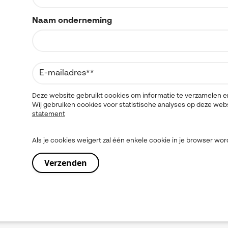
Naam onderneming
Deze website gebruikt cookies om informatie te verzamelen e
Wij gebruiken cookies voor statistische analyses op deze web
statement
Als je cookies weigert zal één enkele cookie in je browser w