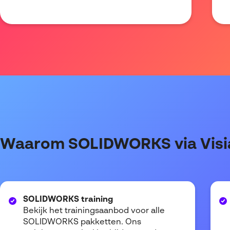
Waarom SOLIDWORKS via Visi
SOLIDWORKS training
Bekijk het trainingsaanbod voor alle
SOLIDWORKS pakketten. Ons