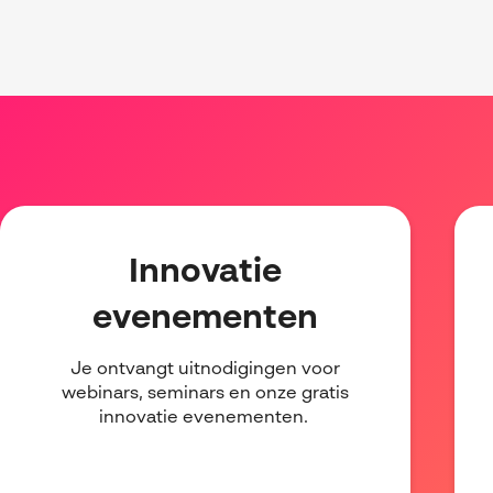
Innovatie
evenementen
Je ontvangt uitnodigingen voor
webinars, seminars en onze gratis
innovatie evenementen.