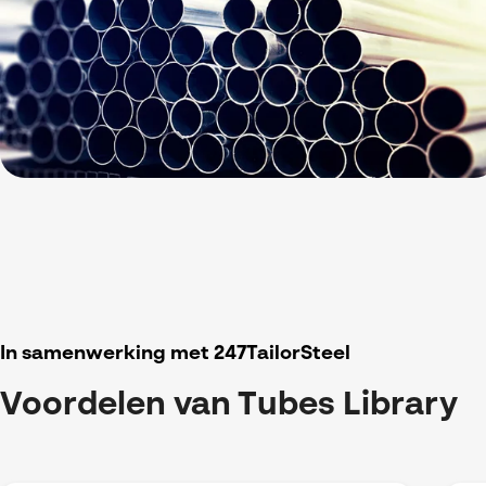
In samenwerking met 247TailorSteel
Voordelen van Tubes Library