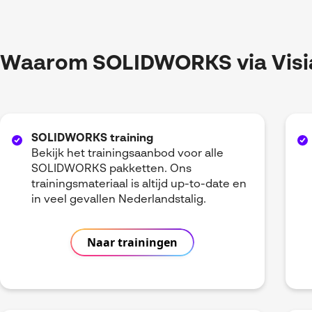
Waarom SOLIDWORKS via Visi
SOLIDWORKS training
Bekijk het trainingsaanbod voor alle
SOLIDWORKS pakketten. Ons
trainingsmateriaal is altijd up-to-date en
in veel gevallen Nederlandstalig.
Naar trainingen