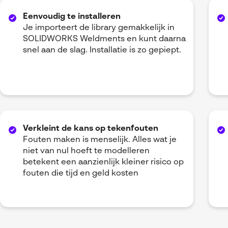
Eenvoudig te installeren
Je importeert de library gemakkelijk in
SOLIDWORKS Weldments en kunt daarna
snel aan de slag. Installatie is zo gepiept.
Verkleint de kans op tekenfouten
Fouten maken is menselijk. Alles wat je
niet van nul hoeft te modelleren
betekent een aanzienlijk kleiner risico op
fouten die tijd en geld kosten