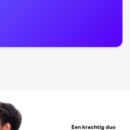
Een krachtig duo