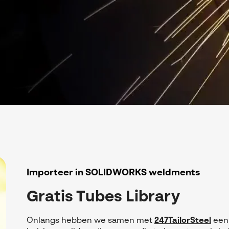
Importeer in SOLIDWORKS weldments
Gratis Tubes Library
Onlangs hebben we samen met
247TailorSteel
een 