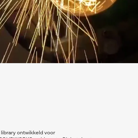
library ontwikkeld voor