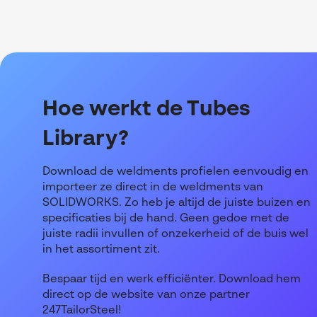
Hoe werkt de Tubes
Library?
Download de weldments profielen eenvoudig en
importeer ze direct in de weldments van
SOLIDWORKS. Zo heb je altijd de juiste buizen en
specificaties bij de hand. Geen gedoe met de
juiste radii invullen of onzekerheid of de buis wel
in het assortiment zit.
Bespaar tijd en werk efficiënter. Download hem
direct op de website van onze partner
247TailorSteel!