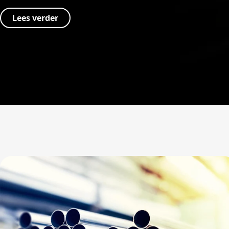
Lees verder