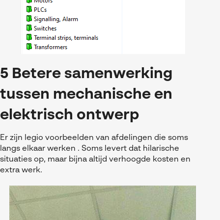
5 Betere samenwerking
tussen mechanische en
elektrisch ontwerp
Er zijn legio voorbeelden van afdelingen die soms
langs elkaar werken . Soms levert dat hilarische
situaties op, maar bijna altijd verhoogde kosten en
extra werk.