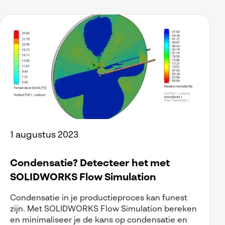
1 augustus 2023
Condensatie? Detecteer het met
SOLIDWORKS Flow Simulation
Condensatie in je productieproces kan funest
zijn. Met SOLIDWORKS Flow Simulation bereken
en minimaliseer je de kans op condensatie en