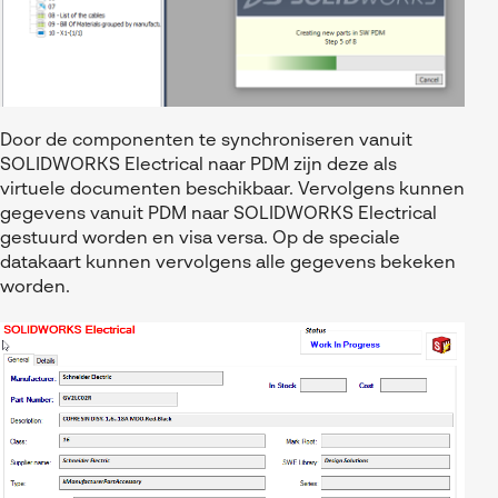
Door de componenten te synchroniseren vanuit
SOLIDWORKS Electrical naar PDM zijn deze als
virtuele documenten beschikbaar. Vervolgens kunnen
gegevens vanuit PDM naar SOLIDWORKS Electrical
gestuurd worden en visa versa. Op de speciale
datakaart kunnen vervolgens alle gegevens bekeken
worden.