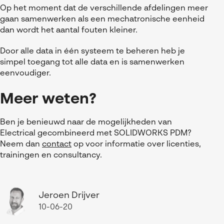
Op het moment dat de verschillende afdelingen meer
gaan samenwerken als een mechatronische eenheid
dan wordt het aantal fouten kleiner.
Door alle data in één systeem te beheren heb je
simpel toegang tot alle data en is samenwerken
eenvoudiger.
Meer weten?
Ben je benieuwd naar de mogelijkheden van
Electrical gecombineerd met SOLIDWORKS PDM?
Neem dan
contact
op voor informatie over licenties,
trainingen en consultancy.
Jeroen Drijver
10-06-20