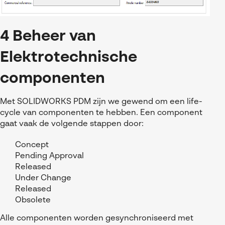
4 Beheer van
Elektrotechnische
componenten
Met SOLIDWORKS PDM zijn we gewend om een life-
cycle van componenten te hebben. Een component
gaat vaak de volgende stappen door:
Concept
Pending Approval
Released
Under Change
Released
Obsolete
Alle componenten worden gesynchroniseerd met