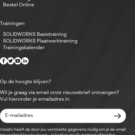
Bestel Online
Trainingen
SOLIDWORKS Basistraining
SOLIDWORKS Plaatwerktraining
Trainingskalender
Op de hoogte blijven?
Wil je graag via email onze nieuwsbrief ontvangen?
Vul hieronder je emailadres in.
Visiativ heeft de door jou verstrekte gegevens nodig om je de email