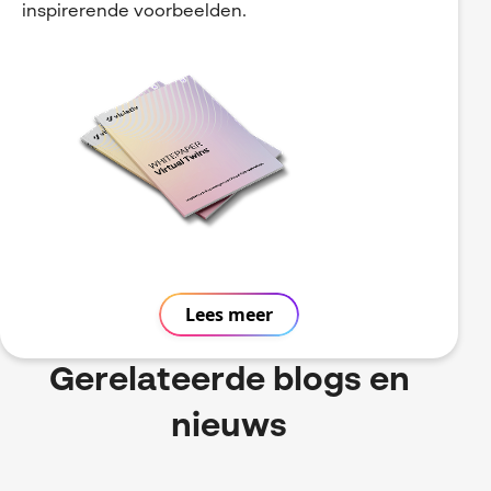
inspirerende voorbeelden.
Lees meer
Gerelateerde blogs en
nieuws