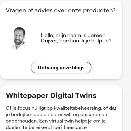
Vragen of advies over onze producten?
Hallo, mijn naam is Jeroen
Drijver, hoe kan ik je helpen?
Ontvang onze blogs
Whitepaper Digital Twins
Of je focus nu ligt op kwaliteitsbeheersing, of dat
je bedrijfsmiddelen beter wilt organiseren en
onderhouden. Een virtual twin helpt je om je
doelen te bereiken. Hoe? Lees deze