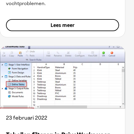
vochtproblemen.
Lees meer
23 februari 2022