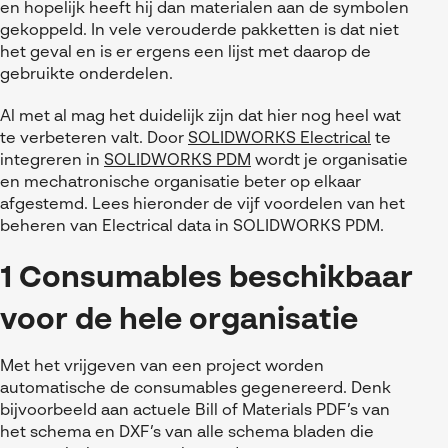
en hopelijk heeft hij dan materialen aan de symbolen
gekoppeld. In vele verouderde pakketten is dat niet
het geval en is er ergens een lijst met daarop de
gebruikte onderdelen.
Al met al mag het duidelijk zijn dat hier nog heel wat
te verbeteren valt. Door
SOLIDWORKS Electrical
te
integreren in
SOLIDWORKS PDM
wordt je organisatie
en mechatronische organisatie beter op elkaar
afgestemd. Lees hieronder de vijf voordelen van het
beheren van Electrical data in SOLIDWORKS PDM.
1 Consumables beschikbaar
voor de hele organisatie
Met het vrijgeven van een project worden
automatische de consumables gegenereerd. Denk
bijvoorbeeld aan actuele Bill of Materials PDF’s van
het schema en DXF’s van alle schema bladen die