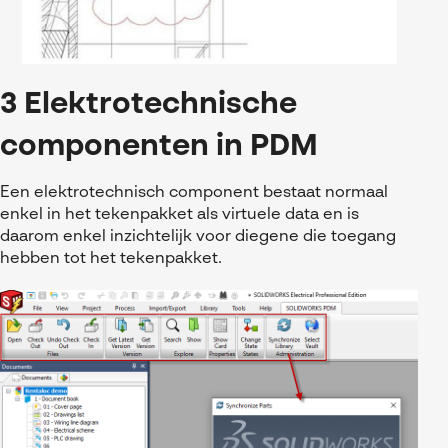
3 Elektrotechnische
componenten in PDM
Een elektrotechnisch component bestaat normaal
enkel in het tekenpakket als virtuele data en is
daarom enkel inzichtelijk voor diegene die toegang
hebben tot het tekenpakket.