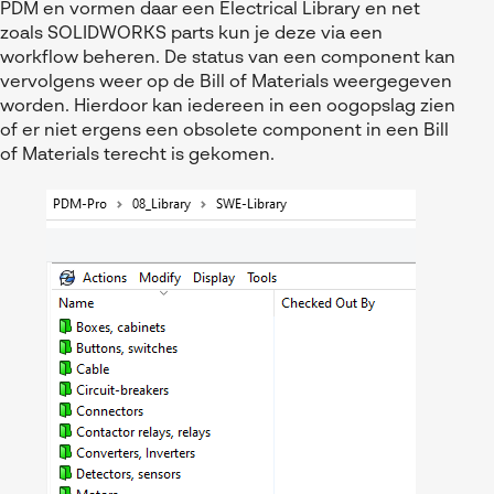
PDM en vormen daar een Electrical Library en net
zoals SOLIDWORKS parts kun je deze via een
workflow beheren. De status van een component kan
vervolgens weer op de Bill of Materials weergegeven
worden. Hierdoor kan iedereen in een oogopslag zien
of er niet ergens een obsolete component in een Bill
of Materials terecht is gekomen.