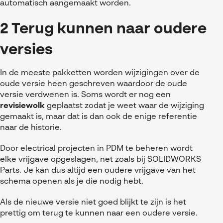
automatisch aangemaakt worden.
2 Terug kunnen naar oudere
versies
In de meeste pakketten worden wijzigingen over de
oude versie heen geschreven waardoor de oude
versie verdwenen is. Soms wordt er nog een
revisiewolk
geplaatst zodat je weet waar de wijziging
gemaakt is, maar dat is dan ook de enige referentie
naar de historie.
Door electrical projecten in PDM te beheren wordt
elke vrijgave opgeslagen, net zoals bij SOLIDWORKS
Parts. Je kan dus altijd een oudere vrijgave van het
schema openen als je die nodig hebt.
Als de nieuwe versie niet goed blijkt te zijn is het
prettig om terug te kunnen naar een oudere versie.