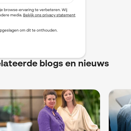
e browse-ervaring te verbeteren. Wij
andere media.
Bekijk ons privacy statement
 opgeslagen om dit te onthouden.
lateerde blogs en nieuws