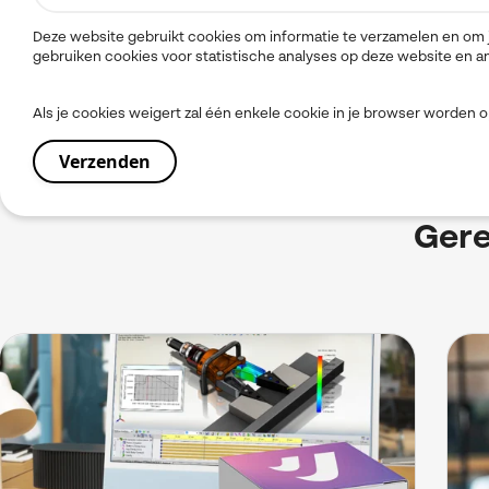
Deze website gebruikt cookies om informatie te verzamelen en om j
gebruiken cookies voor statistische analyses op deze website en 
Als je cookies weigert zal één enkele cookie in je browser worden
Gere