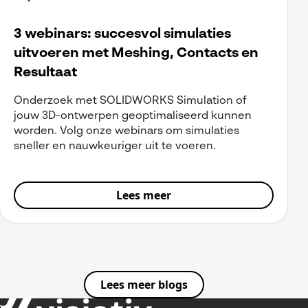
3 webinars: succesvol simulaties
uitvoeren met Meshing, Contacts en
Resultaat
Onderzoek met SOLIDWORKS Simulation of
jouw 3D-ontwerpen geoptimaliseerd kunnen
worden. Volg onze webinars om simulaties
sneller en nauwkeuriger uit te voeren.
Lees meer
Lees meer blogs