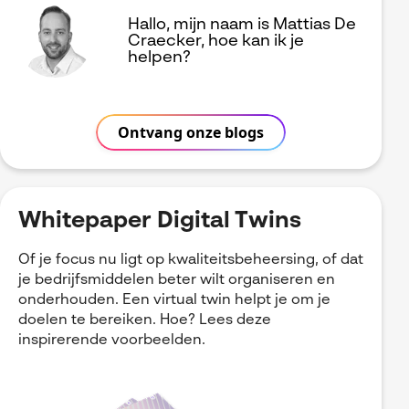
Hallo, mijn naam is Mattias De
Craecker, hoe kan ik je
helpen?
Ontvang onze blogs
Whitepaper Digital Twins
Of je focus nu ligt op kwaliteitsbeheersing, of dat
je bedrijfsmiddelen beter wilt organiseren en
onderhouden. Een virtual twin helpt je om je
doelen te bereiken. Hoe? Lees deze
inspirerende voorbeelden.