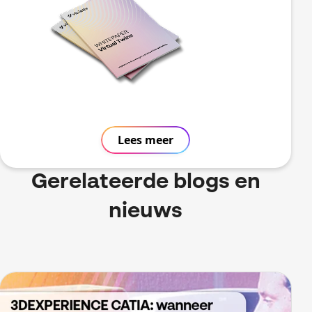
Lees meer
Gerelateerde blogs en
nieuws