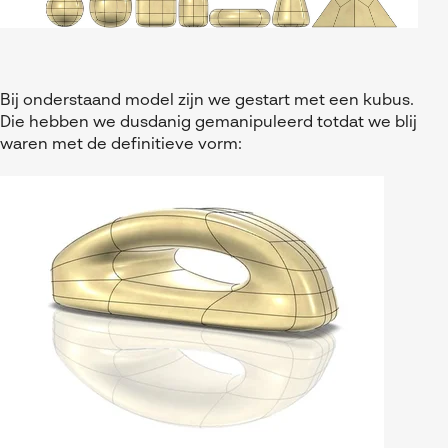
Bij onderstaand model zijn we gestart met een kubus.
Die hebben we dusdanig gemanipuleerd totdat we blij
waren met de definitieve vorm: