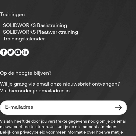
Trainingen
SOLIDWORKS Basistraining
SOLIDWORKS Plaatwerktraining
Trainingskalender
Op de hoogte blijven?
Wil je graag via email onze nieuwsbrief ontvangen?
Vul hieronder je emailadres in.
Visiativ heeft de door jou verstrekte gegevens nodig om je de email
nieuwsbrief toe te sturen. Je kunt je op elk moment afmelden.
Bekijk ons privacybeleid voor meer informatie over hoe we met je