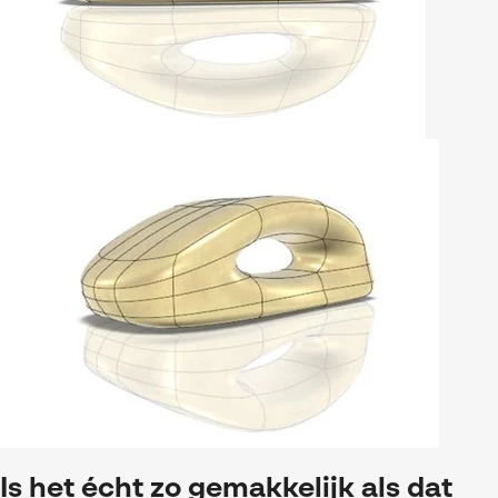
Is het écht zo gemakkelijk als dat