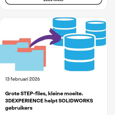
13 februari 2026
Grote STEP-files, kleine moeite.
3DEXPERIENCE helpt SOLIDWORKS
gebruikers