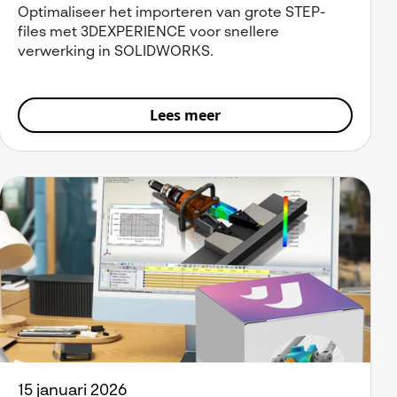
Optimaliseer het importeren van grote STEP-
files met 3DEXPERIENCE voor snellere
verwerking in SOLIDWORKS.
Lees meer
15 januari 2026