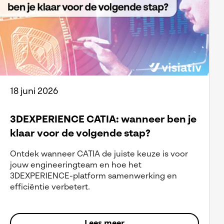
18 juni 2026
3DEXPERIENCE CATIA: wanneer ben je
klaar voor de volgende stap?
Ontdek wanneer CATIA de juiste keuze is voor
jouw engineeringteam en hoe het
3DEXPERIENCE-platform samenwerking en
efficiëntie verbetert.
Lees meer