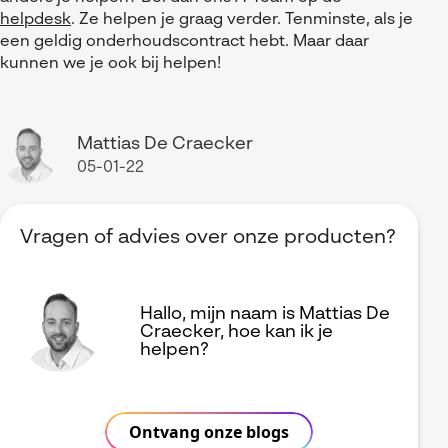
helpdesk
. Ze helpen je graag verder. Tenminste, als je
een geldig onderhoudscontract hebt. Maar daar
kunnen we je ook bij helpen!
Mattias De Craecker
05-01-22
Vragen of advies over onze producten?
Hallo, mijn naam is Mattias De
Craecker, hoe kan ik je
helpen?
Ontvang onze blogs