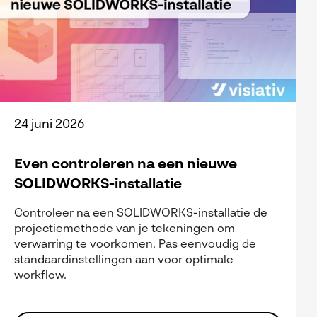
24 juni 2026
Even controleren na een nieuwe
SOLIDWORKS-installatie
Controleer na een SOLIDWORKS-installatie de
projectiemethode van je tekeningen om
verwarring te voorkomen. Pas eenvoudig de
standaardinstellingen aan voor optimale
workflow.