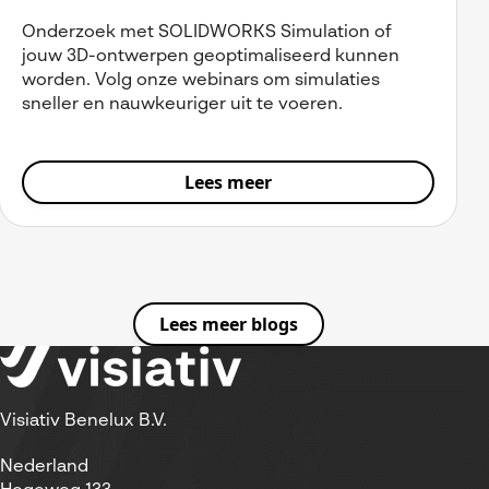
Onderzoek met SOLIDWORKS Simulation of
jouw 3D-ontwerpen geoptimaliseerd kunnen
worden. Volg onze webinars om simulaties
sneller en nauwkeuriger uit te voeren.
Lees meer
Lees meer blogs
Visiativ Benelux B.V.
Nederland