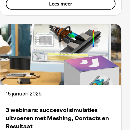
Lees meer
15 januari 2026
3 webinars: succesvol simulaties
uitvoeren met Meshing, Contacts en
Resultaat