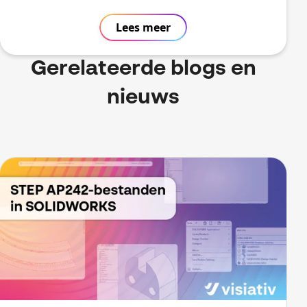
Lees meer
Gerelateerde blogs en
nieuws