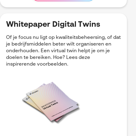
Whitepaper Digital Twins
Of je focus nu ligt op kwaliteitsbeheersing, of dat
je bedrijfsmiddelen beter wilt organiseren en
onderhouden. Een virtual twin helpt je om je
doelen te bereiken. Hoe? Lees deze
inspirerende voorbeelden.