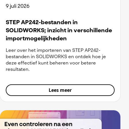
9 juli 2026
STEP AP242-bestanden in
SOLIDWORKS; inzicht in verschillende
importmogelijkheden
Leer over het importeren van STEP AP242-
bestanden in SOLIDWORKS en ontdek hoe je
deze effectief kunt beheren voor betere
resultaten.
Lees meer