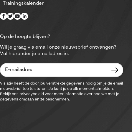
Trainingskalender
Op de hoogte blijven?
Wil je graag via email onze nieuwsbrief ontvangen?
Vul hieronder je emailadres in.
Visiativ heeft de door jou verstrekte gegevens nodig om je de email
nieuwsbrief toe te sturen. Je kunt je op elk moment afmelden.
Bekijk ons privacybeleid voor meer informatie over hoe we met je
gegevens omgaan en ze beschermen.