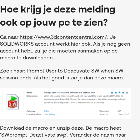
Hoe krijg je deze melding
ook op jouw pc te zien?
Ga naar
https://www.3dcontentcentral.com/
.
Je
SOLIDWORKS account werkt hier ook. Als je nog geen
account hebt, zul je die moeten aanmaken op de
macro te downloaden.
Zoek naar: Prompt User to Deactivate SW when SW
session ends. Als het goed is zie je dan deze macro.
Download de macro en unzip deze. De macro heet
’SWprompt_Deactivate.swp’. Verander de naam naar