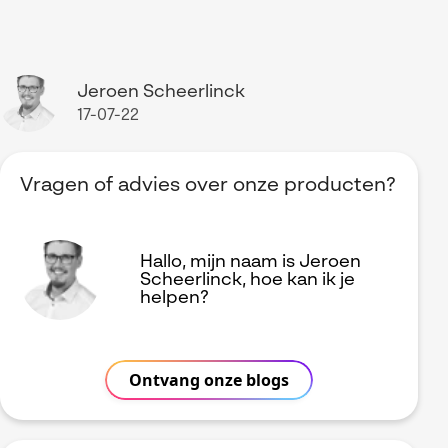
Jeroen Scheerlinck
17-07-22
Vragen of advies over onze producten?
Hallo, mijn naam is Jeroen
Scheerlinck, hoe kan ik je
helpen?
Ontvang onze blogs