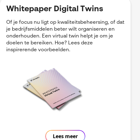
Whitepaper Digital Twins
Of je focus nu ligt op kwaliteitsbeheersing, of dat
je bedrijfsmiddelen beter wilt organiseren en
onderhouden. Een virtual twin helpt je om je
doelen te bereiken. Hoe? Lees deze
inspirerende voorbeelden.
Lees meer