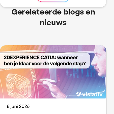
Gerelateerde blogs en
nieuws
18 juni 2026