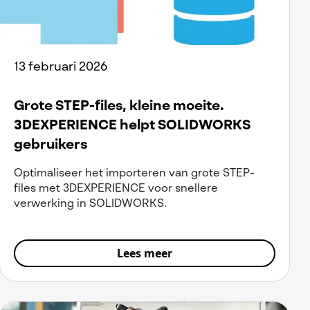
13 februari 2026
Grote STEP-files, kleine moeite.
3DEXPERIENCE helpt SOLIDWORKS
gebruikers
Optimaliseer het importeren van grote STEP-
files met 3DEXPERIENCE voor snellere
verwerking in SOLIDWORKS.
Lees meer