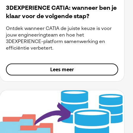
3DEXPERIENCE CATIA: wanneer ben je
klaar voor de volgende stap?
Ontdek wanneer CATIA de juiste keuze is voor
jouw engineeringteam en hoe het
3DEXPERIENCE-platform samenwerking en
efficiëntie verbetert.
Lees meer