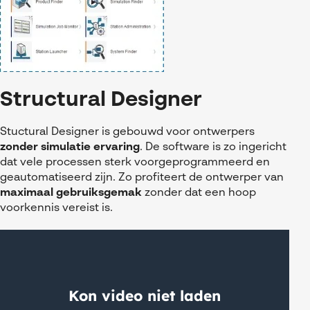
Structural Designer
Stuctural Designer is gebouwd voor ontwerpers
zonder simulatie ervaring
. De software is zo ingericht
dat vele processen sterk voorgeprogrammeerd en
geautomatiseerd zijn. Zo profiteert de ontwerper van
maximaal gebruiksgemak
zonder dat een hoop
voorkennis vereist is.