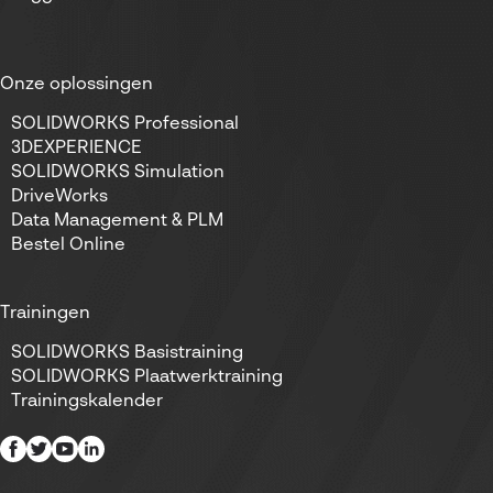
Onze oplossingen
SOLIDWORKS Professional
3DEXPERIENCE
SOLIDWORKS Simulation
DriveWorks
Data Management & PLM
Bestel Online
Trainingen
SOLIDWORKS Basistraining
SOLIDWORKS Plaatwerktraining
Trainingskalender