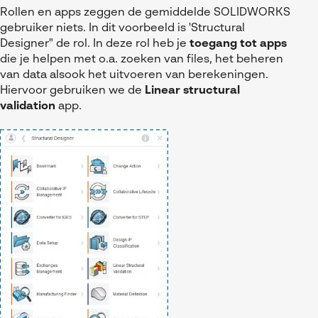
Rollen en apps zeggen de gemiddelde SOLIDWORKS
gebruiker niets. In dit voorbeeld is 'Structural
Designer" de rol. In deze rol heb je
toegang tot apps
die je helpen met o.a. zoeken van files, het beheren
van data alsook het uitvoeren van berekeningen.
Hiervoor gebruiken we de
Linear structural
validation
app.