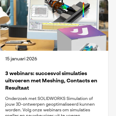
15 januari 2026
3 webinars: succesvol simulaties
uitvoeren met Meshing, Contacts en
Resultaat
Onderzoek met SOLIDWORKS Simulation of
jouw 3D-ontwerpen geoptimaliseerd kunnen
worden. Volg onze webinars om simulaties