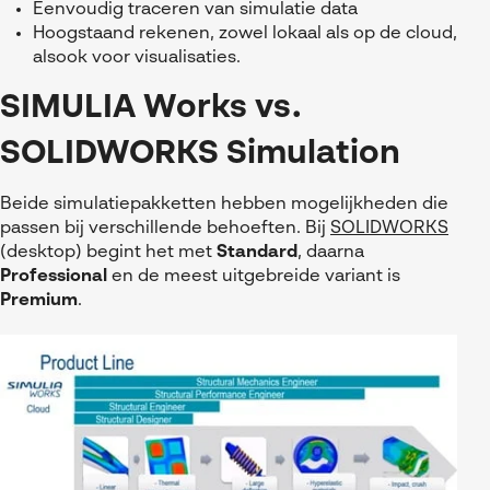
Eenvoudig traceren van simulatie data
Hoogstaand rekenen, zowel lokaal als op de cloud,
alsook voor visualisaties.
SIMULIA Works vs.
SOLIDWORKS Simulation
Beide simulatiepakketten hebben mogelijkheden die
passen bij verschillende behoeften. Bij
SOLIDWORKS
(desktop) begint het met
Standard
, daarna
Professional
en de meest uitgebreide variant is
Premium
.