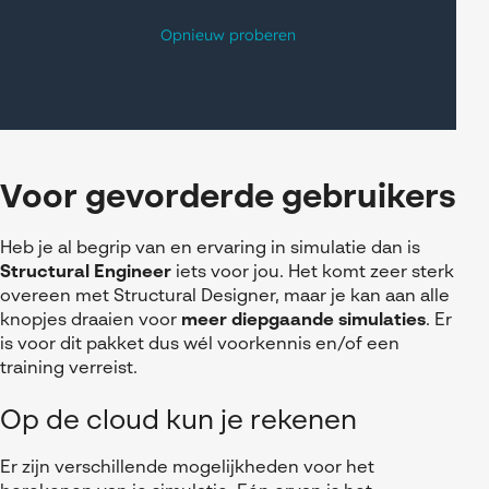
Voor gevorderde gebruikers
Heb je al begrip van en ervaring in simulatie dan is
Structural Engineer
iets voor jou. Het komt zeer sterk
overeen met Structural Designer, maar je kan aan alle
knopjes draaien voor
meer diepgaande simulaties
. Er
is voor dit pakket dus wél voorkennis en/of een
training verreist.
Op de cloud kun je rekenen
Er zijn verschillende mogelijkheden voor het