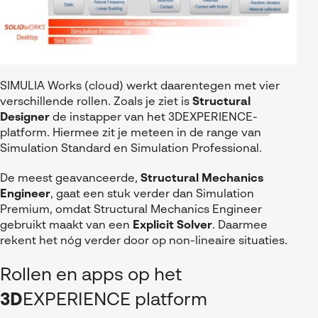
SIMULIA Works (cloud) werkt daarentegen met vier
verschillende rollen. Zoals je ziet is
Structural
Designer
de instapper van het 3DEXPERIENCE-
platform. Hiermee zit je meteen in de range van
Simulation Standard en Simulation Professional.
De meest geavanceerde,
Structural Mechanics
Engineer
, gaat een stuk verder dan Simulation
Premium, omdat Structural Mechanics Engineer
gebruikt maakt van een
Explicit Solver
. Daarmee
rekent het nóg verder door op non-lineaire situaties.
Rollen en apps op het
3D
EXPERIENCE platform