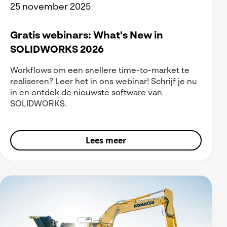
25 november 2025
Gratis webinars: What's New in
SOLIDWORKS 2026
Workflows om een snellere time-to-market te
realiseren? Leer het in ons webinar! Schrijf je nu
in en ontdek de nieuwste software van
SOLIDWORKS.
Lees meer