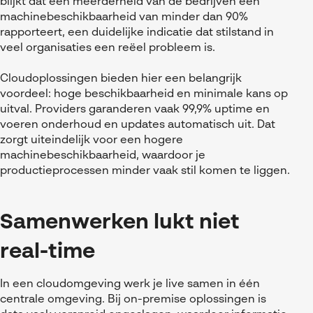
blijkt dat een meerderheid van de bedrijven een
machinebeschikbaarheid van minder dan 90%
rapporteert, een duidelijke indicatie dat stilstand in
veel organisaties een reëel probleem is.
Cloudoplossingen bieden hier een belangrijk
voordeel: hoge beschikbaarheid en minimale kans op
uitval. Providers garanderen vaak 99,9% uptime en
voeren onderhoud en updates automatisch uit. Dat
zorgt uiteindelijk voor een hogere
machinebeschikbaarheid, waardoor je
productieprocessen minder vaak stil komen te liggen.
Samenwerken lukt niet
real-time
In een cloudomgeving werk je live samen in één
centrale omgeving. Bij on-premise oplossingen is