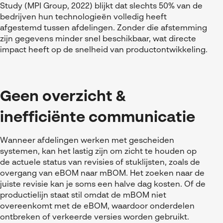
Study (MPI Group, 2022) blijkt dat slechts 50% van de
bedrijven hun technologieën volledig heeft
afgestemd tussen afdelingen. Zonder die afstemming
zijn gegevens minder snel beschikbaar, wat directe
impact heeft op de snelheid van productontwikkeling.
Geen overzicht &
inefficiënte communicatie
Wanneer afdelingen werken met gescheiden
systemen, kan het lastig zijn om zicht te houden op
de actuele status van revisies of stuklijsten, zoals de
overgang van eBOM naar mBOM. Het zoeken naar de
juiste revisie kan je soms een halve dag kosten. Of de
productielijn staat stil omdat de mBOM niet
overeenkomt met de eBOM, waardoor onderdelen
ontbreken of verkeerde versies worden gebruikt.