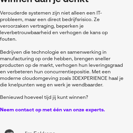
Verouderde systemen zijn niet alleen een IT-
probleem, maar een direct bedrijfsrisico. Ze
veroorzaken vertraging, beperken je
leverbetrouwbaarheid en verhogen de kans op
fouten.
Bedrijven die technologie en samenwerking in
manufacturing op orde hebben, brengen sneller
producten op de markt, verhogen hun leveringsgraad
en verbeteren hun concurrentiepositie. Met een
moderne cloudomgeving zoals 3DEXPERIENCE haal je
die knelpunten weg en werk je wendbaarder.
Benieuwd hoeveel tijd jij kunt winnen?
Neem contact op met één van onze experts.