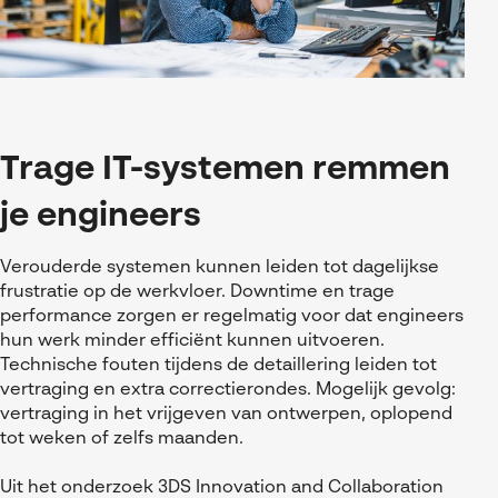
Trage IT-systemen remmen
je engineers
Verouderde systemen kunnen leiden tot dagelijkse
frustratie op de werkvloer. Downtime en trage
performance zorgen er regelmatig voor dat engineers
hun werk minder efficiënt kunnen uitvoeren.
Technische fouten tijdens de detaillering leiden tot
vertraging en extra correctierondes. Mogelijk gevolg:
vertraging in het vrijgeven van ontwerpen, oplopend
tot weken of zelfs maanden.
Uit het onderzoek 3DS Innovation and Collaboration