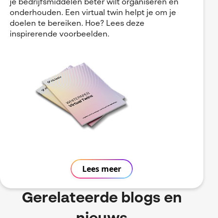
je bedrijfsmiddelen beter wilt organiseren en
onderhouden. Een virtual twin helpt je om je
doelen te bereiken. Hoe? Lees deze
inspirerende voorbeelden.
Lees meer
Gerelateerde blogs en