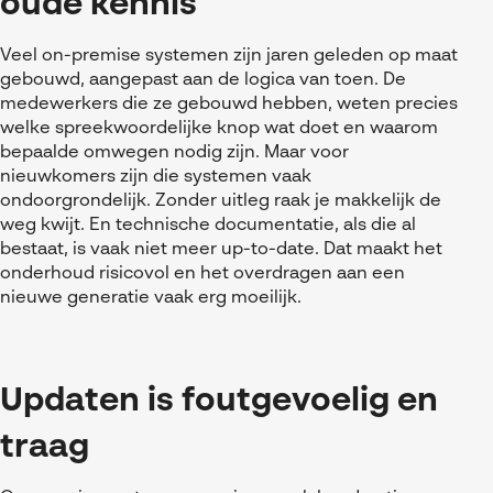
oude kennis
Veel on-premise systemen zijn jaren geleden op maat
gebouwd, aangepast aan de logica van toen. De
medewerkers die ze gebouwd hebben, weten precies
welke spreekwoordelijke knop wat doet en waarom
bepaalde omwegen nodig zijn. Maar voor
nieuwkomers zijn die systemen vaak
ondoorgrondelijk. Zonder uitleg raak je makkelijk de
weg kwijt. En technische documentatie, als die al
bestaat, is vaak niet meer up-to-date. Dat maakt het
onderhoud risicovol en het overdragen aan een
nieuwe generatie vaak erg moeilijk.
Updaten is foutgevoelig en
traag