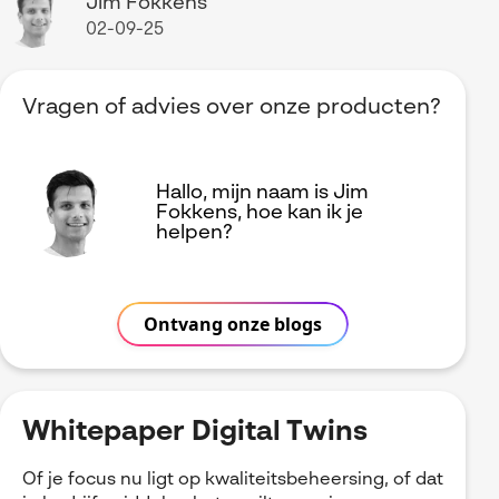
Jim Fokkens
02-09-25
Vragen of advies over onze producten?
Hallo, mijn naam is Jim
Fokkens, hoe kan ik je
helpen?
Ontvang onze blogs
Whitepaper Digital Twins
Of je focus nu ligt op kwaliteitsbeheersing, of dat