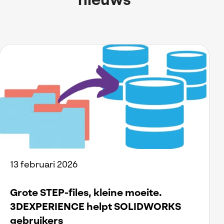
nieuws
13 februari 2026
Grote STEP-files, kleine moeite.
3DEXPERIENCE helpt SOLIDWORKS
gebruikers