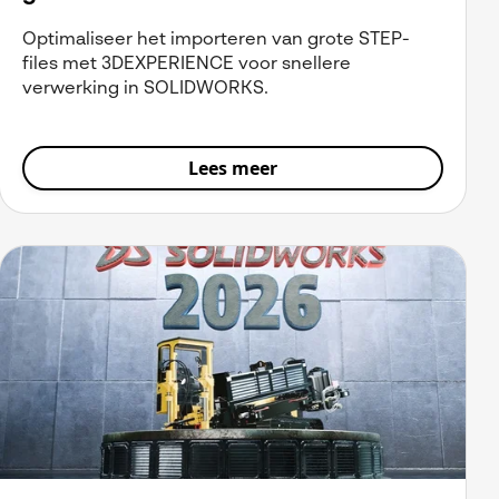
Optimaliseer het importeren van grote STEP-
files met 3DEXPERIENCE voor snellere
verwerking in SOLIDWORKS.
Lees meer