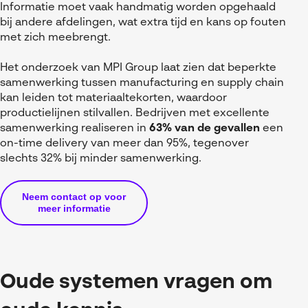
Informatie moet vaak handmatig worden opgehaald
bij andere afdelingen, wat extra tijd en kans op fouten
met zich meebrengt.
Het onderzoek van MPI Group laat zien dat beperkte
samenwerking tussen manufacturing en supply chain
kan leiden tot materiaaltekorten, waardoor
productielijnen stilvallen. Bedrijven met excellente
samenwerking realiseren in
63% van de gevallen
een
on-time delivery van meer dan 95%, tegenover
slechts 32% bij minder samenwerking.
Neem contact op voor
meer informatie
Oude systemen vragen om