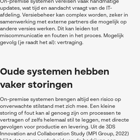
On-premise systemen vereisen vaak handmatige
updates, wat tijd en aandacht vraagt van de IT-
afdeling. Versiebeheer kan complex worden, zeker in
samenwerking met externe partners die mogelijk op
andere versies werken. Dit kan leiden tot
miscommunicatie en fouten in het proces. Mogelijk
gevolg (je raadt het al): vertraging.
Oude systemen hebben
vaker storingen
On-premise systemen brengen altijd een risico op
onverwachte stilstand met zich mee. Een kleine
storing of fout kan al genoeg zijn om processen te
vertragen of zelfs helemaal stil te leggen, met directe
gevolgen voor productie en levering. Uit de 3DS
Innovation and Collaboration Study (MPI Group, 2022)