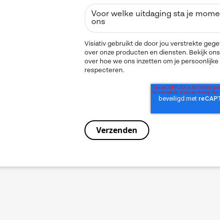
Visiativ gebruikt de door jou verstrekte ge
over onze producten en diensten. Bekijk ons
over hoe we ons inzetten om je persoonlijke
respecteren.