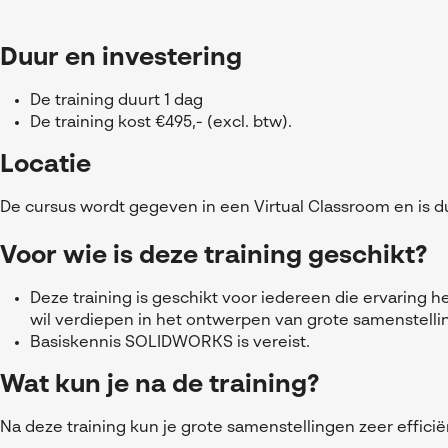
Duur en investering
De training duurt 1 dag
De training kost €495,- (excl. btw).
Locatie
De cursus wordt gegeven in een Virtual Classroom en is du
Voor wie is deze training geschikt?
Deze training is geschikt voor iedereen die ervaring
wil verdiepen in het ontwerpen van grote samenstell
Basiskennis SOLIDWORKS is vereist.
Wat kun je na de training?
Na deze training kun je grote samenstellingen zeer effic