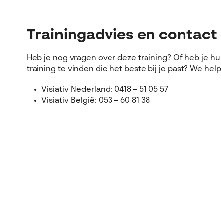
Trainingadvies en contact
Heb je nog vragen over deze training? Of heb je h
training te vinden die het beste bij je past? We hel
Visiativ Nederland: 0418 – 51 05 57
Visiativ België: 053 – 60 81 38