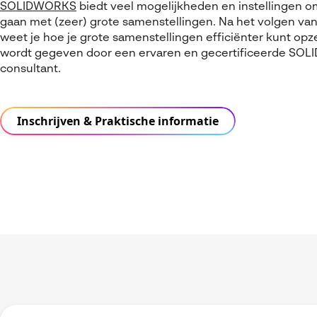
SOLIDWORKS
biedt veel mogelijkheden en instellingen 
gaan met (zeer) grote samenstellingen. Na het volgen van
weet je hoe je grote samenstellingen efficiënter kunt opz
wordt gegeven door een ervaren en gecertificeerde SO
consultant.
Inschrijven & Praktische informatie