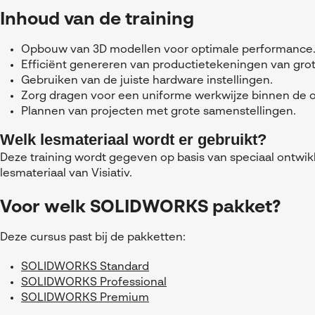
Inhoud van de training
Opbouw van 3D modellen voor optimale performance
Efficiënt genereren van productietekeningen van gro
Gebruiken van de juiste hardware instellingen.
Zorg dragen voor een uniforme werkwijze binnen de o
Plannen van projecten met grote samenstellingen.
Welk lesmateriaal wordt er gebruikt?
Deze training wordt gegeven op basis van speciaal ontwik
lesmateriaal van Visiativ.
Voor welk SOLIDWORKS pakket?
Deze cursus past bij de pakketten:
SOLIDWORKS Standard
SOLIDWORKS Professional
SOLIDWORKS Premium