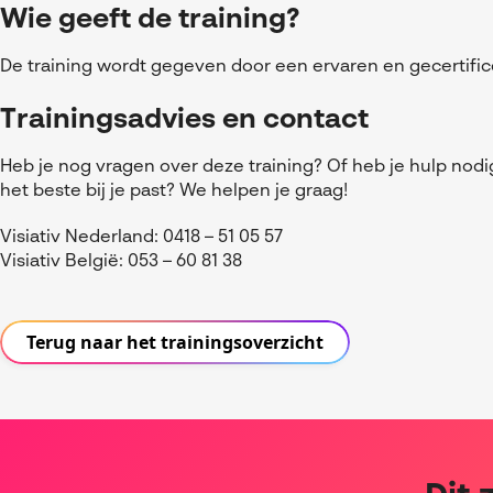
Wie geeft de training?
De training wordt gegeven door een ervaren en gecertif
Trainingsadvies en contact
Heb je nog vragen over deze training? Of heb je hulp nodi
het beste bij je past? We helpen je graag!
Visiativ Nederland: 0418 – 51 05 57
Visiativ België: 053 – 60 81 38
Terug naar het trainingsoverzicht