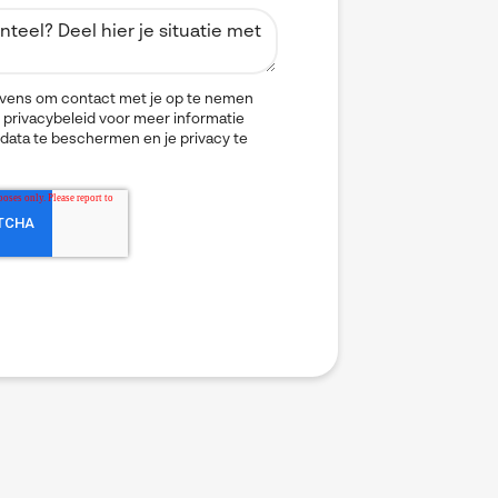
gevens om contact met je op te nemen
 privacybeleid voor meer informatie
 data te beschermen en je privacy te