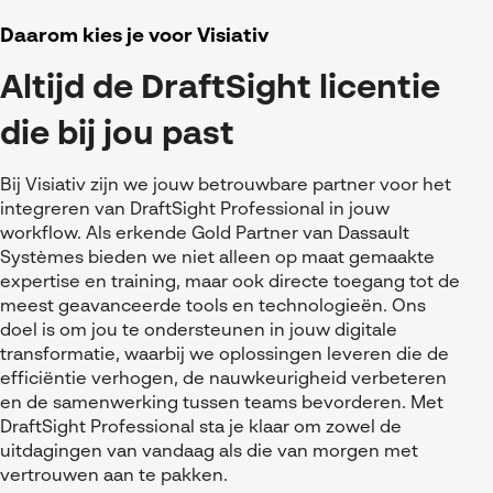
Daarom kies je voor Visiativ
Altijd de DraftSight licentie
die bij jou past
Bij Visiativ zijn we jouw betrouwbare partner voor het
integreren van DraftSight Professional in jouw
workflow. Als erkende Gold Partner van Dassault
Systèmes bieden we niet alleen op maat gemaakte
expertise en training, maar ook directe toegang tot de
meest geavanceerde tools en technologieën. Ons
doel is om jou te ondersteunen in jouw digitale
transformatie, waarbij we oplossingen leveren die de
efficiëntie verhogen, de nauwkeurigheid verbeteren
en de samenwerking tussen teams bevorderen. Met
DraftSight Professional sta je klaar om zowel de
uitdagingen van vandaag als die van morgen met
vertrouwen aan te pakken.