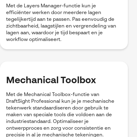
Met de Layers Manager-functie kun je
efficiënter werken door meerdere lagen
tegelijkertijd aan te passen. Pas eenvoudig de
zichtbaarheid, laagstijlen en vergrendeling van
lagen aan, waardoor je tijd bespaart en je
workflow optimaliseert.
Mechanical Toolbox
Met de Mechanical Toolbox-functie van
DraftSight Professional kun je je mechanische
tekenwerk standaardiseren door gebruik te
maken van speciale tools die voldoen aan de
industriestandaard. Optimaliseer je
ontwerpproces en zorg voor consistentie en
precisie in al je mechanische tekeningen.