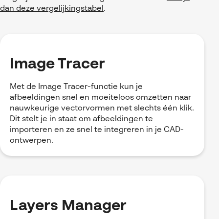
dan deze vergelijkingstabel
.
Image Tracer
Met de Image Tracer-functie kun je
afbeeldingen snel en moeiteloos omzetten naar
nauwkeurige vectorvormen met slechts één klik.
Dit stelt je in staat om afbeeldingen te
importeren en ze snel te integreren in je CAD-
ontwerpen.
Layers Manager