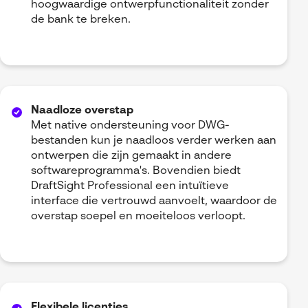
hoogwaardige ontwerpfunctionaliteit zonder
de bank te breken.
Naadloze overstap
Met native ondersteuning voor DWG-
bestanden kun je naadloos verder werken aan
ontwerpen die zijn gemaakt in andere
softwareprogramma's. Bovendien biedt
DraftSight Professional een intuïtieve
interface die vertrouwd aanvoelt, waardoor de
overstap soepel en moeiteloos verloopt.
Flexibele licenties