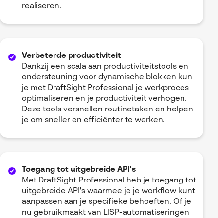
realiseren.
Verbeterde productiviteit
Dankzij een scala aan productiviteitstools en
ondersteuning voor dynamische blokken kun
je met DraftSight Professional je werkproces
optimaliseren en je productiviteit verhogen.
Deze tools versnellen routinetaken en helpen
je om sneller en efficiënter te werken.
Toegang tot uitgebreide API's
Met DraftSight Professional heb je toegang tot
uitgebreide API's waarmee je je workflow kunt
aanpassen aan je specifieke behoeften. Of je
nu gebruikmaakt van LISP-automatiseringen