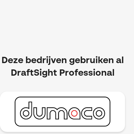
Deze bedrijven gebruiken al
DraftSight Professional