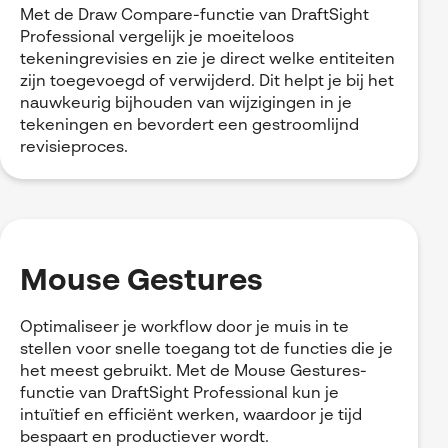
Met de Draw Compare-functie van DraftSight
Professional vergelijk je moeiteloos
tekeningrevisies en zie je direct welke entiteiten
zijn toegevoegd of verwijderd. Dit helpt je bij het
nauwkeurig bijhouden van wijzigingen in je
tekeningen en bevordert een gestroomlijnd
revisieproces.
Mouse Gestures
Optimaliseer je workflow door je muis in te
stellen voor snelle toegang tot de functies die je
het meest gebruikt. Met de Mouse Gestures-
functie van DraftSight Professional kun je
intuïtief en efficiënt werken, waardoor je tijd
bespaart en productiever wordt.