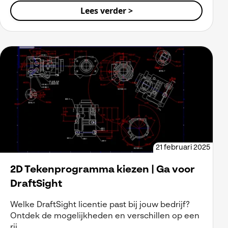
Lees verder >
21 februari 2025
2D Tekenprogramma kiezen | Ga voor
DraftSight
Welke DraftSight licentie past bij jouw bedrijf?
Ontdek de mogelijkheden en verschillen op een
rij