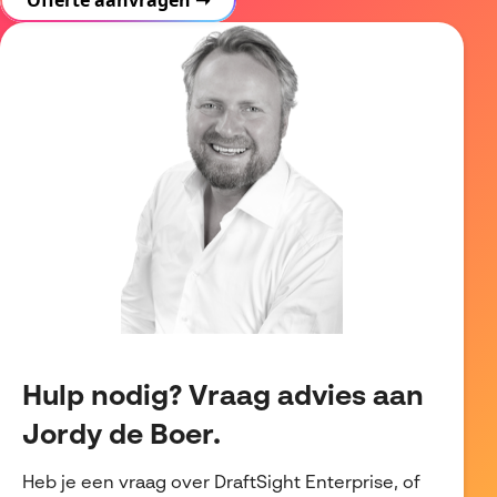
Hulp nodig? Vraag advies aan
Jordy de Boer.
Heb je een vraag over DraftSight Enterprise, of