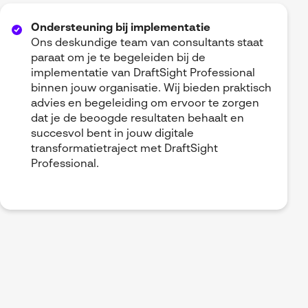
Ondersteuning bij implementatie
Ons deskundige team van consultants staat
paraat om je te begeleiden bij de
implementatie van DraftSight Professional
binnen jouw organisatie. Wij bieden praktisch
advies en begeleiding om ervoor te zorgen
dat je de beoogde resultaten behaalt en
succesvol bent in jouw digitale
transformatietraject met DraftSight
Professional.