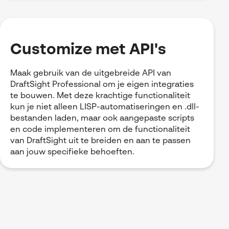
Customize met API's
Maak gebruik van de uitgebreide API van
DraftSight Professional om je eigen integraties
te bouwen. Met deze krachtige functionaliteit
kun je niet alleen LISP-automatiseringen en .dll-
bestanden laden, maar ook aangepaste scripts
en code implementeren om de functionaliteit
van DraftSight uit te breiden en aan te passen
aan jouw specifieke behoeften.