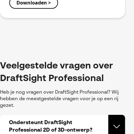
Veelgestelde vragen over
DraftSight Professional
Heb je nog vragen over DraftSight Professional? Wij
hebben de meestgestelde vragen voor je op een rij
gezet.
Ondersteunt DraftSight
Professional 2D of 3D-ontwerp?