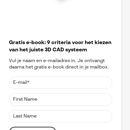
Gratis e-book: 9 criteria voor het kiezen
van het juiste 3D CAD systeem
Vul je naam en e-mailadres in. Je ontvangt
daarna het gratis e-book direct in je mailbox.