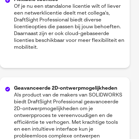
Of je nu een standalone licentie wilt of liever
een netwerklicentie deelt met collega's,
DraftSight Professional biedt diverse
licentieopties die passen bij jouw behoeften.
Daarnaast zijn er ook cloud-gebaseerde
licenties beschikbaar voor meer flexibiliteit en
mobiliteit.
Geavanceerde 2D-ontwerpmogelijkheden
Als product van de makers van SOLIDWORKS
biedt DraftSight Professional geavanceerde
2D-ontwerpmogelijkheden om je
ontwerpproces te vereenvoudigen en de
efficiëntie te verhogen. Met krachtige tools
en een intuïtieve interface kun je
probleemloos complexe ontwerpen