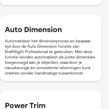
Auto Dimension
Automatiseer het dimensieproces en bespaar
tijd door de Auto Dimension functie van
DraftSight Professional te gebruiken. Met deze
functie worden automatisch de juiste dimensies
toegevoegd aan je objecten, waardoor je
nauwkeurige en consistente tekeningen kunt
creëren zonder handmatige tussenkomst.
Power Trim