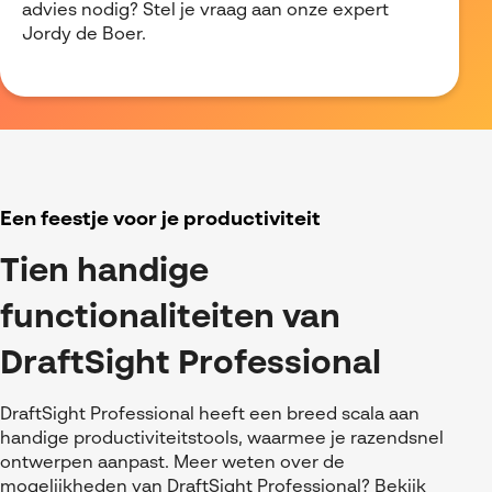
advies nodig? Stel je vraag aan onze expert
Jordy de Boer.
Een feestje voor je productiviteit
Tien handige
functionaliteiten van
DraftSight Professional
DraftSight Professional heeft een breed scala aan
handige productiviteitstools, waarmee je razendsnel
ontwerpen aanpast. Meer weten over de
mogelijkheden van DraftSight Professional?
Bekijk