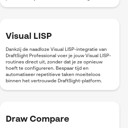
Visual LISP
Dankzij de naadloze Visual LISP-integratie van
DraftSight Professional voer je jouw Visual LISP-
routines direct uit, zonder dat je ze opnieuw
hoeft te configureren. Bespaar tijd en
automatiseer repetitieve taken moeiteloos
binnen het vertrouwde DraftSight-platform.
Draw Compare