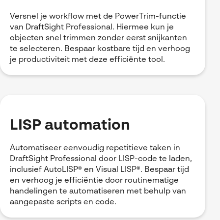
Versnel je workflow met de PowerTrim-functie
van DraftSight Professional. Hiermee kun je
objecten snel trimmen zonder eerst snijkanten
te selecteren. Bespaar kostbare tijd en verhoog
je productiviteit met deze efficiënte tool.
LISP automation
Automatiseer eenvoudig repetitieve taken in
DraftSight Professional door LISP-code te laden,
inclusief AutoLISP® en Visual LISP®. Bespaar tijd
en verhoog je efficiëntie door routinematige
handelingen te automatiseren met behulp van
aangepaste scripts en code.