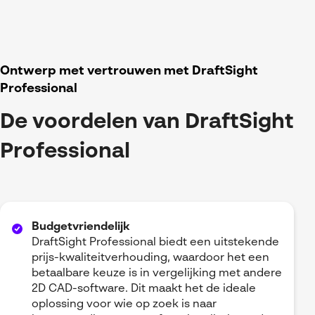
Ontwerp met vertrouwen met DraftSight
Professional
De voordelen van DraftSight
Professional
Budgetvriendelijk
DraftSight Professional biedt een uitstekende
prijs-kwaliteitverhouding, waardoor het een
betaalbare keuze is in vergelijking met andere
2D CAD-software. Dit maakt het de ideale
oplossing voor wie op zoek is naar