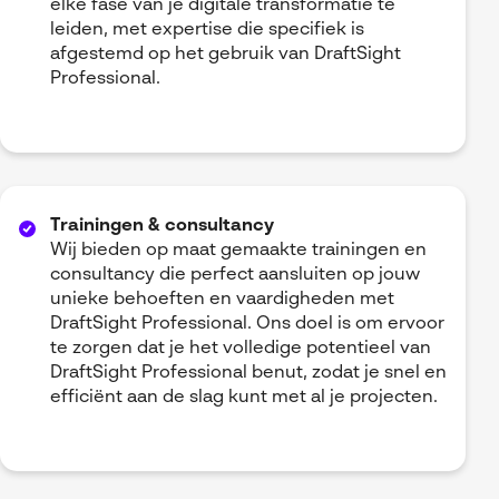
elke fase van je digitale transformatie te
leiden, met expertise die specifiek is
afgestemd op het gebruik van DraftSight
Professional.
Trainingen & consultancy
Wij bieden op maat gemaakte trainingen en
consultancy die perfect aansluiten op jouw
unieke behoeften en vaardigheden met
DraftSight Professional. Ons doel is om ervoor
te zorgen dat je het volledige potentieel van
DraftSight Professional benut, zodat je snel en
efficiënt aan de slag kunt met al je projecten.