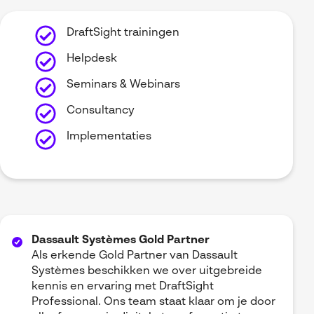
DraftSight trainingen
Helpdesk
Seminars & Webinars
Consultancy
Implementaties
Dassault Systèmes Gold Partner
Als erkende Gold Partner van Dassault
Systèmes beschikken we over uitgebreide
kennis en ervaring met DraftSight
Professional. Ons team staat klaar om je door