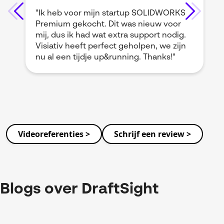
"Ik heb voor mijn startup SOLIDWORKS
Premium gekocht. Dit was nieuw voor
mij, dus ik had wat extra support nodig.
Visiativ heeft perfect geholpen, we zijn
nu al een tijdje up&running. Thanks!"
Videoreferenties >
Schrijf een review >
Blogs over DraftSight