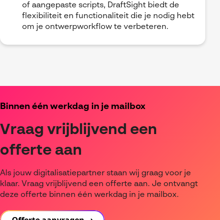
of aangepaste scripts, DraftSight biedt de
flexibiliteit en functionaliteit die je nodig hebt
om je ontwerpworkflow te verbeteren.
Binnen één werkdag in je mailbox
Vraag vrijblijvend een
offerte aan
Als jouw digitalisatiepartner staan wij graag voor je
klaar. Vraag vrijblijvend een offerte aan. Je ontvangt
deze offerte binnen één werkdag in je mailbox.
Offerte aanvragen ➝