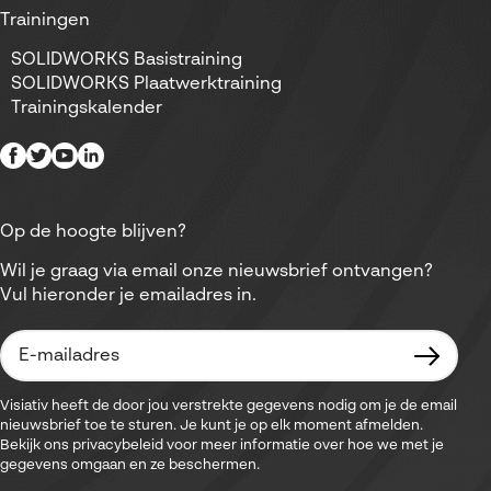
Trainingen
SOLIDWORKS Basistraining
SOLIDWORKS Plaatwerktraining
Trainingskalender
Op de hoogte blijven?
Wil je graag via email onze nieuwsbrief ontvangen?
Vul hieronder je emailadres in.
Visiativ heeft de door jou verstrekte gegevens nodig om je de email
nieuwsbrief toe te sturen. Je kunt je op elk moment afmelden.
Bekijk ons privacybeleid voor meer informatie over hoe we met je
gegevens omgaan en ze beschermen.