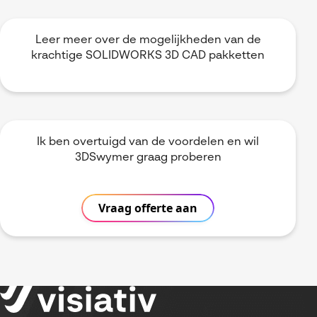
Leer meer over de mogelijkheden van de
krachtige SOLIDWORKS 3D CAD pakketten
Ik ben overtuigd van de voordelen en wil
3DSwymer graag proberen
Vraag offerte aan