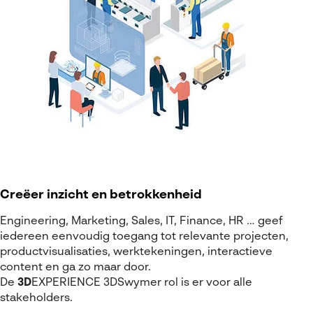
Creëer inzicht en betrokkenheid
Engineering, Marketing, Sales, IT, Finance, HR … geef
iedereen eenvoudig toegang tot relevante projecten,
productvisualisaties, werktekeningen, interactieve
content en ga zo maar door.
De
3D
EXPERIENCE
3DSwymer
rol is er voor alle
stakeholders.