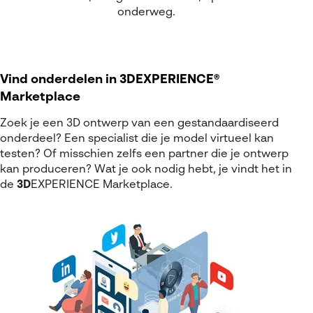
onderweg.
Vind onderdelen in 3DEXPERIENCE®
Marketplace
Zoek je een 3D ontwerp van een gestandaardiseerd
onderdeel? Een specialist die je model virtueel kan
testen? Of misschien zelfs een partner die je ontwerp
kan produceren? Wat je ook nodig hebt, je vindt het in
de
3D
EXPERIENCE
Marketplace.