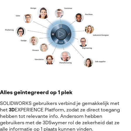
Alles geïntegreerd op 1 plek
SOLIDWORKS gebruikers verbind je gemakkelijk met
het
3D
EXPERIENCE
Platform, zodat ze direct toegang
hebben tot relevante info. Andersom hebben
gebruikers met de 3DSwymer rol de zekerheid dat ze
alle informatie op 1 plaats kunnen vinden.