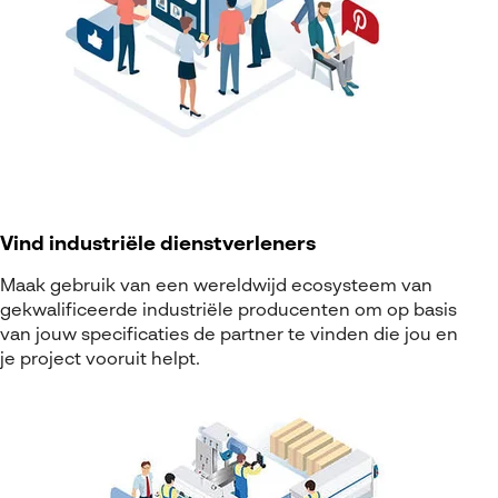
Vind industriële dienstverleners
Maak gebruik van een wereldwijd ecosysteem van
gekwalificeerde industriële producenten om op basis
van jouw specificaties de partner te vinden die jou en
je project vooruit helpt
.