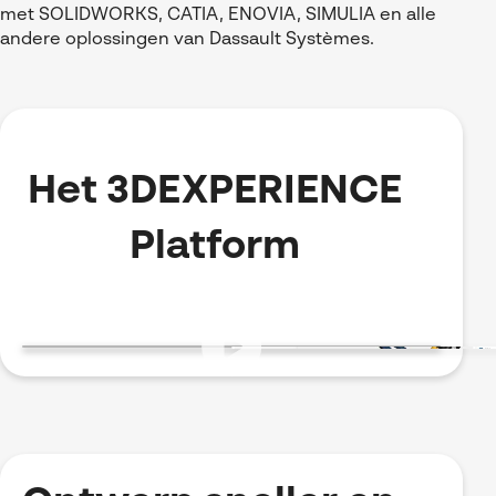
met SOLIDWORKS, CATIA, ENOVIA, SIMULIA en alle
andere oplossingen van Dassault Systèmes.
Het 3DEXPERIENCE
Platform