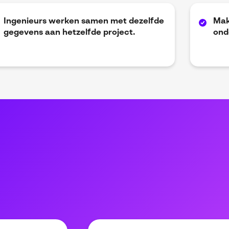
Ingenieurs werken samen met dezelfde
Makk
gegevens aan hetzelfde project.
ond