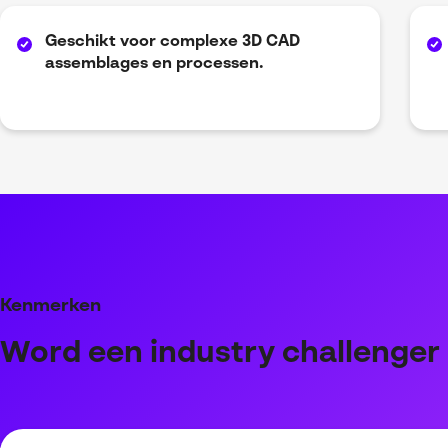
Geschikt voor complexe 3D CAD
assemblages en processen.
Kenmerken
Word een industry challenger