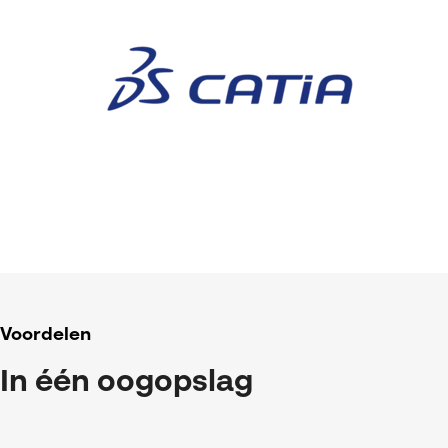
Voordelen
In één oogopslag