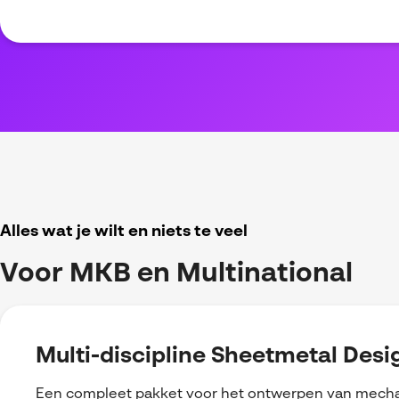
Alles wat je wilt en niets te veel
Voor MKB en Multinational
Multi-discipline Sheetmetal Desi
Een compleet pakket voor het ontwerpen van mech