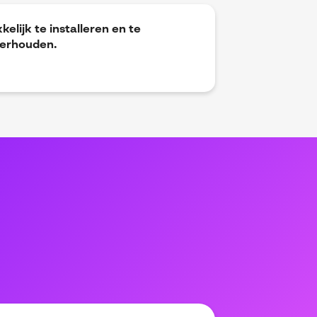
elijk te installeren en te
erhouden.