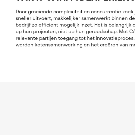
Door groeiende complexiteit en concurrentie zoek 
sneller uitvoert, makkelijker samenwerkt binnen de
bedrijf zo efficient mogelijk inzet. Het is belangrij
op hun projecten, niet op hun gereedschap. Met C
relevante partijen toegang tot het innovatieproces. 
worden ketensamenwerking en het creëren van m