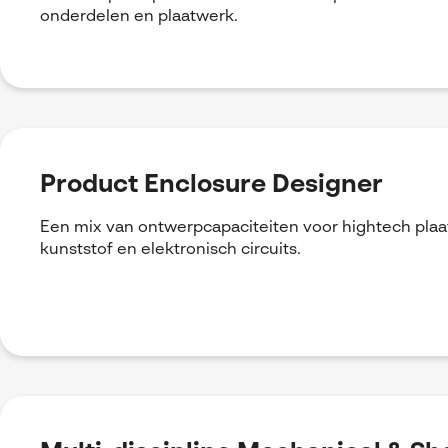
onderdelen en plaatwerk.
Product Enclosure Designer
Een mix van ontwerpcapaciteiten voor hightech plaa
kunststof en elektronisch circuits.