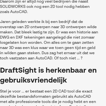
Daarom zijn er altijd nog veel bedrijven die naast
SOLIDWORKS ook nog een 2D tool nodig hebben
zoals AutoCAD.
Jaren geleden werkte ik bij een bedrijf dat de
overstap van 2D ontwerpen naar 3D ontwerpen wilde
maken. Dat bleek lastig te zijn. Er was een historie aan
DWG en DXF tekeningen aangelegd die niet zomaar
losgelaten kon worden. Om alles om te gaan zetten
naar 3D was een klus waar we toen geen tijd en geld
in wilden gaan steken. Dus zag het ernaar uit dat we
toch vastzaten aan AutoCAD. Of toch niet … ?
DraftSight is herkenbaar en
gebruiksvriendelijk
Stel je voor … er bestaat een 2D CAD tool die exact
dezelfde bestandsformaten gebruikt als AutoCAD
met alle professionele tools die je nodig hebt en een