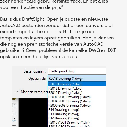
zeer herkenbare gebruikersinterface. En dat alles
voor een fractie van de prijs?
Dat is dus DraftSight! Open je oudste en nieuwste
AutoCAD bestanden zonder dat er een conversie of
export-import actie nodig is. Blijf ook je oude
templates en layers opzet gebruiken. Heb je klanten
die nog een prehistorische versie van AutoCAD
gebruiken? Geen probleem! Je kan elke DWG en DXF
opslaan in een hele lijst van versies.