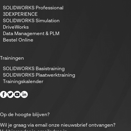
SOLIDWORKS Professional
3DEXPERIENCE
SOLIDWORKS Simulation
DriveWorks
Data Management & PLM
Bestel Online
Trainingen
SOLIDWORKS Basistraining
SOLIDWORKS Plaatwerktraining
Trainingskalender
Op de hoogte blijven?
Wil je graag via email onze nieuwsbrief ontvangen?