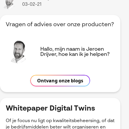
03-02-21
Vragen of advies over onze producten?
Hallo, mijn naam is Jeroen
Drijver, hoe kan ik je helpen?
Ontvang onze blogs
Whitepaper Digital Twins
Of je focus nu ligt op kwaliteitsbeheersing, of dat
je bedrijfsmiddelen beter wilt organiseren en