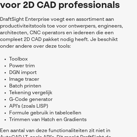
voor 2D CAD professionals
DraftSight Enterprise voegt een assortiment aan
productiviteitstools toe voor ontwerpers, engineers,
architecten, CNC operators en iedereen die een
compleet 2D CAD pakket nodig heeft. Je beschikt
onder andere over deze tools:
Toolbox
Power trim
DGN import
Image tracer
Batch printen
Tekening vergelijk
G-Code generator
API’s (zoals LISP)
Formule gebruik in tabelcellen
Trimmen van Hatch en Gradients
Een aantal van deze functionaliteiten zit niet in