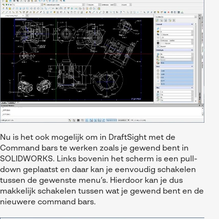
Nu is het ook mogelijk om in DraftSight met de
Command bars te werken zoals je gewend bent in
SOLIDWORKS. Links bovenin het scherm is een pull-
down geplaatst en daar kan je eenvoudig schakelen
tussen de gewenste menu’s. Hierdoor kan je dus
makkelijk schakelen tussen wat je gewend bent en de
nieuwere command bars.