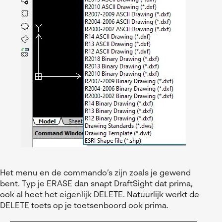
Het menu en de commando’s zijn zoals je gewend
bent. Typ je ERASE dan snapt DraftSight dat prima,
ook al heet het eigenlijk DELETE. Natuurlijk werkt de
DELETE toets op je toetsenboord ook prima.