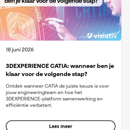
18 juni 2026
3DEXPERIENCE CATIA: wanneer ben je
klaar voor de volgende stap?
Ontdek wanneer CATIA de juiste keuze is voor
jouw engineeringteam en hoe het
3DEXPERIENCE-platform samenwerking en
efficiëntie verbetert.
Lees meer