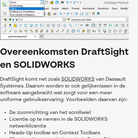
Overeenkomsten DraftSight
en SOLIDWORKS
DraftSight komt net zoals
SOLIDWORKS
van Dassault
Systèmes. Daarom worden er ook gelijkenissen in de
software aangebracht wat zorgt voor een meer
uniforme gebruikservaring. Voorbeelden daarvan zijn:
De zoomrichting van het scrollwiel
Licentie op te nemen in de SOLIDWORKS
netwerklicentie
Heads-Up toolbar en Context Toolbars