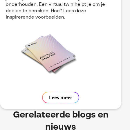
onderhouden. Een virtual twin helpt je om je
doelen te bereiken. Hoe? Lees deze
inspirerende voorbeelden.
Lees meer
Gerelateerde blogs en
nieuws