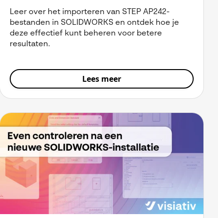
Leer over het importeren van STEP AP242-
bestanden in SOLIDWORKS en ontdek hoe je
deze effectief kunt beheren voor betere
resultaten.
Lees meer