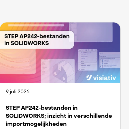
9 juli 2026
STEP AP242-bestanden in
SOLIDWORKS; inzicht in verschillende
importmogelijkheden