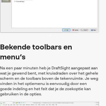
0:0
0:
Bekende toolbars en
menu’s
Na een paar minuten heb je DraftSight aangepast aan
wat je gewend bent, met kruisdraden over het gehele
scherm en de toolbars boven de tekenruimte. Je weg
vinden in het optiemenu is eenvoudig door een
goede indeling en het feit dat je de zoekoptie kan
gebruiken in de opties.