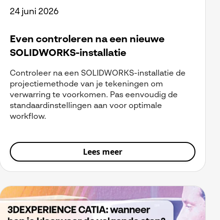
24 juni 2026
Even controleren na een nieuwe
SOLIDWORKS-installatie
Controleer na een SOLIDWORKS-installatie de
projectiemethode van je tekeningen om
verwarring te voorkomen. Pas eenvoudig de
standaardinstellingen aan voor optimale
workflow.
Lees meer