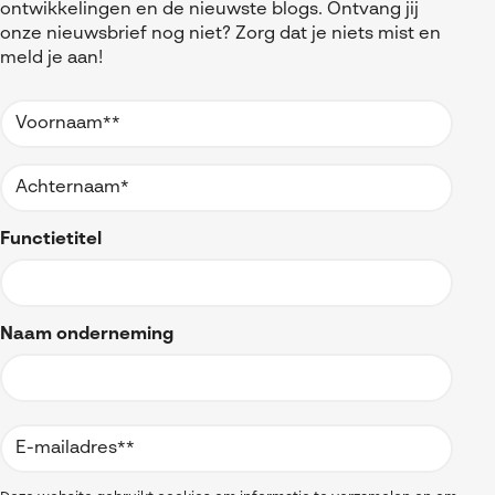
ontwikkelingen en de nieuwste blogs. Ontvang jij
onze nieuwsbrief nog niet? Zorg dat je niets mist en
meld je aan!
Functietitel
Naam onderneming