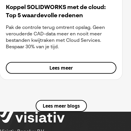
Koppel SOLIDWORKS met de cloud:
Top 5 waardevolle redenen
Pak de controle terug omtrent opslag. Geen
verouderde CAD-data meer en nooit meer
bestanden kwijtraken met Cloud Services.
Bespaar 30% van je tijd.
Lees meer
Lees meer blogs