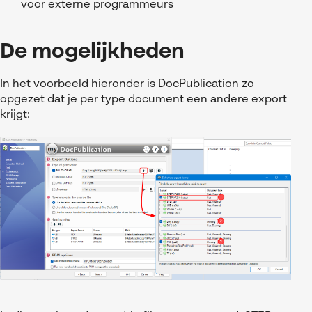
voor externe programmeurs
De mogelijkheden
In het voorbeeld hieronder is
DocPublication
zo
opgezet dat je per type document een andere export
krijgt: