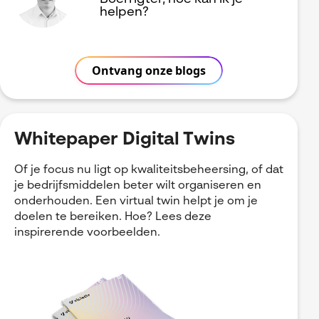
helpen?
Ontvang onze blogs
Whitepaper Digital Twins
Of je focus nu ligt op kwaliteitsbeheersing, of dat
je bedrijfsmiddelen beter wilt organiseren en
onderhouden. Een virtual twin helpt je om je
doelen te bereiken. Hoe? Lees deze
inspirerende voorbeelden.