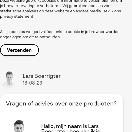
Deze website gebruikt cookies om informatie te verzamelen en om
je browse-ervaring te verbeteren. Wij gebruiken cookies voor
statistische analyses op deze website en andere media.
Bekijk ons
privacy statement
Als je cookies weigert zal één enkele cookie in je browser worden
opgeslagen om dit te onthouden.
Lars Boerrigter
18-08-23
Vragen of advies over onze producten?
Hallo, mijn naam is Lars
Boerrigter, hoe kan ik je