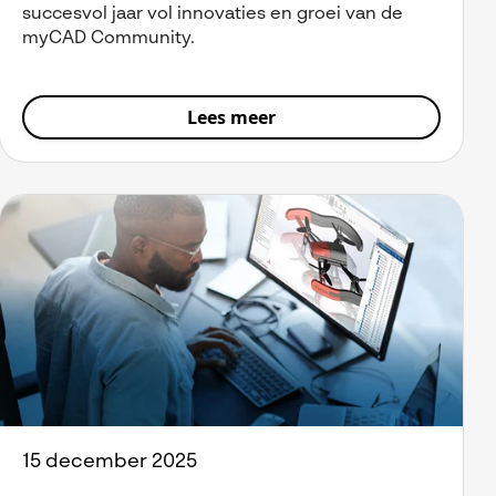
succesvol jaar vol innovaties en groei van de
myCAD Community.
Lees meer
15 december 2025