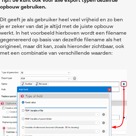
Tip!! Je kunt ook voor alle export typen dezelfde
opbouw gebruiken.
Dit geeft je als gebruiker heel veel vrijheid en zo ben
je er zeker van dat je altijd met de juiste opbouw
werkt. In het voorbeeld hierboven wordt een filename
gegenereerd op basis van dezelfde filename als het
origineel, maar dit kan, zoals hieronder zichtbaar, ook
met een combinatie van verschillende waarden: