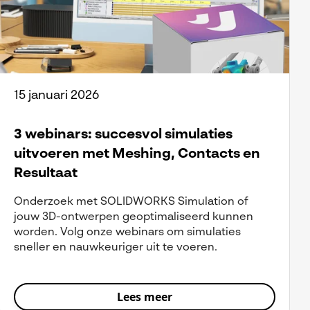
15 januari 2026
3 webinars: succesvol simulaties
uitvoeren met Meshing, Contacts en
Resultaat
Onderzoek met SOLIDWORKS Simulation of
jouw 3D-ontwerpen geoptimaliseerd kunnen
worden. Volg onze webinars om simulaties
sneller en nauwkeuriger uit te voeren.
Lees meer