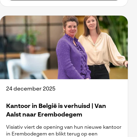
24 december 2025
Kantoor in België is verhuisd | Van
Aalst naar Erembodegem
Visiativ viert de opening van hun nieuwe kantoor
in Erembodegem en blikt terug op een