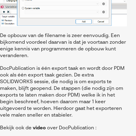
De opbouw van de filename is zeer eenvoudig. Een
bijkomend voordeel daarvan is dat je voortaan zonder
enige kennis van programmeren de opbouw kunt
veranderen.
DocPublication is één export taak en wordt door PDM
ook als één export taak gezien. De extra
SOLIDWORKS sessie, die nodig is om exports te
maken, blijft geopend. De stappen (die nodig zijn om
exports te laten maken door PDM) welke ik in het
begin beschreef, hoeven daarom maar 1 keer
uitgevoerd te worden. Hierdoor gaat het exporteren
vele malen sneller en stabieler.
Bekijk ook de
video
over DocPublication :