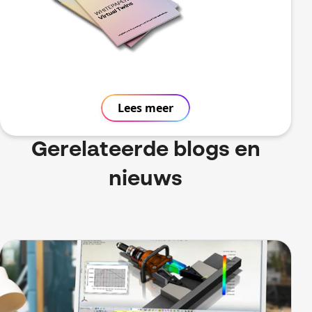
Lees meer
Gerelateerde blogs en
nieuws