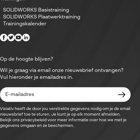
SOLIDWORKS Basistraining
SOLIDWORKS Plaatwerktraining
Trainingskalender
Op de hoogte blijven?
Wil je graag via email onze nieuwsbrief ontvangen?
Vul hieronder je emailadres in.
Visiativ heeft de door jou verstrekte gegevens nodig om je de email
nieuwsbrief toe te sturen. Je kunt je op elk moment afmelden.
Bekijk ons privacybeleid voor meer informatie over hoe we met je
gegevens omgaan en ze beschermen.