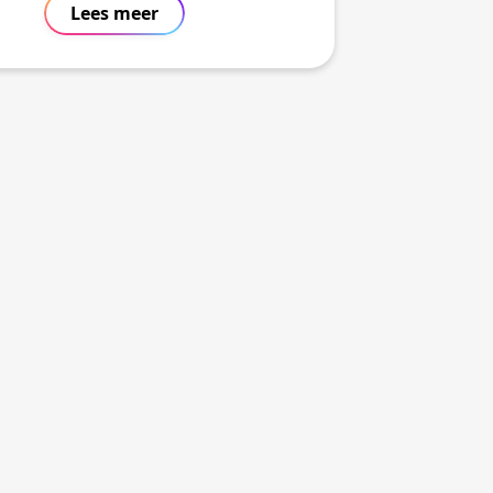
Lees meer