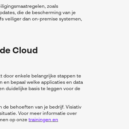
ligingsmaatregelen, zoals
pdates, die de bescherming van je
fs veiliger dan on-premise systemen,
 de Cloud
 door enkele belangrijke stappen te
 en bepaal welke applicaties en data
 duidelijke basis te leggen voor de
 de behoeften van je bedrijf. Visiativ
ituatie. Voor meer informatie over
nemen op onze
trainingen en