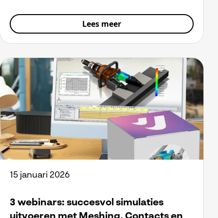
Lees meer
15 januari 2026
3 webinars: succesvol simulaties
uitvoeren met Meshing, Contacts en