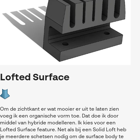
Lofted Surface
Om de zichtkant er wat mooier er uit te laten zien
voeg ik een organische vorm toe. Dat doe ik door
middel van hybride modelleren. Ik kies voor een
Lofted Surface feature. Net als bij een Solid Loft heb
je meerdere schetsen nodig om de surface body te