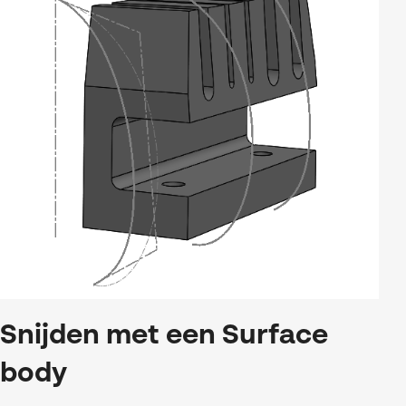
Snijden met een Surface
body