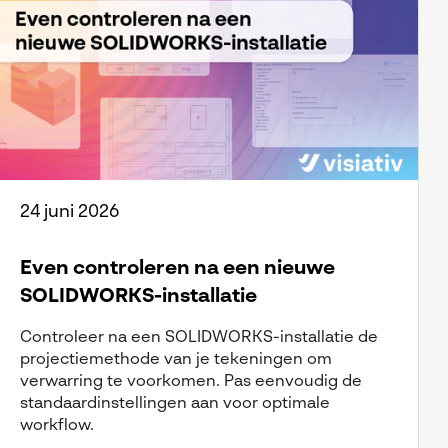
24 juni 2026
Even controleren na een nieuwe
SOLIDWORKS-installatie
Controleer na een SOLIDWORKS-installatie de
projectiemethode van je tekeningen om
verwarring te voorkomen. Pas eenvoudig de
standaardinstellingen aan voor optimale
workflow.