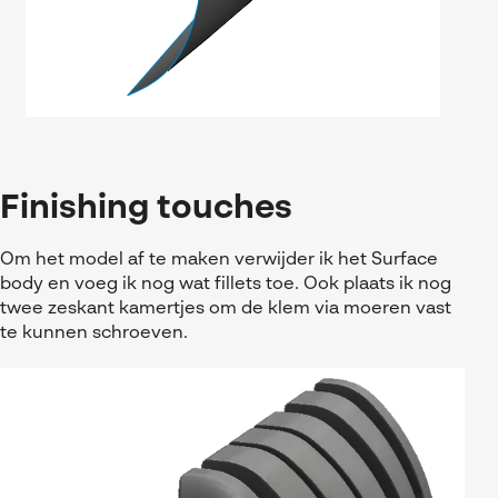
Finishing touches
Om het model af te maken verwijder ik het Surface
body en voeg ik nog wat fillets toe. Ook plaats ik nog
twee zeskant kamertjes om de klem via moeren vast
te kunnen schroeven.