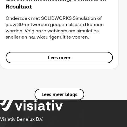
Resultaat
Onderzoek met SOLIDWORKS Simulation of
jouw 3D-ontwerpen geoptimaliseerd kunnen
worden. Volg onze webinars om simulaties
sneller en nauwkeuriger uit te voeren.
Lees meer
Lees meer blogs
Visiativ Benelux B.V.