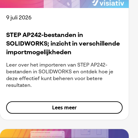
9 juli 2026
STEP AP242-bestanden in
SOLIDWORKS; inzicht in verschillende
importmogelijkheden
Leer over het importeren van STEP AP242-
bestanden in SOLIDWORKS en ontdek hoe je
deze effectief kunt beheren voor betere
resultaten.
Lees meer