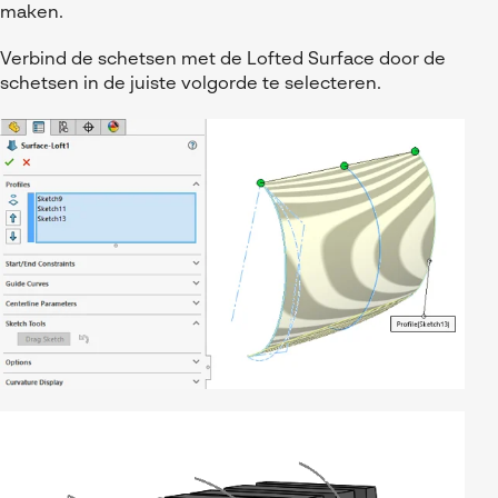
maken.
Verbind de schetsen met de Lofted Surface door de
schetsen in de juiste volgorde te selecteren.