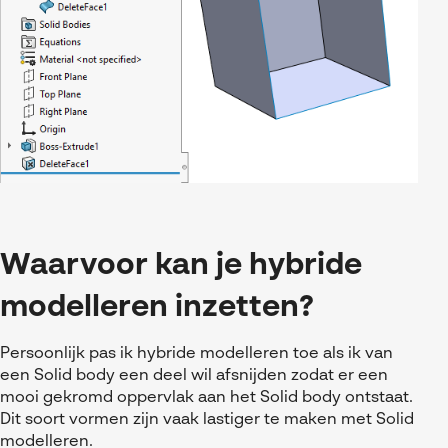
Waarvoor kan je hybride
modelleren inzetten?
Persoonlijk pas ik hybride modelleren toe als ik van
een Solid body een deel wil afsnijden zodat er een
mooi gekromd oppervlak aan het Solid body ontstaat.
Dit soort vormen zijn vaak lastiger te maken met Solid
modelleren.