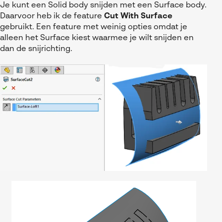
Je kunt een Solid body snijden met een Surface body.
Daarvoor heb ik de feature
Cut With Surface
gebruikt. Een feature met weinig opties omdat je
alleen het Surface kiest waarmee je wilt snijden en
dan de snijrichting.