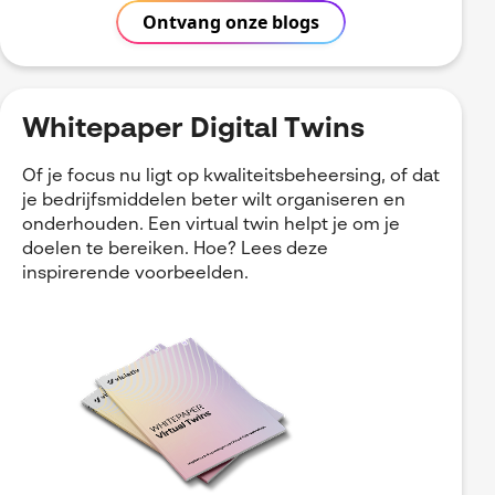
Ontvang onze blogs
Whitepaper Digital Twins
Of je focus nu ligt op kwaliteitsbeheersing, of dat
je bedrijfsmiddelen beter wilt organiseren en
onderhouden. Een virtual twin helpt je om je
doelen te bereiken. Hoe? Lees deze
inspirerende voorbeelden.