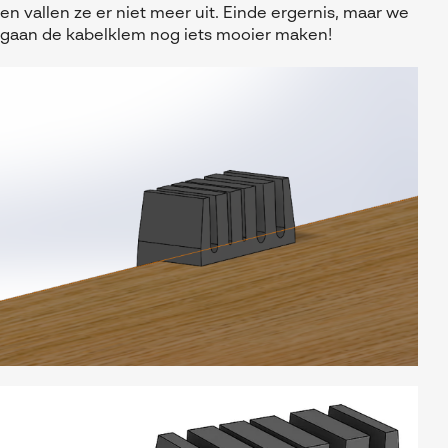
en vallen ze er niet meer uit. Einde ergernis, maar we
gaan de kabelklem nog iets mooier maken!