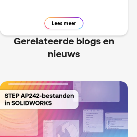
Lees meer
Gerelateerde blogs en
nieuws