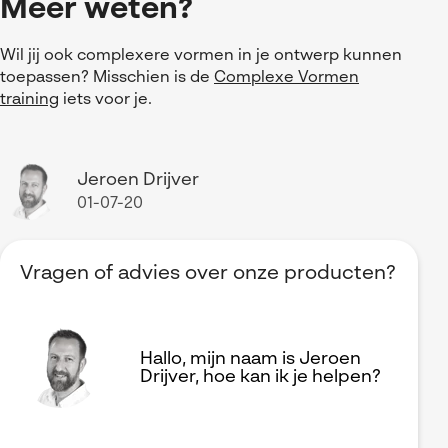
Meer weten?
Wil jij ook complexere vormen in je ontwerp kunnen
toepassen? Misschien is de
Complexe Vormen
training
iets voor je.
Jeroen Drijver
01-07-20
Vragen of advies over onze producten?
Hallo, mijn naam is Jeroen
Drijver, hoe kan ik je helpen?