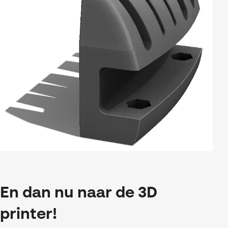
En dan nu naar de 3D
printer!