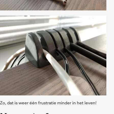
Zo, dat is weer één frustratie minder in het leven!