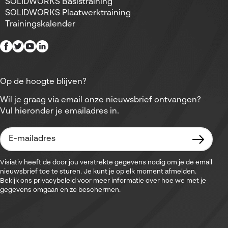
SOLIDWORKS Basistraining
SOLIDWORKS Plaatwerktraining
Trainingskalender
Op de hoogte blijven?
Wil je graag via email onze nieuwsbrief ontvangen?
Vul hieronder je emailadres in.
Visiativ heeft de door jou verstrekte gegevens nodig om je de email
nieuwsbrief toe te sturen. Je kunt je op elk moment afmelden.
Bekijk ons privacybeleid voor meer informatie over hoe we met je
gegevens omgaan en ze beschermen.