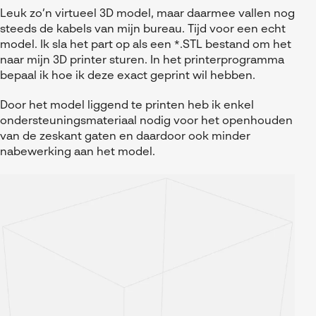
Leuk zo’n virtueel 3D model, maar daarmee vallen nog
steeds de kabels van mijn bureau. Tijd voor een echt
model. Ik sla het part op als een *.STL bestand om het
naar mijn 3D printer sturen. In het printerprogramma
bepaal ik hoe ik deze exact geprint wil hebben.
Door het model liggend te printen heb ik enkel
ondersteuningsmateriaal nodig voor het openhouden
van de zeskant gaten en daardoor ook minder
nabewerking aan het model.