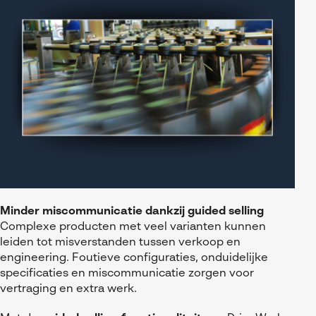
Minder miscommunicatie dankzij guided selling
Complexe producten met veel varianten kunnen
leiden tot misverstanden tussen verkoop en
engineering. Foutieve configuraties, onduidelijke
specificaties en miscommunicatie zorgen voor
vertraging en extra werk.