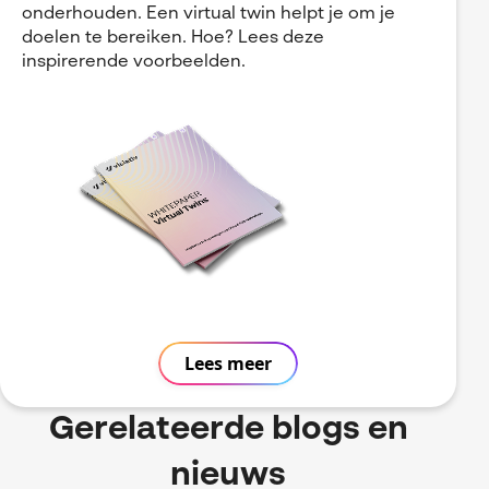
onderhouden. Een virtual twin helpt je om je
doelen te bereiken. Hoe? Lees deze
inspirerende voorbeelden.
Lees meer
Gerelateerde blogs en
nieuws