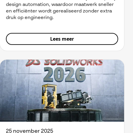
design automation, waardoor maatwerk sneller
en efficiënter wordt gerealiseerd zonder extra
druk op engineering.
Lees meer
25 november 2025