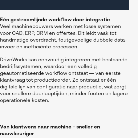
Eén gestroomlijnde workflow door integratie
Veel machinebouwers werken met losse systemen
voor CAD, ERP, CRM en offertes. Dit leidt vaak tot
handmatige overdracht, foutgevoelige dubbele data-
invoer en inefficiënte processen.
DriveWorks kan eenvoudig integreren met bestaande
bedrijfssystemen, waardoor een volledig
geautomatiseerde workflow ontstaat — van eerste
klantvraag tot productieorder. Zo ontstaat er één
digitale lijn van configuratie naar productie, wat zorgt
voor snellere doorlooptijden, minder fouten en lagere
operationele kosten.
Van klantwens naar machine – sneller en
nauwkeuriger