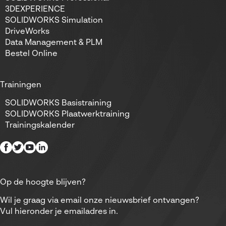
3DEXPERIENCE
SOLIDWORKS Simulation
DriveWorks
Data Management & PLM
Bestel Online
Trainingen
SOLIDWORKS Basistraining
SOLIDWORKS Plaatwerktraining
Trainingskalender
Op de hoogte blijven?
Wil je graag via email onze nieuwsbrief ontvangen?
Vul hieronder je emailadres in.