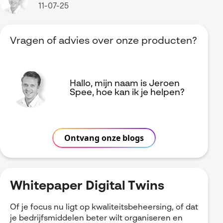
11-07-25
Vragen of advies over onze producten?
Hallo, mijn naam is Jeroen
Spee, hoe kan ik je helpen?
Ontvang onze blogs
Whitepaper Digital Twins
Of je focus nu ligt op kwaliteitsbeheersing, of dat
je bedrijfsmiddelen beter wilt organiseren en