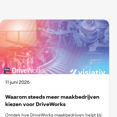
11 juni 2026
Waarom steeds meer maakbedrijven
kiezen voor DriveWorks
Ontdek hoe DriveWorks maakbedrijven helpt bij