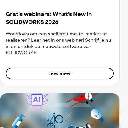
Gratis webinars: What's New in
SOLIDWORKS 2026
Workflows om een snellere time-to-market te
realiseren? Leer het in ons webinar! Schrijf je nu
in en ontdek de nieuwste software van
SOLIDWORKS.
Lees meer