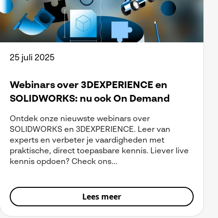
25 juli 2025
Webinars over 3DEXPERIENCE en
SOLIDWORKS: nu ook On Demand
Ontdek onze nieuwste webinars over
SOLIDWORKS en 3DEXPERIENCE. Leer van
experts en verbeter je vaardigheden met
praktische, direct toepasbare kennis. Liever live
kennis opdoen? Check ons...
Lees meer