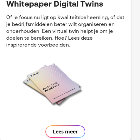
Whitepaper Digital Twins
Of je focus nu ligt op kwaliteitsbeheersing, of dat
je bedrijfsmiddelen beter wilt organiseren en
onderhouden. Een virtual twin helpt je om je
doelen te bereiken. Hoe? Lees deze
inspirerende voorbeelden.
Lees meer