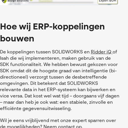
Hoe wij ERP-koppelingen
bouwen
De koppelingen tussen SOLIDWORKS en
Ridder iQ
of
Isah die wij implementeren, maken gebruik van de
SDK functionaliteit. We hebben bewust gekozen voor
SDK omdat dit de hoogste graad van intelligentie (bi-
directioneel) verzorgt tussen de desbetreffende
omgevingen. Dit betekent dat SOLIDWORKS
relevante data in het ERP-systeem kan bijwerken en
vice versa. Dat kost wel wat tijd – doorgaans vijf dagen
– maar dan heb je ook wat: een stabiele, zinvolle en
efficiënte gegevensuitwisseling.
Wil je eens vrijblijvend met onze expert sparren over
de mogelijkheden? Neem
contact
op.