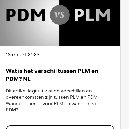
13 maart 2023
Wat is het verschil tussen PLM en
PDM? NL
Dit artikel legt uit wat de verschillen en
overeenkomsten zijn tussen PLM en PDM.
Wanneer kies je voor PLM en wanneer voor
PDM?