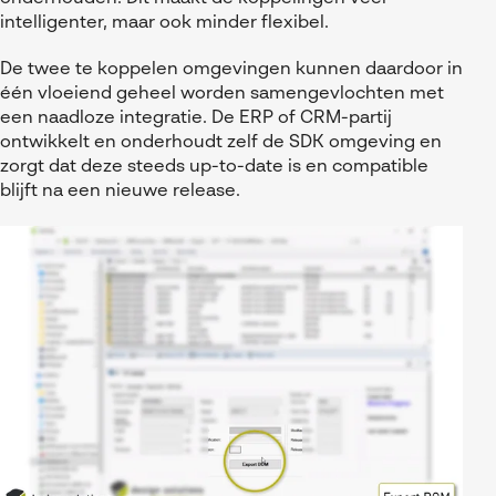
intelligenter, maar ook minder flexibel.
De twee te koppelen omgevingen kunnen daardoor in
één vloeiend geheel worden samengevlochten met
een naadloze integratie. De ERP of CRM-partij
ontwikkelt en onderhoudt zelf de SDK omgeving en
zorgt dat deze steeds up-to-date is en compatible
blijft na een nieuwe release.