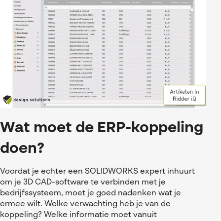
Wat moet de ERP-koppeling
doen?
Voordat je echter een SOLIDWORKS expert inhuurt
om je 3D CAD-software te verbinden met je
bedrijfssysteem, moet je goed nadenken wat je
ermee wilt. Welke verwachting heb je van de
koppeling? Welke informatie moet vanuit