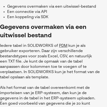
Gegevens overmaken via een uitwissel-bestand
Een connectie via API
Een koppeling via SDK
Gegevens overmaken via een
uitwissel bestand
Iedere tabel in SOLIDWORKS of
PDM
kun je als
gebruiker exporteren. Daar zijn verschillende
bestandstypes voor zoals Excel, CSV, en natuurlijk
een TXT file. Je kunt de opmaak van de tabel
aanpassen door kolommen toe te voegen of te
verplaatsen. In SOLIDWORKS kun je het format van de
tabel opslaan als template.
Als het format van de tabel overeenkomt met de
importeisen van je ERP-systeem, dan kun je de
gegevens in de tabel in het ERP-systeem uploaden.
Een goed voorbeeld van gegevens die je zo kunt