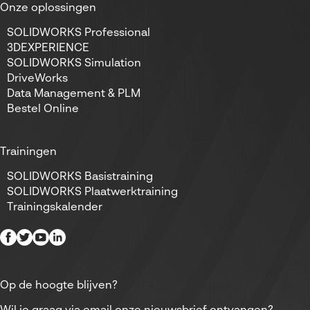
Onze oplossingen
SOLIDWORKS Professional
3DEXPERIENCE
SOLIDWORKS Simulation
DriveWorks
Data Management & PLM
Bestel Online
Trainingen
SOLIDWORKS Basistraining
SOLIDWORKS Plaatwerktraining
Trainingskalender
Op de hoogte blijven?