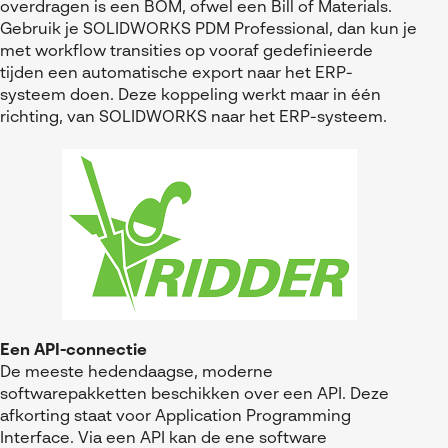
overdragen is een BOM, ofwel een Bill of Materials.
Gebruik je SOLIDWORKS PDM Professional, dan kun je
met workflow transities op vooraf gedefinieerde
tijden een automatische export naar het ERP-
systeem doen. Deze koppeling werkt maar in één
richting, van SOLIDWORKS naar het ERP-systeem.
Een API-connectie
De meeste hedendaagse, moderne
softwarepakketten beschikken over een API. Deze
afkorting staat voor Application Programming
Interface. Via een API kan de ene software