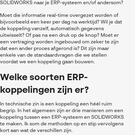
SOLIDWORKS naar je ERP-systeem en/of andersom?
Moet die informatie real-time overgezet worden of
bijvoorbeeld een keer per dag na werktijd? Wil je dat
de koppeling vanzelf, automatisch gegevens
uitwisselt? Of pas na een druk op de knop? Moet er
een vertraging worden ingebouwd om zeker te zijn
dat een ander proces afgerond is? Dit zijn maar
enkele van de standaardvragen die we stellen
voordat we een koppeling gaan bouwen.
Welke soorten ERP-
koppelingen zijn er?
In technische zin is een koppeling een héél ruim
begrip. In het algemeen zijn er drie manieren om een
koppeling tussen een ERP-systeem en SOLIDWORKS
te maken. Ik som de methoden op en stip vervolgens
kort aan wat de verschillen zijn.