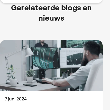
Gerelateerde blogs en
nieuws
7 juni 2024