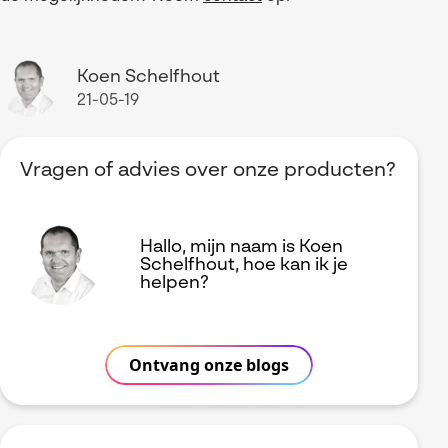
Koen Schelfhout
21-05-19
Vragen of advies over onze producten?
Hallo, mijn naam is Koen
Schelfhout, hoe kan ik je
helpen?
Ontvang onze blogs