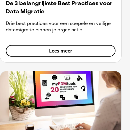
De 3 belangrijkste Best Practices voor
Data Migratie
Drie best practices voor een soepele en veilige
datamigratie binnen je organisatie
Lees meer