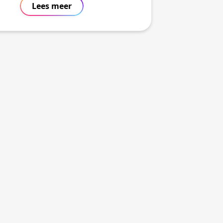
Lees meer