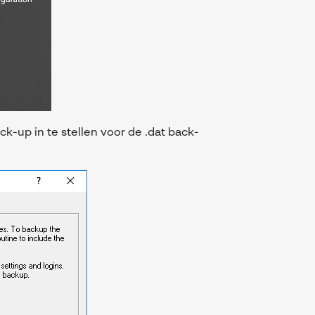
k-up in te stellen voor de .dat back-