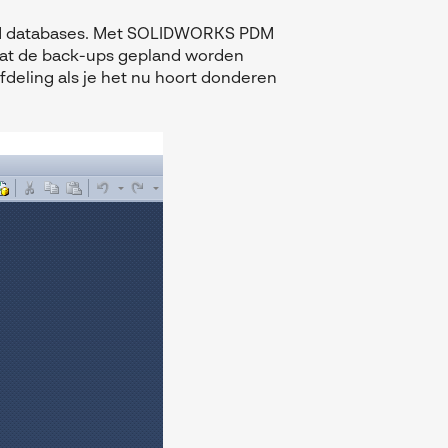
PDM databases. Met SOLIDWORKS PDM
dat de back-ups gepland worden
fdeling als je het nu hoort donderen