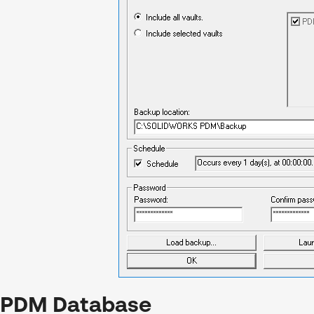
PDM Database