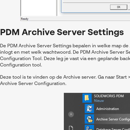
PDM Archive Server Settings
De PDM Archive Server Settings bepalen in welke map de 
inlogt en met welk wachtwoord. De PDM Archive Server Sett
Configuration Tool. Deze leg je vast via een geplande ba
Configuration tool.
Deze tool is te vinden op de Archive server. Ga naar St
Archive Server Configuration.