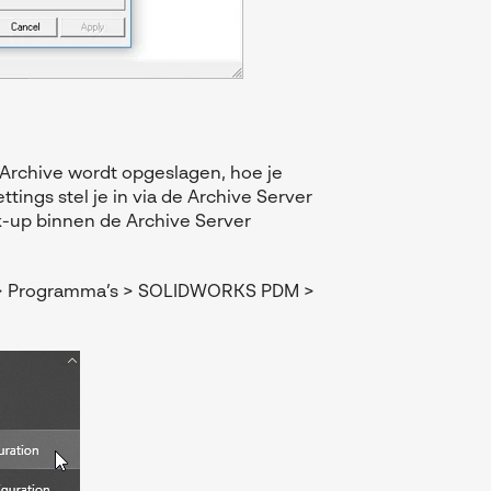
Archive wordt opgeslagen, hoe je
ings stel je in via de Archive Server
ck-up binnen de Archive Server
art > Programma’s > SOLIDWORKS PDM >