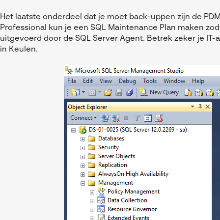
Het laatste onderdeel dat je moet back-uppen zijn de 
Professional kun je een SQL Maintenance Plan maken zo
uitgevoerd door de SQL Server Agent. Betrek zeker je IT-a
in Keulen.