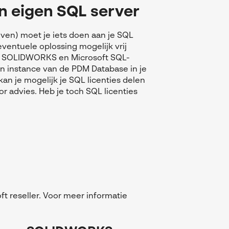
n eigen SQL server
oven) moet je iets doen aan je SQL
eventuele oplossing mogelijk vrij
 SOLIDWORKS en Microsoft SQL-
n instance van de PDM Database in je
an je mogelijk je SQL licenties delen
oor advies. Heb je toch SQL licenties
ft reseller. Voor meer informatie