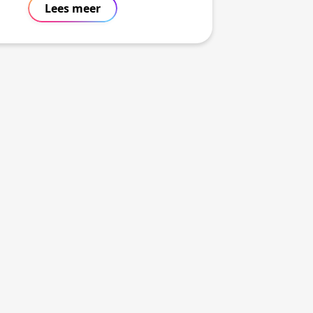
Lees meer