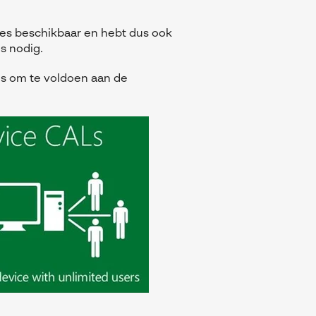
ies beschikbaar en hebt dus ook
s nodig.
ies om te voldoen aan de