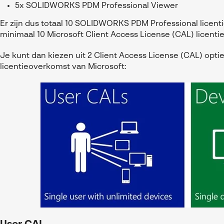
5x SOLIDWORKS PDM Professional Viewer
Er zijn dus totaal 10 SOLIDWORKS PDM Professional licent
minimaal 10 Microsoft Client Access License (CAL) licentie
Je kunt dan kiezen uit 2 Client Access License (CAL) opt
licentieoverkomst van Microsoft: