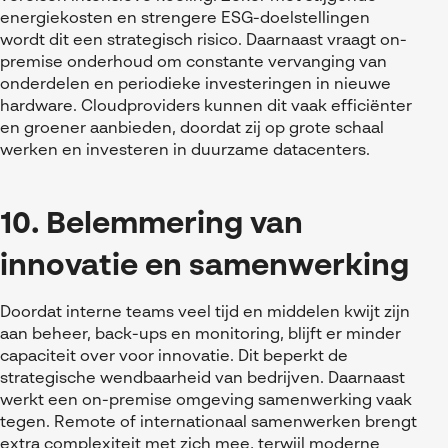
energiekosten en strengere ESG-doelstellingen
wordt dit een strategisch risico. Daarnaast vraagt on-
premise onderhoud om constante vervanging van
onderdelen en periodieke investeringen in nieuwe
hardware. Cloudproviders kunnen dit vaak efficiënter
en groener aanbieden, doordat zij op grote schaal
werken en investeren in duurzame datacenters.
10. Belemmering van
innovatie en samenwerking
Doordat interne teams veel tijd en middelen kwijt zijn
aan beheer, back-ups en monitoring, blijft er minder
capaciteit over voor innovatie. Dit beperkt de
strategische wendbaarheid van bedrijven. Daarnaast
werkt een on-premise omgeving samenwerking vaak
tegen. Remote of internationaal samenwerken brengt
extra complexiteit met zich mee, terwijl moderne