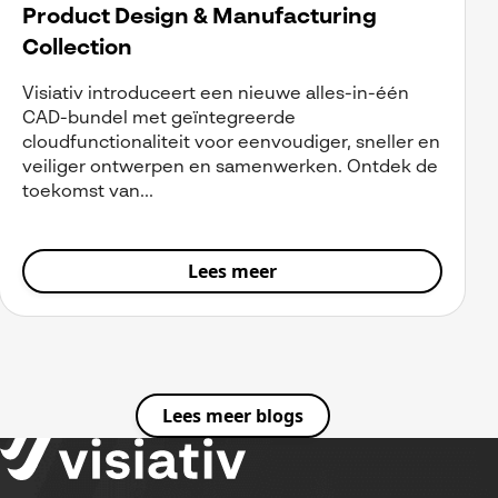
Product Design & Manufacturing
Collection
Visiativ introduceert een nieuwe alles-in-één
CAD-bundel met geïntegreerde
cloudfunctionaliteit voor eenvoudiger, sneller en
veiliger ontwerpen en samenwerken. Ontdek de
toekomst van...
Lees meer
Lees meer blogs