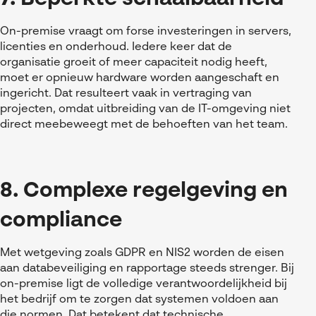
On-premise vraagt om forse investeringen in servers,
licenties en onderhoud. Iedere keer dat de
organisatie groeit of meer capaciteit nodig heeft,
moet er opnieuw hardware worden aangeschaft en
ingericht. Dat resulteert vaak in vertraging van
projecten, omdat uitbreiding van de IT-omgeving niet
direct meebeweegt met de behoeften van het team.
8. Complexe regelgeving en
compliance
Met wetgeving zoals GDPR en NIS2 worden de eisen
aan databeveiliging en rapportage steeds strenger. Bij
on-premise ligt de volledige verantwoordelijkheid bij
het bedrijf om te zorgen dat systemen voldoen aan
die normen. Dat betekent dat technische