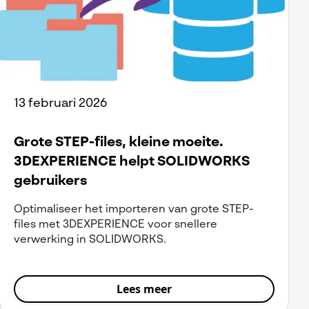
13 februari 2026
Grote STEP-files, kleine moeite.
3DEXPERIENCE helpt SOLIDWORKS
gebruikers
Optimaliseer het importeren van grote STEP-
files met 3DEXPERIENCE voor snellere
verwerking in SOLIDWORKS.
Lees meer