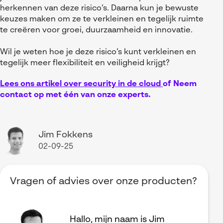
herkennen van deze risico’s. Daarna kun je bewuste
keuzes maken om ze te verkleinen en tegelijk ruimte
te creëren voor groei, duurzaamheid en innovatie.
Wil je weten hoe je deze risico’s kunt verkleinen en
tegelijk meer flexibiliteit en veiligheid krijgt?
Lees ons artikel over security in de cloud
of
Neem
contact op met één van onze experts
.
Jim Fokkens
02-09-25
Vragen of advies over onze producten?
Hallo, mijn naam is Jim