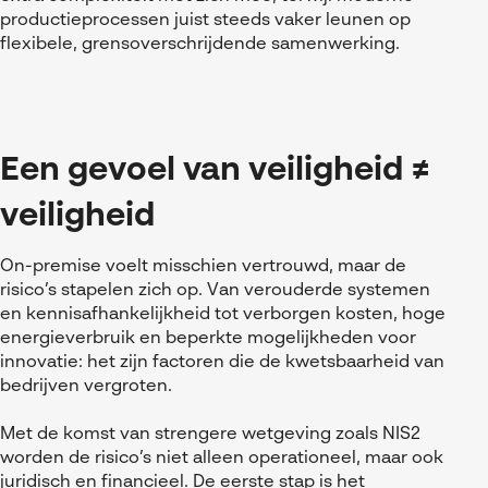
productieprocessen juist steeds vaker leunen op
flexibele, grensoverschrijdende samenwerking.
Een gevoel van veiligheid ≠
veiligheid
On-premise voelt misschien vertrouwd, maar de
risico’s stapelen zich op. Van verouderde systemen
en kennisafhankelijkheid tot verborgen kosten, hoge
energieverbruik en beperkte mogelijkheden voor
innovatie: het zijn factoren die de kwetsbaarheid van
bedrijven vergroten.
Met de komst van strengere wetgeving zoals NIS2
worden de risico’s niet alleen operationeel, maar ook
juridisch en financieel. De eerste stap is het