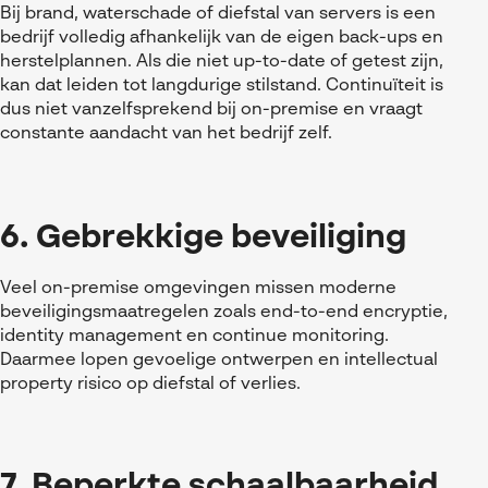
Bij brand, waterschade of diefstal van servers is een
bedrijf volledig afhankelijk van de eigen back-ups en
herstelplannen. Als die niet up-to-date of getest zijn,
kan dat leiden tot langdurige stilstand. Continuïteit is
dus niet vanzelfsprekend bij on-premise en vraagt
constante aandacht van het bedrijf zelf.
6. Gebrekkige beveiliging
Veel on-premise omgevingen missen moderne
beveiligingsmaatregelen zoals end-to-end encryptie,
identity management en continue monitoring.
Daarmee lopen gevoelige ontwerpen en intellectual
property risico op diefstal of verlies.
7. Beperkte schaalbaarheid