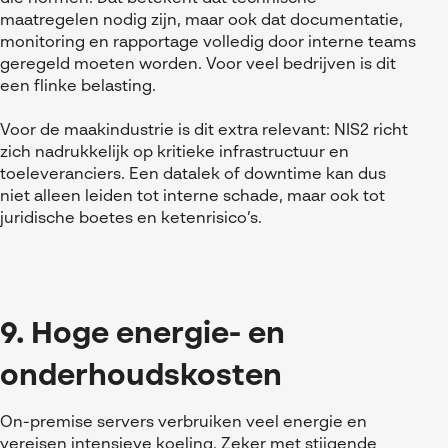
maatregelen nodig zijn, maar ook dat documentatie,
monitoring en rapportage volledig door interne teams
geregeld moeten worden. Voor veel bedrijven is dit
een flinke belasting.
Voor de maakindustrie is dit extra relevant: NIS2 richt
zich nadrukkelijk op kritieke infrastructuur en
toeleveranciers. Een datalek of downtime kan dus
niet alleen leiden tot interne schade, maar ook tot
juridische boetes en ketenrisico’s.
9. Hoge energie- en
onderhoudskosten
On-premise servers verbruiken veel energie en
vereisen intensieve koeling. Zeker met stijgende