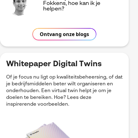
Fokkens, hoe kan ik je
helpen?
Ontvang onze blogs
Whitepaper Digital Twins
Of je focus nu ligt op kwaliteitsbeheersing, of dat
je bedrijfsmiddelen beter wilt organiseren en
onderhouden. Een virtual twin helpt je om je
doelen te bereiken. Hoe? Lees deze
inspirerende voorbeelden.