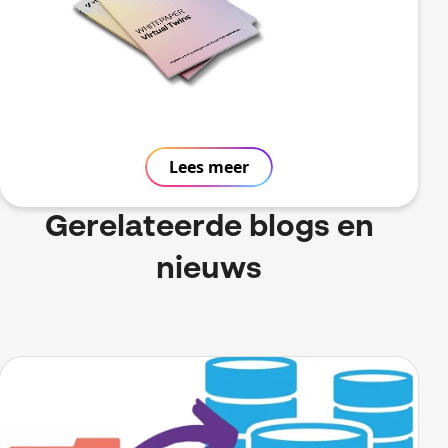
Lees meer
Gerelateerde blogs en
nieuws