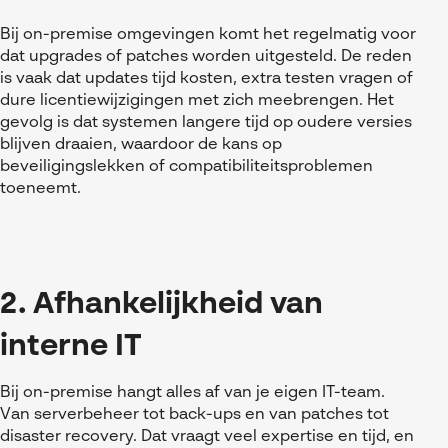
Bij on-premise omgevingen komt het regelmatig voor
dat upgrades of patches worden uitgesteld. De reden
is vaak dat updates tijd kosten, extra testen vragen of
dure licentiewijzigingen met zich meebrengen. Het
gevolg is dat systemen langere tijd op oudere versies
blijven draaien, waardoor de kans op
beveiligingslekken of compatibiliteitsproblemen
toeneemt.
2. Afhankelijkheid van
interne IT
Bij on-premise hangt alles af van je eigen IT-team.
Van serverbeheer tot back-ups en van patches tot
disaster recovery. Dat vraagt veel expertise en tijd, en