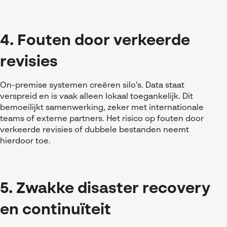
4. Fouten door verkeerde
revisies
On-premise systemen creëren silo’s. Data staat
verspreid en is vaak alleen lokaal toegankelijk. Dit
bemoeilijkt samenwerking, zeker met internationale
teams of externe partners. Het risico op fouten door
verkeerde revisies of dubbele bestanden neemt
hierdoor toe.
5. Zwakke disaster recovery
en continuïteit