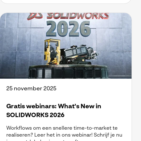
25 november 2025
Gratis webinars: What's New in
SOLIDWORKS 2026
Workflows om een snellere time-to-market te
realiseren? Leer het in ons webinar! Schrijf je nu