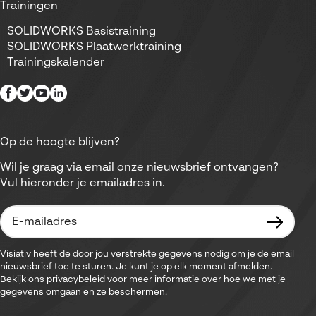
Trainingen
SOLIDWORKS Basistraining
SOLIDWORKS Plaatwerktraining
Trainingskalender
Op de hoogte blijven?
Wil je graag via email onze nieuwsbrief ontvangen?
Vul hieronder je emailadres in.
Visiativ heeft de door jou verstrekte gegevens nodig om je de email
nieuwsbrief toe te sturen. Je kunt je op elk moment afmelden.
Bekijk ons privacybeleid voor meer informatie over hoe we met je
gegevens omgaan en ze beschermen.