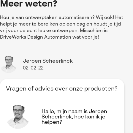
Meer weten?
Hou je van ontwerptaken automatiseren? Wij ook! Het
helpt je meer te bereiken op een dag en houdt je tijd
vrij voor de echt leuke ontwerpen. Misschien is
DriveWorks
Design Automation wat voor je!
Jeroen Scheerlinck
02-02-22
Vragen of advies over onze producten?
Hallo, mijn naam is Jeroen
Scheerlinck, hoe kan ik je
helpen?