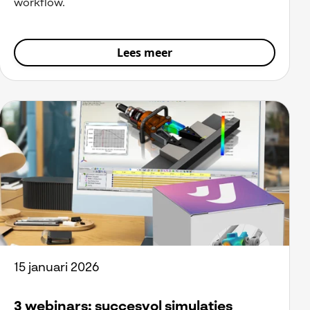
workflow.
Lees meer
15 januari 2026
3 webinars: succesvol simulaties