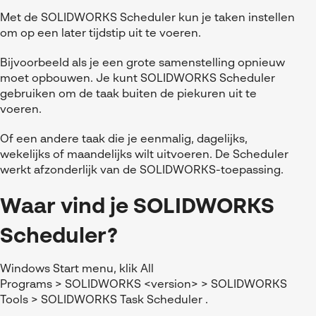
Met de SOLIDWORKS Scheduler kun je taken instellen
om op een later tijdstip uit te voeren.
Bijvoorbeeld als je een grote samenstelling opnieuw
moet opbouwen. Je kunt SOLIDWORKS Scheduler
gebruiken om de taak buiten de piekuren uit te
voeren.
Of een andere taak die je eenmalig, dagelijks,
wekelijks of maandelijks wilt uitvoeren. De Scheduler
werkt afzonderlijk van de SOLIDWORKS-toepassing.
Waar vind je SOLIDWORKS
Scheduler?
Windows Start menu, klik All
Programs > SOLIDWORKS <version> > SOLIDWORKS
Tools > SOLIDWORKS Task Scheduler .