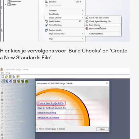
Hier kies je vervolgens voor ‘Build Checks’ en ‘Create
a New Standards File’.