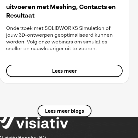
uitvoeren met Meshing, Contacts en
Resultaat
Onderzoek met SOLIDWORKS Simulation of
jouw 3D-ontwerpen geoptimaliseerd kunnen
worden. Volg onze webinars om simulaties
sneller en nauwkeuriger uit te voeren.
Lees meer
Lees meer blogs