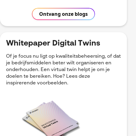
Ontvang onze blogs
Whitepaper Digital Twins
Of je focus nu ligt op kwaliteitsbeheersing, of dat
je bedrijfsmiddelen beter wilt organiseren en
onderhouden. Een virtual twin helpt je om je
doelen te bereiken. Hoe? Lees deze
inspirerende voorbeelden.