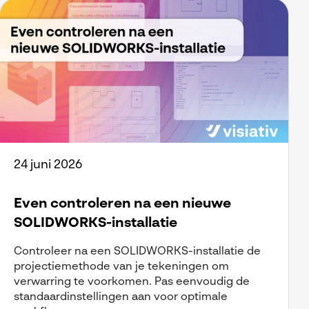
24 juni 2026
Even controleren na een nieuwe
SOLIDWORKS-installatie
Controleer na een SOLIDWORKS-installatie de
projectiemethode van je tekeningen om
verwarring te voorkomen. Pas eenvoudig de
standaardinstellingen aan voor optimale