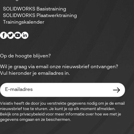
SOLIDWORKS Basistraining
SOLIDWORKS Plaatwerktraining
Trainingskalender
Op de hoogte blijven?
Wil je graag via email onze nieuwsbrief ontvangen?
Vul hieronder je emailadres in.
Visiativ heeft de door jou verstrekte gegevens nodig om je de email
nieuwsbrief toe te sturen. Je kunt je op elk moment afmelden.
Bekijk ons privacybeleid voor meer informatie over hoe we met je
gegevens omgaan en ze beschermen.