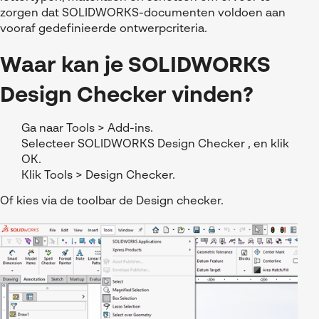
zorgen dat SOLIDWORKS-documenten voldoen aan
vooraf gedefinieerde ontwerpcriteria.
Waar kan je SOLIDWORKS
Design Checker vinden?
Ga naar Tools > Add-ins.
Selecteer SOLIDWORKS Design Checker , en klik
OK.
Klik Tools > Design Checker.
Of kies via de toolbar de Design checker.