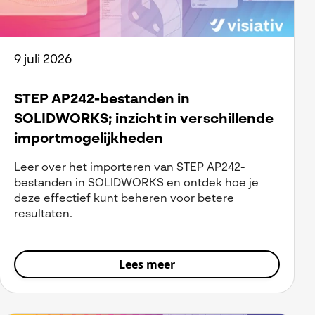
9 juli 2026
STEP AP242-bestanden in
SOLIDWORKS; inzicht in verschillende
importmogelijkheden
Leer over het importeren van STEP AP242-
bestanden in SOLIDWORKS en ontdek hoe je
deze effectief kunt beheren voor betere
resultaten.
Lees meer