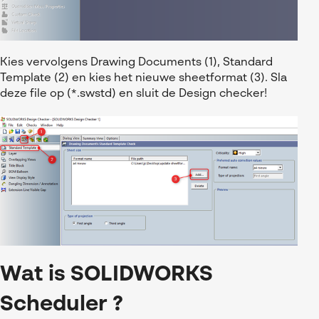
Kies vervolgens Drawing Documents (1), Standard
Template (2) en kies het nieuwe sheetformat (3). Sla
deze file op (*.swstd) en sluit de Design checker!
Wat is SOLIDWORKS
Scheduler ?