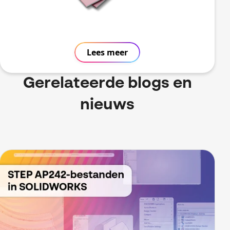
Lees meer
Gerelateerde blogs en
nieuws