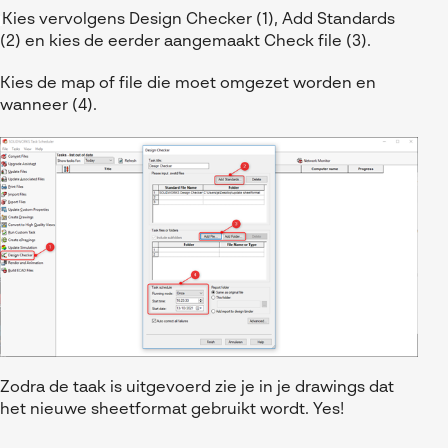
Kies vervolgens Design Checker (1), Add Standards
(2) en kies de eerder aangemaakt Check file (3).
Kies de map of file die moet omgezet worden en
wanneer (4).
Zodra de taak is uitgevoerd zie je in je drawings dat
het nieuwe sheetformat gebruikt wordt. Yes!