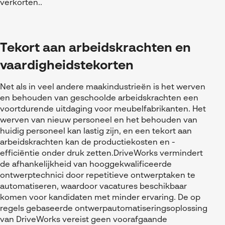
verkorten..
Tekort aan arbeidskrachten en
vaardigheidstekorten
Net als in veel andere maakindustrieën is het werven
en behouden van geschoolde arbeidskrachten een
voortdurende uitdaging voor meubelfabrikanten. Het
werven van nieuw personeel en het behouden van
huidig personeel kan lastig zijn, en een tekort aan
arbeidskrachten kan de productiekosten en -
efficiëntie onder druk zetten.DriveWorks vermindert
de afhankelijkheid van hooggekwalificeerde
ontwerptechnici door repetitieve ontwerptaken te
automatiseren, waardoor vacatures beschikbaar
komen voor kandidaten met minder ervaring. De op
regels gebaseerde ontwerpautomatiseringsoplossing
van DriveWorks vereist geen voorafgaande