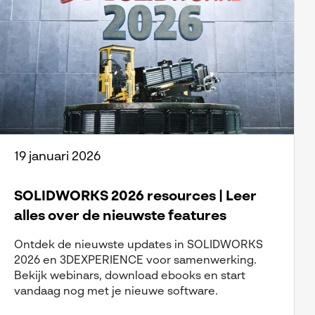
19 januari 2026
SOLIDWORKS 2026 resources | Leer
alles over de nieuwste features
Ontdek de nieuwste updates in SOLIDWORKS
2026 en 3DEXPERIENCE voor samenwerking.
Bekijk webinars, download ebooks en start
vandaag nog met je nieuwe software.