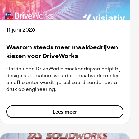
11 juni 2026
Waarom steeds meer maakbedrijven
kiezen voor DriveWorks
Ontdek hoe DriveWorks maakbedrijven helpt bij
design automation, waardoor maatwerk sneller
en efficiënter wordt gerealiseerd zonder extra
druk op engineering.
Lees meer