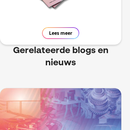
Lees meer
Gerelateerde blogs en
nieuws