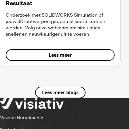
Resultaat
Onderzoek met SOLIDWORKS Simulation of
jouw 3D-ontwerpen geoptimaliseerd kunnen
worden. Volg onze webinars om simulaties
sneller en nauwkeuriger uit te voeren.
Lees meer
Lees meer blogs
Visiativ Benelux B.V.