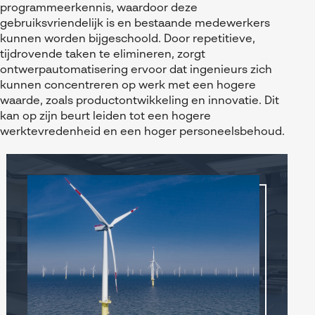
programmeerkennis, waardoor deze
gebruiksvriendelijk is en bestaande medewerkers
kunnen worden bijgeschoold. Door repetitieve,
tijdrovende taken te elimineren, zorgt
ontwerpautomatisering ervoor dat ingenieurs zich
kunnen concentreren op werk met een hogere
waarde, zoals productontwikkeling en innovatie. Dit
kan op zijn beurt leiden tot een hogere
werktevredenheid en een hoger personeelsbehoud.