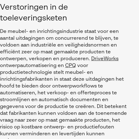
Verstoringen in de
toeleveringsketen
De meubel- en inrichtingsindustrie staat voor een
aantal uitdagingen om concurrerend te blijven, te
voldoen aan industriële en veiligheidsnormen en
efficiënt zeer op maat gemaakte producten te
ontwerpen, verkopen en produceren.
DriveWorks
ontwerpautomatisering en
CPQ
voor
productietechnologie stelt meubel- en
inrichtingsfabrikanten in staat deze uitdagingen het
hoofd te bieden door ontwerpworkflows te
automatiseren, het verkoop- en offerteproces te
stroomlijnen en automatisch documenten en
gegevens voor de productie te creëren. Dit betekent
dat fabrikanten kunnen voldoen aan de toenemende
vraag naar zeer op maat gemaakte producten, het
risico op kostbare ontwerp- en productiefouten
kunnen verminderen en levertijden kunnen