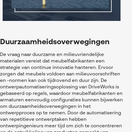
Duurzaamheidsoverwegingen
De vraag naar duurzame en milieuvriendelijke
materialen vereist dat meubelfabrikanten een
strategie van continue innovatie hanteren. Ervoor
zorgen dat meubels voldoen aan milieuvoorschriften
en -normen kan ook tijdrovend en duur zijn. De
ontwerpautomatiseringsoplossing van DriveWorks is
gebaseerd op regels, waardoor meubelfabrikanten en
armaturen eenvoudig configuraties kunnen bijwerken
om duurzaamheidsoverwegingen in het
ontwerpproces op te nemen. Door de automatisering
van repetitieve ontwerptaken hebben
ontwerpingenieurs meer tijd om zich te concentreren