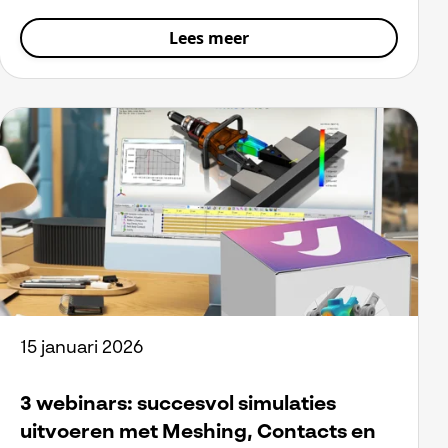
Lees meer
15 januari 2026
3 webinars: succesvol simulaties
uitvoeren met Meshing, Contacts en