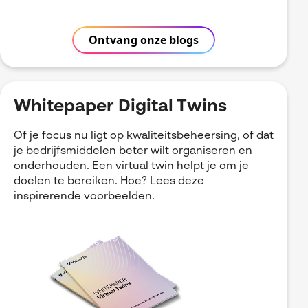
Ontvang onze blogs
Whitepaper Digital Twins
Of je focus nu ligt op kwaliteitsbeheersing, of dat
je bedrijfsmiddelen beter wilt organiseren en
onderhouden. Een virtual twin helpt je om je
doelen te bereiken. Hoe? Lees deze
inspirerende voorbeelden.