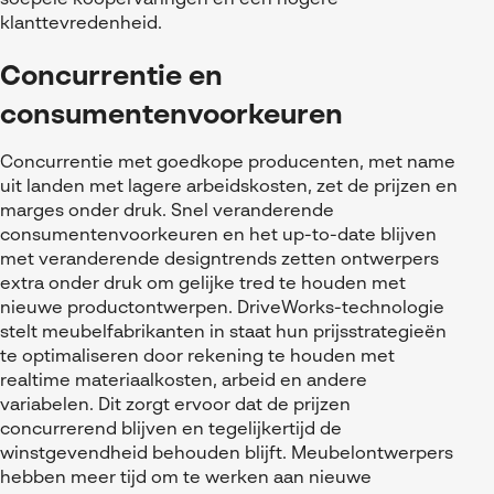
soepele koopervaringen en een hogere
klanttevredenheid.
Concurrentie en
consumentenvoorkeuren
Concurrentie met goedkope producenten, met name
uit landen met lagere arbeidskosten, zet de prijzen en
marges onder druk. Snel veranderende
consumentenvoorkeuren en het up-to-date blijven
met veranderende designtrends zetten ontwerpers
extra onder druk om gelijke tred te houden met
nieuwe productontwerpen. DriveWorks-technologie
stelt meubelfabrikanten in staat hun prijsstrategieën
te optimaliseren door rekening te houden met
realtime materiaalkosten, arbeid en andere
variabelen. Dit zorgt ervoor dat de prijzen
concurrerend blijven en tegelijkertijd de
winstgevendheid behouden blijft. Meubelontwerpers
hebben meer tijd om te werken aan nieuwe