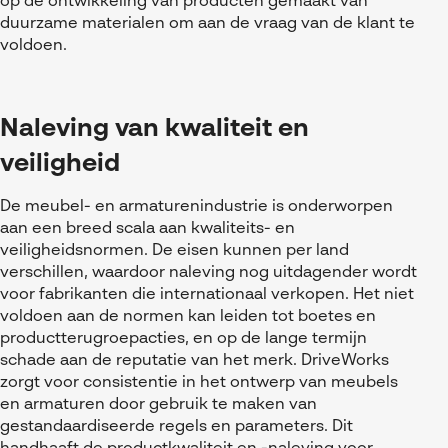
op de ontwikkeling van producten gemaakt van
duurzame materialen om aan de vraag van de klant te
voldoen.
Naleving van kwaliteit en
veiligheid
De meubel- en armaturenindustrie is onderworpen
aan een breed scala aan kwaliteits- en
veiligheidsnormen. De eisen kunnen per land
verschillen, waardoor naleving nog uitdagender wordt
voor fabrikanten die internationaal verkopen. Het niet
voldoen aan de normen kan leiden tot boetes en
productterugroepacties, en op de lange termijn
schade aan de reputatie van het merk. DriveWorks
zorgt voor consistentie in het ontwerp van meubels
en armaturen door gebruik te maken van
gestandaardiseerde regels en parameters. Dit