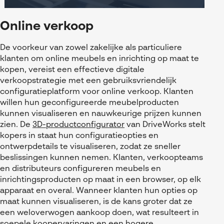
Online verkoop
De voorkeur van zowel zakelijke als particuliere
klanten om online meubels en inrichting op maat te
kopen, vereist een effectieve digitale
verkoopstrategie met een gebruiksvriendelijk
configuratieplatform voor online verkoop. Klanten
willen hun geconfigureerde meubelproducten
kunnen visualiseren en nauwkeurige prijzen kunnen
zien. De
3D-productconfigurator
van DriveWorks stelt
kopers in staat hun configuratieopties en
ontwerpdetails te visualiseren, zodat ze sneller
beslissingen kunnen nemen. Klanten, verkoopteams
en distributeurs configureren meubels en
inrichtingsproducten op maat in een browser, op elk
apparaat en overal. Wanneer klanten hun opties op
maat kunnen visualiseren, is de kans groter dat ze
een weloverwogen aankoop doen, wat resulteert in