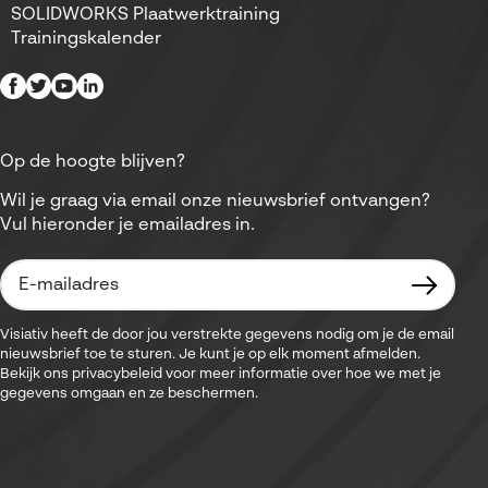
SOLIDWORKS Plaatwerktraining
Trainingskalender
Op de hoogte blijven?
Wil je graag via email onze nieuwsbrief ontvangen?
Vul hieronder je emailadres in.
Visiativ heeft de door jou verstrekte gegevens nodig om je de email
nieuwsbrief toe te sturen. Je kunt je op elk moment afmelden.
Bekijk ons privacybeleid voor meer informatie over hoe we met je
gegevens omgaan en ze beschermen.