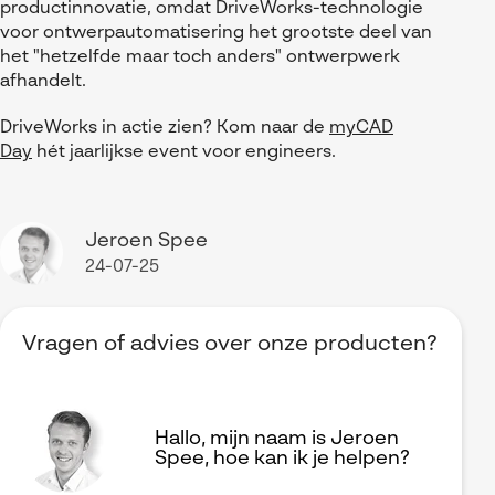
productinnovatie, omdat DriveWorks-technologie
voor ontwerpautomatisering het grootste deel van
het "hetzelfde maar toch anders" ontwerpwerk
afhandelt.
DriveWorks in actie zien? Kom naar de
myCAD
Day
hét jaarlijkse event voor engineers.
Jeroen Spee
24-07-25
Vragen of advies over onze producten?
Hallo, mijn naam is Jeroen
Spee, hoe kan ik je helpen?