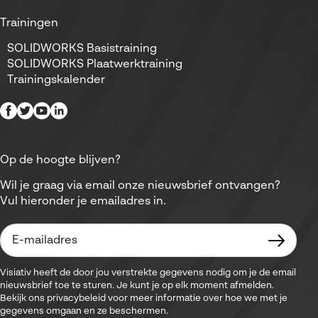
Trainingen
SOLIDWORKS Basistraining
SOLIDWORKS Plaatwerktraining
Trainingskalender
Op de hoogte blijven?
Wil je graag via email onze nieuwsbrief ontvangen?
Vul hieronder je emailadres in.
Visiativ heeft de door jou verstrekte gegevens nodig om je de email
nieuwsbrief toe te sturen. Je kunt je op elk moment afmelden.
Bekijk ons privacybeleid voor meer informatie over hoe we met je
gegevens omgaan en ze beschermen.