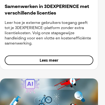
Samenwerken in 3DEXPERIENCE met
verschillende licenties
Leer hoe je externe gebruikers toegang geeft
tot je 3DEXPERIENCE-platform zonder extra
licentiekosten. Volg onze stapsgewijze
handleiding voor een vlotte en kostenefficiënte
samenwerking.
Lees meer