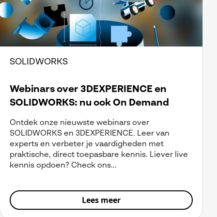
SOLIDWORKS
Webinars over 3DEXPERIENCE en
SOLIDWORKS: nu ook On Demand
Ontdek onze nieuwste webinars over
SOLIDWORKS en 3DEXPERIENCE. Leer van
experts en verbeter je vaardigheden met
praktische, direct toepasbare kennis. Liever live
kennis opdoen? Check ons...
Lees meer