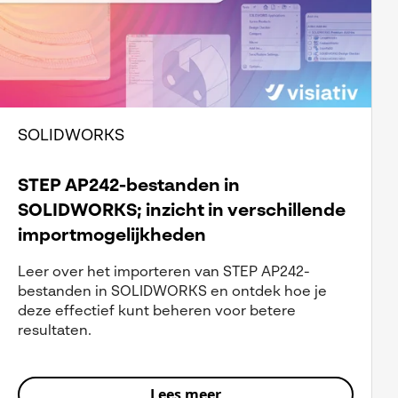
SOLIDWORKS
STEP AP242-bestanden in
SOLIDWORKS; inzicht in verschillende
importmogelijkheden
Leer over het importeren van STEP AP242-
bestanden in SOLIDWORKS en ontdek hoe je
deze effectief kunt beheren voor betere
resultaten.
Lees meer