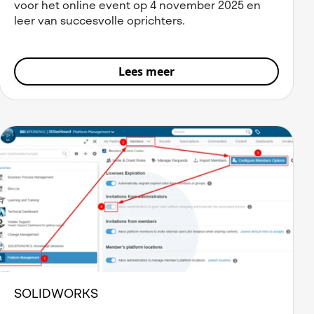
voor het online event op 4 november 2025 en
leer van succesvolle oprichters.
Lees meer
SOLIDWORKS