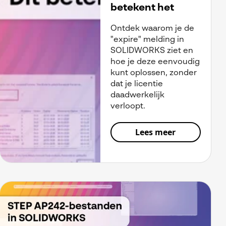
betekent het
Ontdek waarom je de
"expire" melding in
SOLIDWORKS ziet en
hoe je deze eenvoudig
kunt oplossen, zonder
dat je licentie
daadwerkelijk
verloopt.
Lees meer