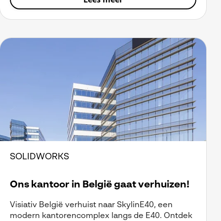
SOLIDWORKS
Ons kantoor in België gaat verhuizen!
Visiativ België verhuist naar SkylinE40, een
modern kantorencomplex langs de E40. Ontdek