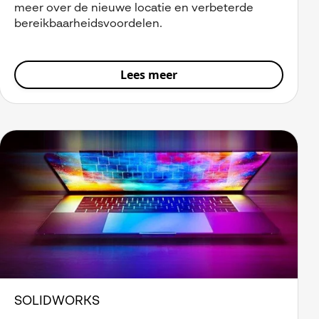
meer over de nieuwe locatie en verbeterde
bereikbaarheidsvoordelen.
Lees meer
SOLIDWORKS