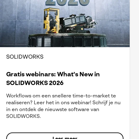
SOLIDWORKS
Gratis webinars: What's New in
SOLIDWORKS 2026
Workflows om een snellere time-to-market te
realiseren? Leer het in ons webinar! Schrijf je nu
in en ontdek de nieuwste software van
SOLIDWORKS.
Lees meer