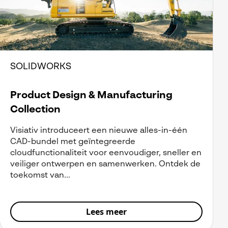
SOLIDWORKS
Product Design & Manufacturing
Collection
Visiativ introduceert een nieuwe alles-in-één
CAD-bundel met geïntegreerde
cloudfunctionaliteit voor eenvoudiger, sneller en
veiliger ontwerpen en samenwerken. Ontdek de
toekomst van...
Lees meer