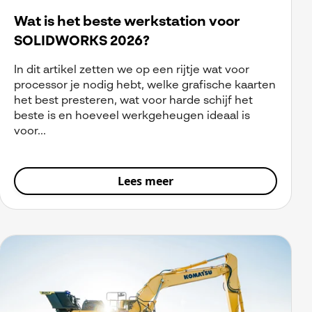
Wat is het beste werkstation voor
SOLIDWORKS 2026?
In dit artikel zetten we op een rijtje wat voor
processor je nodig hebt, welke grafische kaarten
het best presteren, wat voor harde schijf het
beste is en hoeveel werkgeheugen ideaal is
voor...
Lees meer