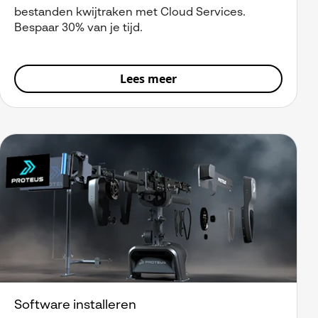
bestanden kwijtraken met Cloud Services.
Bespaar 30% van je tijd.
Lees meer
Software installeren