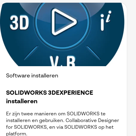
Software installeren
SOLIDWORKS 3DEXPERIENCE
installeren
Er zijn twee manieren om SOLIDWORKS te
installeren en gebruiken. Collaborative Designer
for SOLIDWORKS, en via SOLIDWORKS op het
platform.