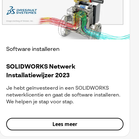
Software installeren
SOLIDWORKS Netwerk
Installatiewijzer 2023
Je hebt geïnvesteerd in een SOLIDWORKS
netwerklicentie en gaat de software installeren.
We helpen je stap voor stap.
Lees meer