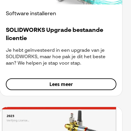
Software installeren
SOLIDWORKS Upgrade bestaande
licentie
Je hebt geïnvesteerd in een upgrade van je
SOLIDWORKS, maar hoe pak je dit het beste
aan? We helpen je stap voor stap.
Lees meer