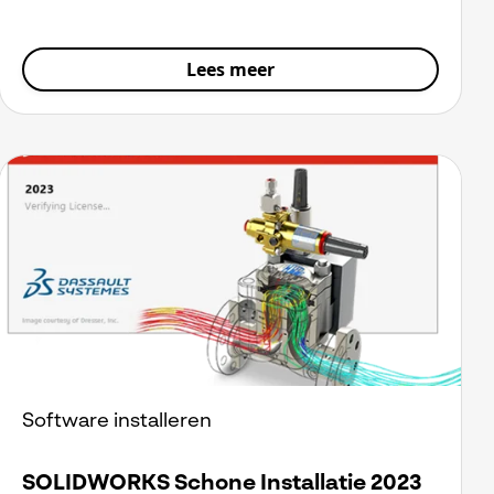
Lees meer
Software installeren
SOLIDWORKS Schone Installatie 2023