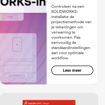
Controleer na een
SOLIDWORKS-
installatie de
projectiemethode van
je tekeningen om
verwarring te
voorkomen. Pas
eenvoudig de
standaardinstellingen
aan voor optimale
workflow.
Lees meer