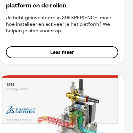
platform en de rollen
Je hebt geïnvesteerd in 3DEXPERIENCE, maar
hoe installeer en activeer je het platform? We
helpen je stap voor stap.
Lees meer