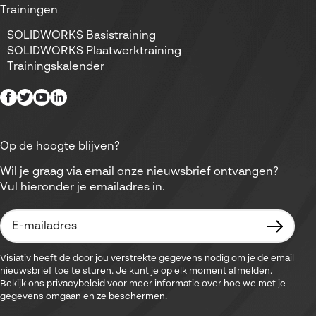
Trainingen
SOLIDWORKS Basistraining
SOLIDWORKS Plaatwerktraining
Trainingskalender
Op de hoogte blijven?
Wil je graag via email onze nieuwsbrief ontvangen?
Vul hieronder je emailadres in.
Visiativ heeft de door jou verstrekte gegevens nodig om je de email
nieuwsbrief toe te sturen. Je kunt je op elk moment afmelden.
Bekijk ons privacybeleid voor meer informatie over hoe we met je
gegevens omgaan en ze beschermen.