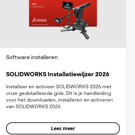
Software installeren
SOLIDWORKS Installatiewijzer 2026
Installeer en activeer SOLIDWORKS 2026 met
onze gedetailleerde gids. Dit is je handleiding
voor het downloaden, installeren en activeren
van SOLIDWORKS 2026
Lees meer