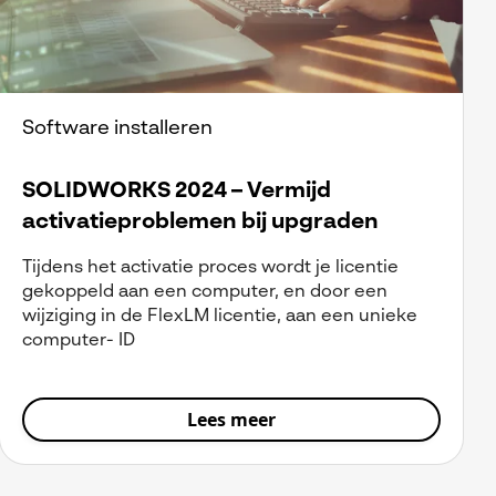
Software installeren
SOLIDWORKS 2024 – Vermijd
activatieproblemen bij upgraden
Tijdens het activatie proces wordt je licentie
gekoppeld aan een computer, en door een
wijziging in de FlexLM licentie, aan een unieke
computer- ID
Lees meer