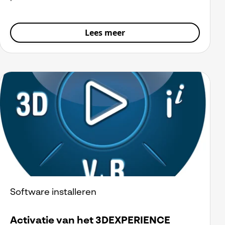
Lees meer
Software installeren
Activatie van het 3DEXPERIENCE