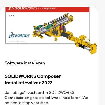
Software installeren
SOLIDWORKS Composer
Installatiewijzer 2023
Je hebt geïnvesteerd in SOLIDWORKS
Composer en gaat de software installeren. We
helpen je stap voor stap.