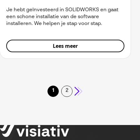
Je hebt geïnvesteerd in SOLIDWORKS en gaat
een schone installatie van de software
installeren. We helpen je stap voor stap.
Lees meer
1
2