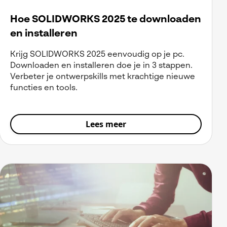
Hoe SOLIDWORKS 2025 te downloaden
en installeren
Krijg SOLIDWORKS 2025 eenvoudig op je pc.
Downloaden en installeren doe je in 3 stappen.
Verbeter je ontwerpskills met krachtige nieuwe
functies en tools.
Lees meer