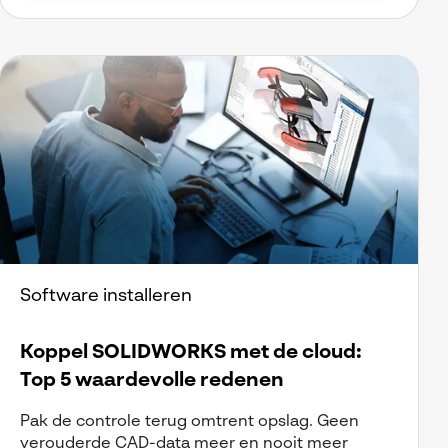
Software installeren
Koppel SOLIDWORKS met de cloud:
Top 5 waardevolle redenen
Pak de controle terug omtrent opslag. Geen
verouderde CAD-data meer en nooit meer