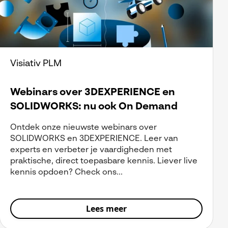
Visiativ PLM
Webinars over 3DEXPERIENCE en
SOLIDWORKS: nu ook On Demand
Ontdek onze nieuwste webinars over
SOLIDWORKS en 3DEXPERIENCE. Leer van
experts en verbeter je vaardigheden met
praktische, direct toepasbare kennis. Liever live
kennis opdoen? Check ons...
Lees meer