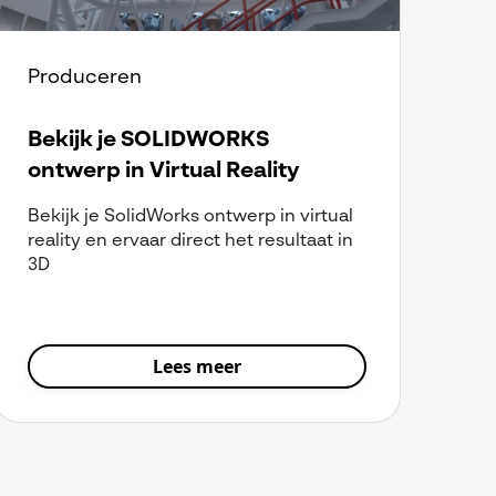
Produceren
Bekijk je SOLIDWORKS
ontwerp in Virtual Reality
Bekijk je SolidWorks ontwerp in virtual
reality en ervaar direct het resultaat in
3D
Lees meer