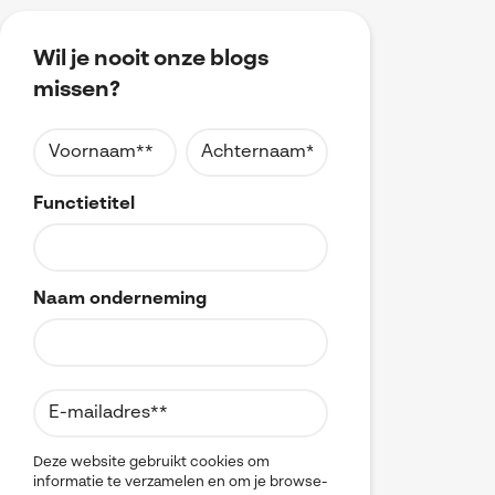
Wil je nooit onze blogs
missen?
Functietitel
Naam onderneming
Deze website gebruikt cookies om
informatie te verzamelen en om je browse-