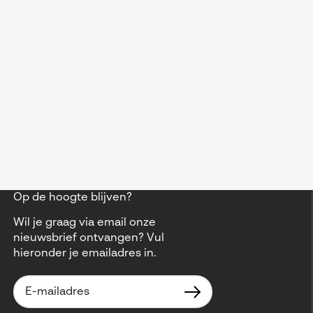
Op de hoogte blijven?
Wil je graag via email onze
nieuwsbrief ontvangen? Vul
hieronder je emailadres in.