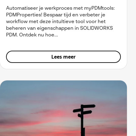
Automatiseer je werkproces met myPDMtools:
PDMProperties! Bespaar tijd en verbeter je
workflow met deze intuïtieve tool voor het
beheren van eigenschappen in SOLIDWORKS
PDM. Ontdek nu hoe...
Lees meer