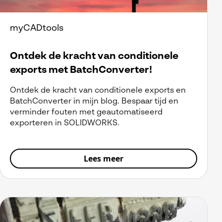
myCADtools
Ontdek de kracht van conditionele
exports met BatchConverter!
Ontdek de kracht van conditionele exports en
BatchConverter in mijn blog. Bespaar tijd en
verminder fouten met geautomatiseerd
exporteren in SOLIDWORKS.
Lees meer