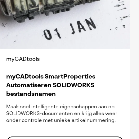
myCADtools
myCADtools SmartProperties
Automatiseren SOLIDWORKS
bestandsnamen
Maak snel intelligente eigenschappen aan op
SOLIDWORKS-documenten en krijg alles weer
onder controle met unieke artikelnummering.