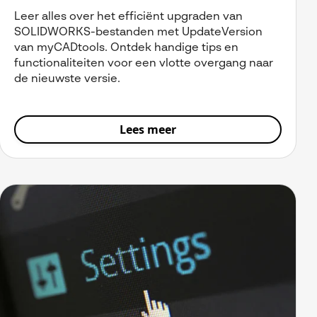
Leer alles over het efficiënt upgraden van
SOLIDWORKS-bestanden met UpdateVersion
van myCADtools. Ontdek handige tips en
functionaliteiten voor een vlotte overgang naar
de nieuwste versie.
Lees meer