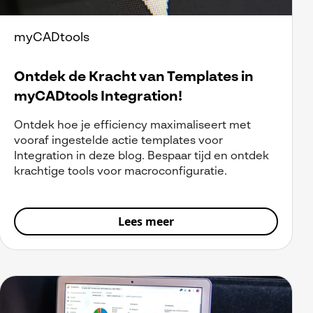
myCADtools
Ontdek de Kracht van Templates in
myCADtools Integration!
Ontdek hoe je efficiency maximaliseert met
vooraf ingestelde actie templates voor
Integration in deze blog. Bespaar tijd en ontdek
krachtige tools voor macroconfiguratie.
Lees meer