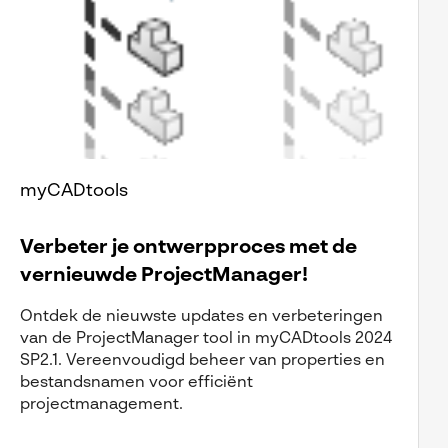
myCADtools
Verbeter je ontwerpproces met de
vernieuwde ProjectManager!
Ontdek de nieuwste updates en verbeteringen
van de ProjectManager tool in myCADtools 2024
SP2.1. Vereenvoudigd beheer van properties en
bestandsnamen voor efficiënt
projectmanagement.