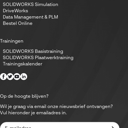
SOLIDWORKS Simulation
DriveWorks
Data Management & PLM
Bestel Online
Trainingen
SOLIDWORKS Basistraining
SOLIDWORKS Plaatwerktraining
Trainingskalender
Op de hoogte blijven?
Wil je graag via email onze nieuwsbrief ontvangen?
Vul hieronder je emailadres in.