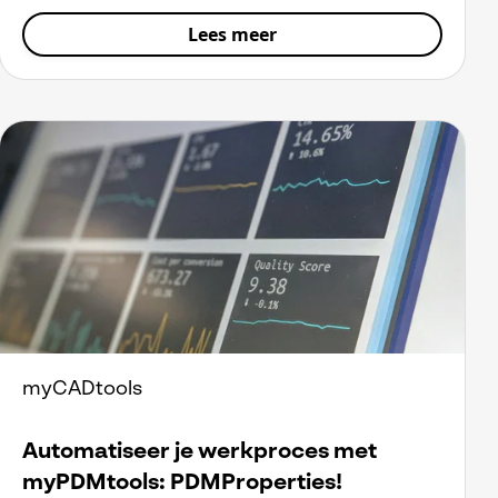
Lees meer
myCADtools
Automatiseer je werkproces met
myPDMtools: PDMProperties!