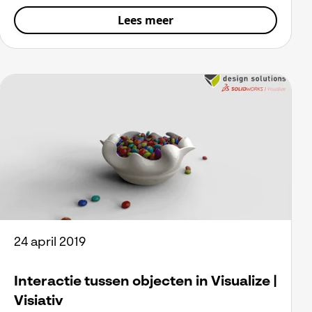
Lees meer
24 april 2019
Interactie tussen objecten in Visualize |
Visiativ