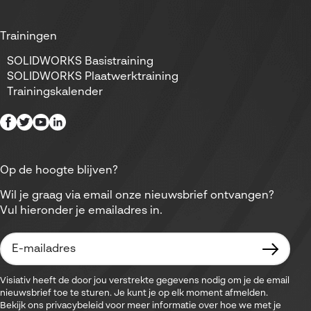
Trainingen
SOLIDWORKS Basistraining
SOLIDWORKS Plaatwerktraining
Trainingskalender
Op de hoogte blijven?
Wil je graag via email onze nieuwsbrief ontvangen?
Vul hieronder je emailadres in.
Visiativ heeft de door jou verstrekte gegevens nodig om je de email
nieuwsbrief toe te sturen. Je kunt je op elk moment afmelden.
Bekijk ons privacybeleid voor meer informatie over hoe we met je