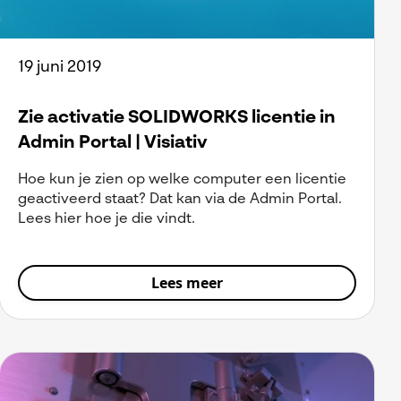
19 juni 2019
Zie activatie SOLIDWORKS licentie in
Admin Portal | Visiativ
Hoe kun je zien op welke computer een licentie
geactiveerd staat? Dat kan via de Admin Portal.
Lees hier hoe je die vindt.
Lees meer