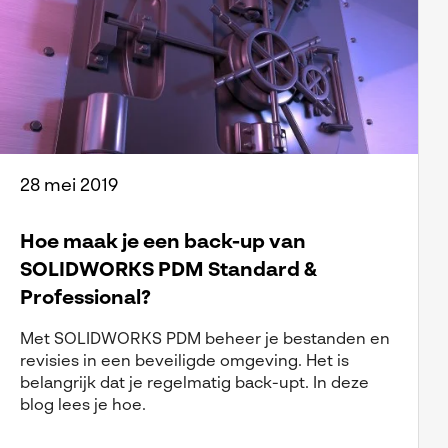
28 mei 2019
Hoe maak je een back-up van
SOLIDWORKS PDM Standard &
Professional?
Met SOLIDWORKS PDM beheer je bestanden en
revisies in een beveiligde omgeving. Het is
belangrijk dat je regelmatig back-upt. In deze
blog lees je hoe.