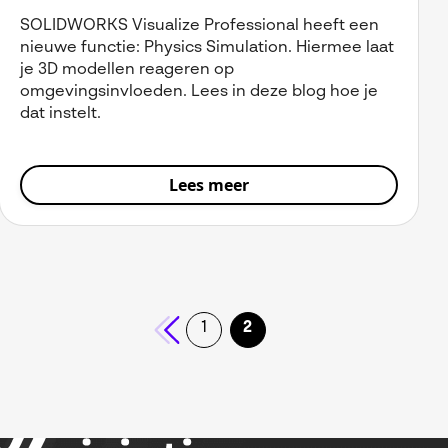
SOLIDWORKS Visualize Professional heeft een
nieuwe functie: Physics Simulation. Hiermee laat
je 3D modellen reageren op
omgevingsinvloeden. Lees in deze blog hoe je
dat instelt.
Lees meer
1
2