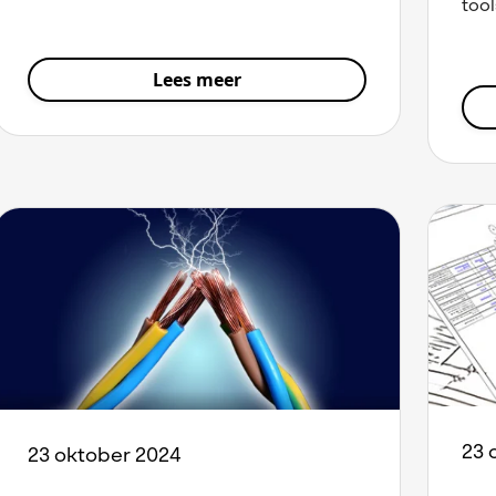
tool
Lees meer
23 
23 oktober 2024