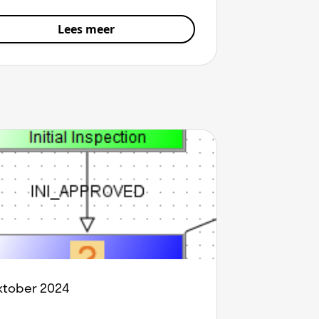
Lees meer
ktober 2024