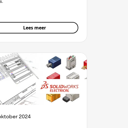
s.
Lees meer
oktober 2024