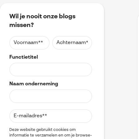
Wil je nooit onze blogs
missen?
Functietitel
Naam onderneming
Deze website gebruikt cookies om
informatie te verzamelen en om je browse-