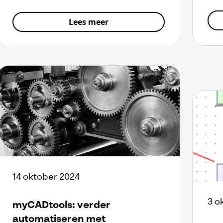
Lees meer
14 oktober 2024
3 o
myCADtools: verder
automatiseren met