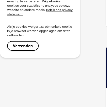
ervaring te verbeteren. Wij gebruiken
cookies voor statistische analyses op deze
website en andere media.
Bekijk ons privacy
statement
Als je cookies weigert zal één enkele cookie
in je browser worden opgeslagen om dit te
onthouden.