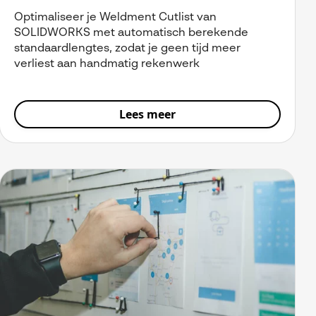
Optimaliseer je Weldment Cutlist van
SOLIDWORKS met automatisch berekende
standaardlengtes, zodat je geen tijd meer
verliest aan handmatig rekenwerk
Lees meer