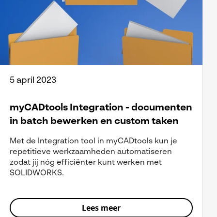
5 april 2023
myCADtools Integration - documenten
in batch bewerken en custom taken
Met de Integration tool in myCADtools kun je
repetitieve werkzaamheden automatiseren
zodat jij nóg efficiënter kunt werken met
SOLIDWORKS.
Lees meer