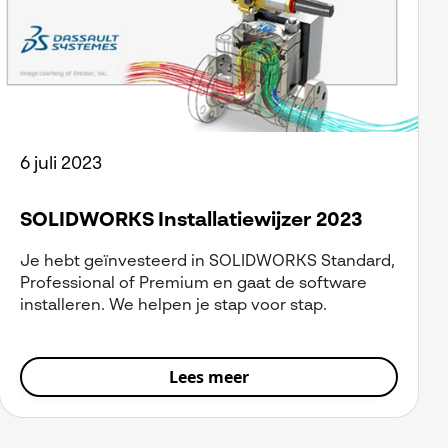
6 juli 2023
SOLIDWORKS Installatiewijzer 2023
Je hebt geïnvesteerd in SOLIDWORKS Standard,
Professional of Premium en gaat de software
installeren. We helpen je stap voor stap.
Lees meer