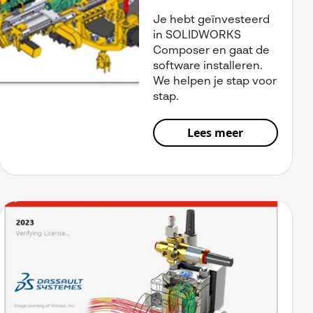
Je hebt geïnvesteerd
in SOLIDWORKS
Composer en gaat de
software installeren.
We helpen je stap voor
stap.
Lees meer