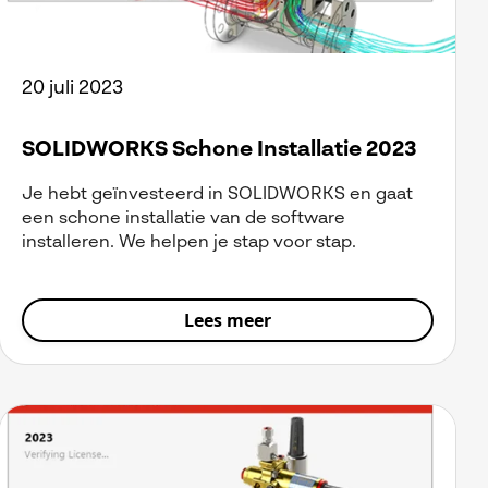
20 juli 2023
SOLIDWORKS Schone Installatie 2023
Je hebt geïnvesteerd in SOLIDWORKS en gaat
een schone installatie van de software
installeren. We helpen je stap voor stap.
Lees meer