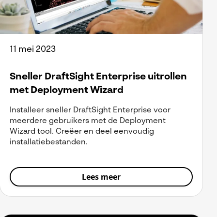
11 mei 2023
Sneller DraftSight Enterprise uitrollen
met Deployment Wizard
Installeer sneller DraftSight Enterprise voor
meerdere gebruikers met de Deployment
Wizard tool. Creëer en deel eenvoudig
installatiebestanden.
Lees meer