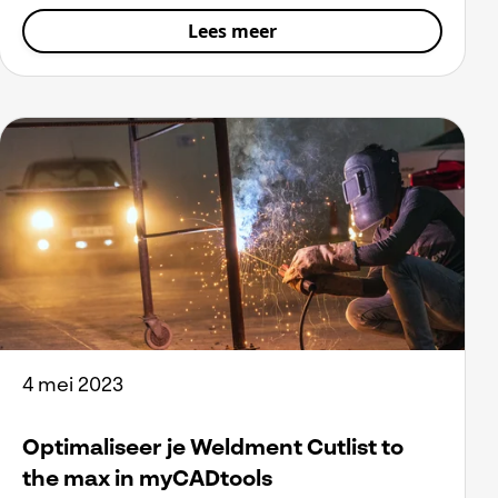
Lees meer
4 mei 2023
Optimaliseer je Weldment Cutlist to
the max in myCADtools