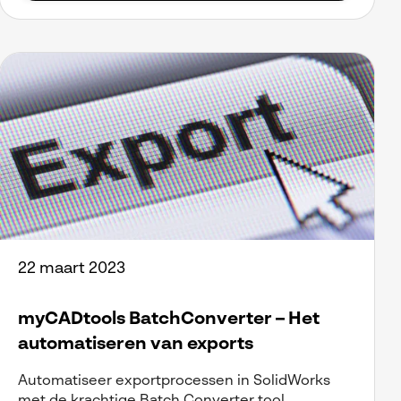
22 maart 2023
myCADtools BatchConverter – Het
automatiseren van exports
Automatiseer exportprocessen in SolidWorks