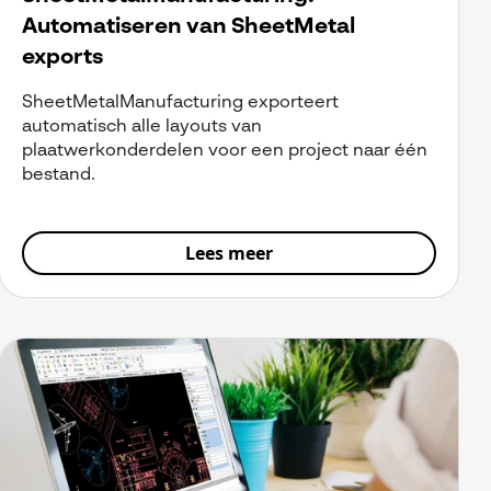
Automatiseren van SheetMetal
exports
SheetMetalManufacturing exporteert
automatisch alle layouts van
plaatwerkonderdelen voor een project naar één
bestand.
Lees meer