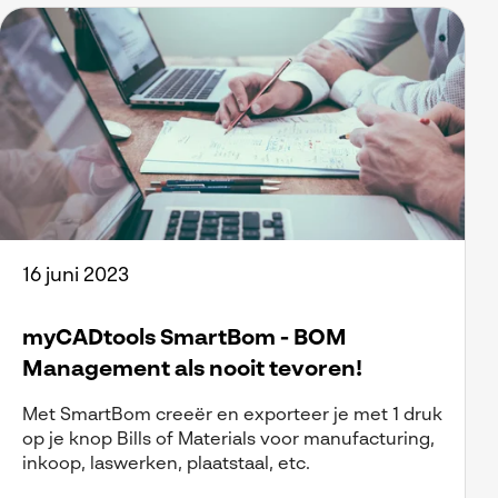
16 juni 2023
myCADtools SmartBom - BOM
Management als nooit tevoren!
Met SmartBom creeër en exporteer je met 1 druk
op je knop Bills of Materials voor manufacturing,
inkoop, laswerken, plaatstaal, etc.