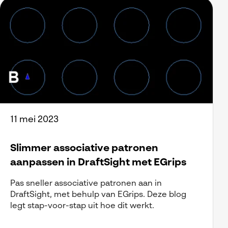
11 mei 2023
Slimmer associative patronen
aanpassen in DraftSight met EGrips
Pas sneller associative patronen aan in
DraftSight, met behulp van EGrips. Deze blog
legt stap-voor-stap uit hoe dit werkt.