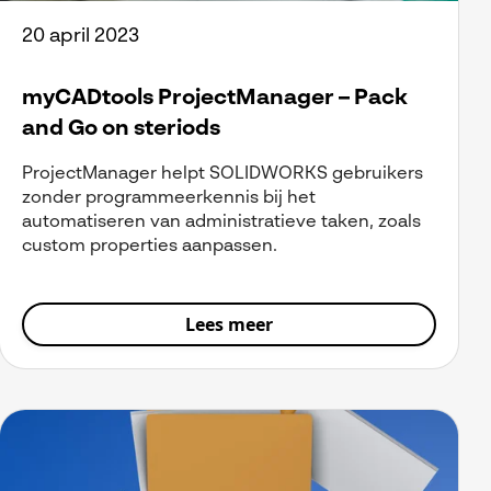
20 april 2023
myCADtools ProjectManager – Pack
and Go on steriods
ProjectManager helpt SOLIDWORKS gebruikers
zonder programmeerkennis bij het
automatiseren van administratieve taken, zoals
custom properties aanpassen.
Lees meer