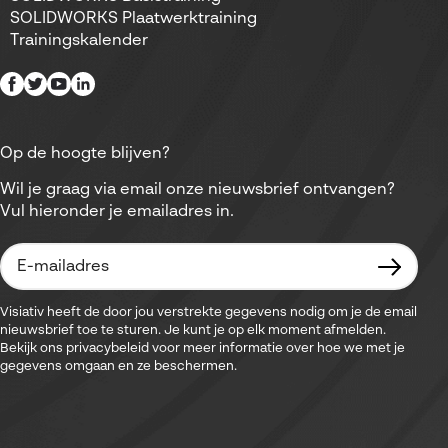
SOLIDWORKS Plaatwerktraining
Trainingskalender
Op de hoogte blijven?
Wil je graag via email onze nieuwsbrief ontvangen?
Vul hieronder je emailadres in.
Visiativ heeft de door jou verstrekte gegevens nodig om je de email
nieuwsbrief toe te sturen. Je kunt je op elk moment afmelden.
Bekijk ons privacybeleid voor meer informatie over hoe we met je
gegevens omgaan en ze beschermen.