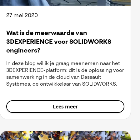
27 mei 2020
Wat is de meerwaarde van
3DEXPERIENCE voor SOLIDWORKS
engineers?
In deze blog wil ik je graag meenemen naar het
3DEXPERIENCE-platform: dit is de oplossing voor
samenwerking in de cloud van Dassault
Systèmes, de ontwikkelaar van SOLIDWORKS.
Lees meer