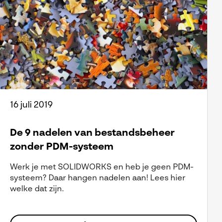
16 juli 2019
De 9 nadelen van bestandsbeheer
zonder PDM-systeem
Werk je met SOLIDWORKS en heb je geen PDM-
systeem? Daar hangen nadelen aan! Lees hier
welke dat zijn.