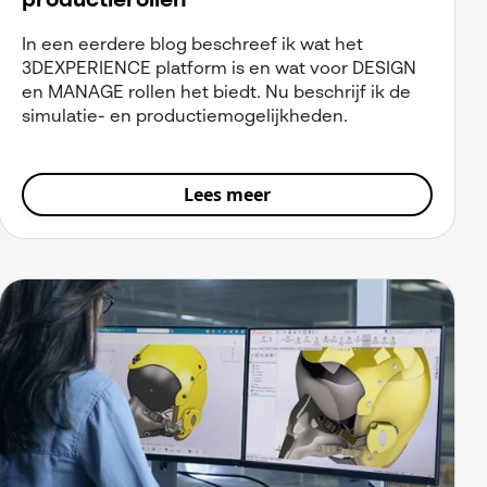
productierollen
In een eerdere blog beschreef ik wat het
3DEXPERIENCE platform is en wat voor DESIGN
en MANAGE rollen het biedt. Nu beschrijf ik de
simulatie- en productiemogelijkheden.
Lees meer