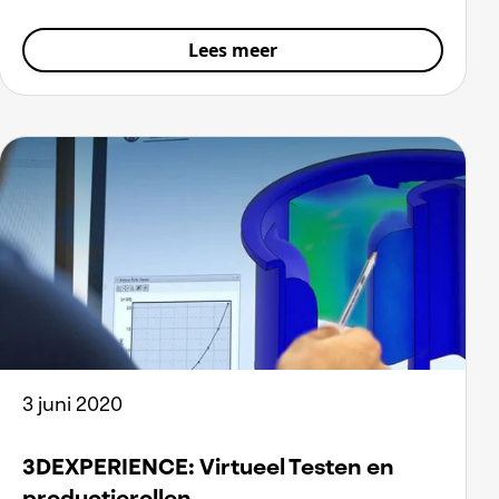
Lees meer
3 juni 2020
3DEXPERIENCE: Virtueel Testen en