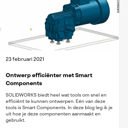
23 februari 2021
Ontwerp efficiënter met Smart
Components
SOLIDWORKS biedt heel wat tools om snel en
efficiënt te kunnen ontwerpen. Eén van deze
tools is Smart Components. In deze blog leg ik je
uit hoe je deze componenten aanmaakt en
gebruikt.