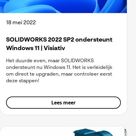
18 mei 2022
SOLIDWORKS 2022 SP2 ondersteunt
Windows 11 | Visiativ
Het duurde even, maar SOLIDWORKS
ondersteunt nu Windows 11. Het is verleidelijk
om direct te upgraden, maar controleer eerst
deze stappen!
Lees meer