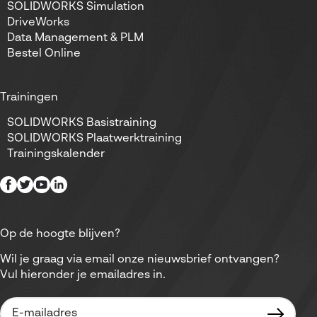
SOLIDWORKS Simulation
DriveWorks
Data Management & PLM
Bestel Online
Trainingen
SOLIDWORKS Basistraining
SOLIDWORKS Plaatwerktraining
Trainingskalender
Op de hoogte blijven?
Wil je graag via email onze nieuwsbrief ontvangen?
Vul hieronder je emailadres in.