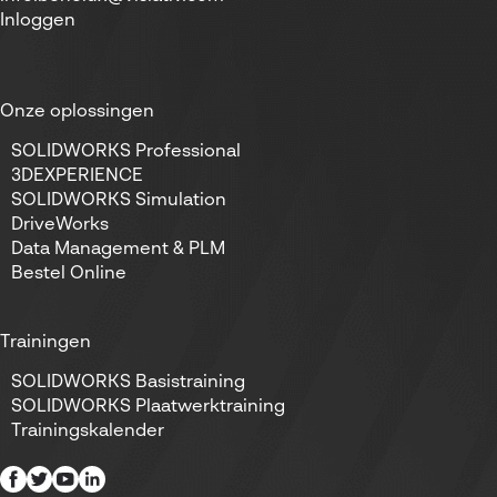
Inloggen
Onze oplossingen
SOLIDWORKS Professional
3DEXPERIENCE
SOLIDWORKS Simulation
DriveWorks
Data Management & PLM
Bestel Online
Trainingen
SOLIDWORKS Basistraining
SOLIDWORKS Plaatwerktraining
Trainingskalender