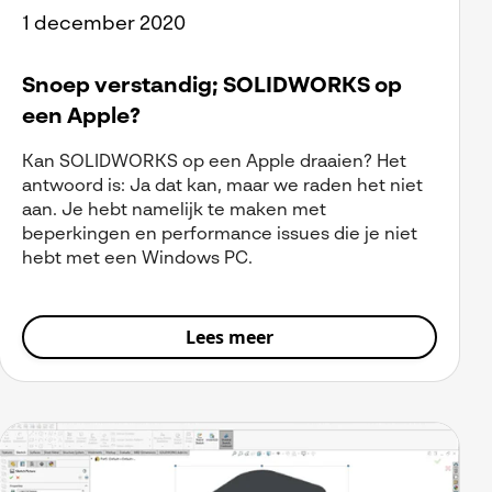
1 december 2020
Snoep verstandig; SOLIDWORKS op
een Apple?
Kan SOLIDWORKS op een Apple draaien? Het
antwoord is: Ja dat kan, maar we raden het niet
aan. Je hebt namelijk te maken met
beperkingen en performance issues die je niet
hebt met een Windows PC.
Lees meer