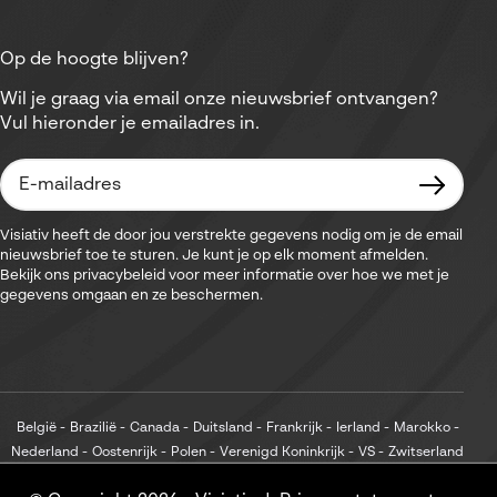
Op de hoogte blijven?
Wil je graag via email onze nieuwsbrief ontvangen?
Vul hieronder je emailadres in.
Visiativ heeft de door jou verstrekte gegevens nodig om je de email
nieuwsbrief toe te sturen. Je kunt je op elk moment afmelden.
Bekijk ons privacybeleid voor meer informatie over hoe we met je
gegevens omgaan en ze beschermen.
België
Brazilië
Canada
Duitsland
Frankrijk
Ierland
Marokko
Nederland
Oostenrijk
Polen
Verenigd Koninkrijk
VS
Zwitserland