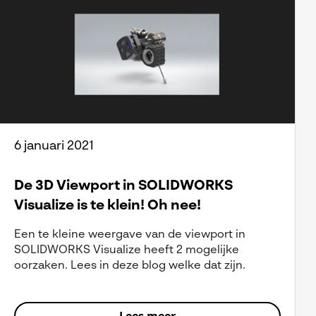
6 januari 2021
De 3D Viewport in SOLIDWORKS
Visualize is te klein! Oh nee!
Een te kleine weergave van de viewport in
SOLIDWORKS Visualize heeft 2 mogelijke
oorzaken. Lees in deze blog welke dat zijn.