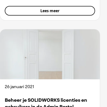
Lees meer
26 januari 2021
Beheer je SOLIDWORKS licenties en