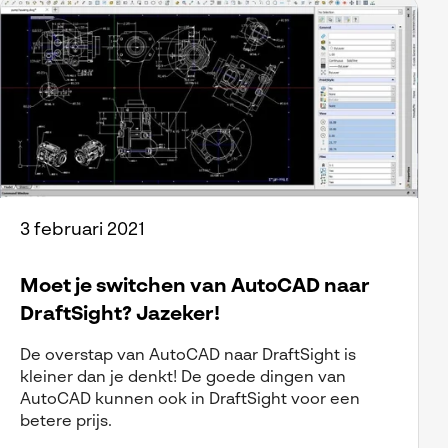
3 februari 2021
Moet je switchen van AutoCAD naar
DraftSight? Jazeker!
De overstap van AutoCAD naar DraftSight is
kleiner dan je denkt! De goede dingen van
AutoCAD kunnen ook in DraftSight voor een
betere prijs.