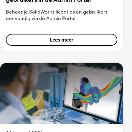
gebruikers in de Admin Portal
Beheer je SolidWorks licenties en gebruikers
eenvoudig via de Admin Portal
Lees meer