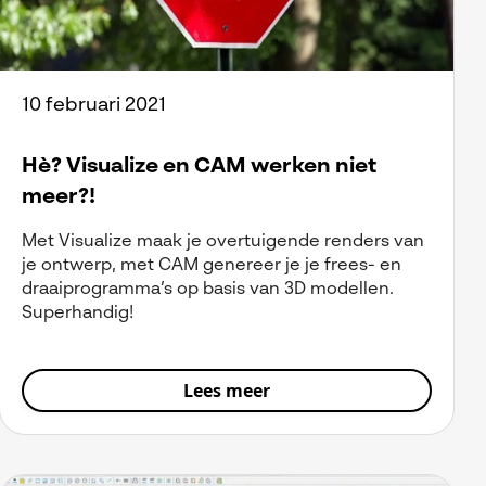
10 februari 2021
Hè? Visualize en CAM werken niet
meer?!
Met Visualize maak je overtuigende renders van
je ontwerp, met CAM genereer je je frees- en
draaiprogramma’s op basis van 3D modellen.
Superhandig!
Lees meer