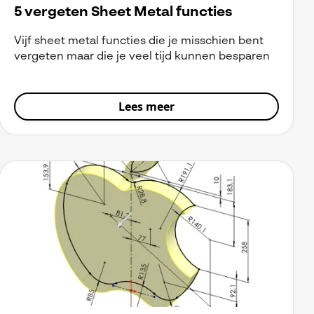
5 vergeten Sheet Metal functies
Vijf sheet metal functies die je misschien bent
vergeten maar die je veel tijd kunnen besparen
Lees meer