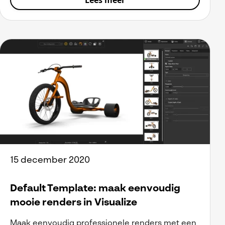
Lees meer
15 december 2020
Default Template: maak eenvoudig
mooie renders in Visualize
Maak eenvoudig professionele renders met een