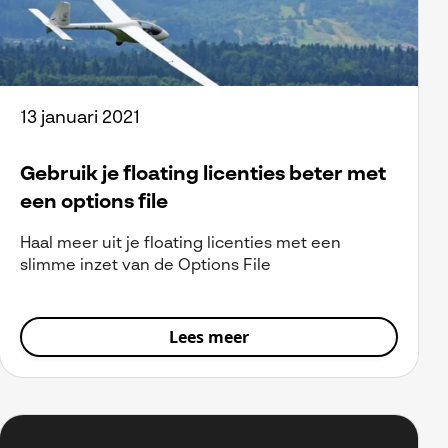
13 januari 2021
Gebruik je floating licenties beter met
een options file
Haal meer uit je floating licenties met een
slimme inzet van de Options File
Lees meer