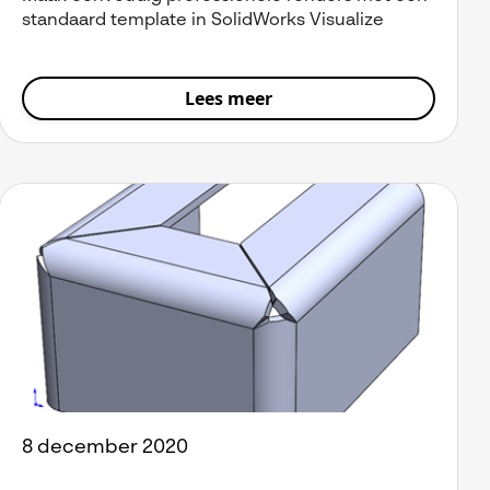
standaard template in SolidWorks Visualize
Lees meer
8 december 2020