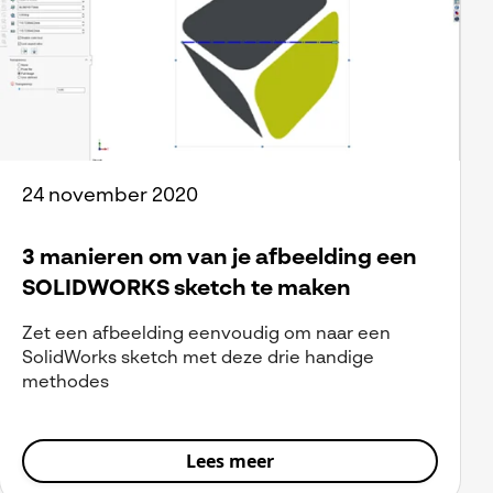
24 november 2020
3 manieren om van je afbeelding een
SOLIDWORKS sketch te maken
Zet een afbeelding eenvoudig om naar een
SolidWorks sketch met deze drie handige
methodes
Lees meer