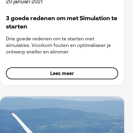
20 januari 2021
3 goede redenen om met Simulation te
starten
Drie goede redenen om te starten met
simulaties. Voorkom fouten en optimaliseer je
ontwerp sneller en slimmer
Lees meer