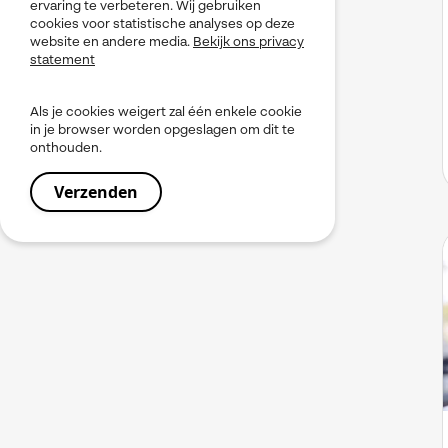
ervaring te verbeteren. Wij gebruiken
cookies voor statistische analyses op deze
website en andere media.
Bekijk ons privacy
statement
Als je cookies weigert zal één enkele cookie
in je browser worden opgeslagen om dit te
onthouden.