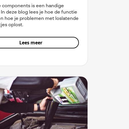
 components is een handige
 In deze blog lees je hoe de functie
en hoe je problemen met loslatende
jes oplost.
Lees meer