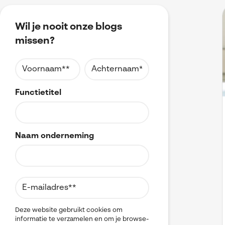
Wil je nooit onze blogs
missen?
Functietitel
Naam onderneming
Deze website gebruikt cookies om
informatie te verzamelen en om je browse-