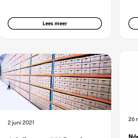
Lees meer
26 
2 juni 2021
Nóg