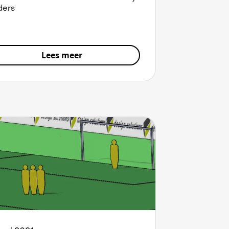
ders
Lees meer